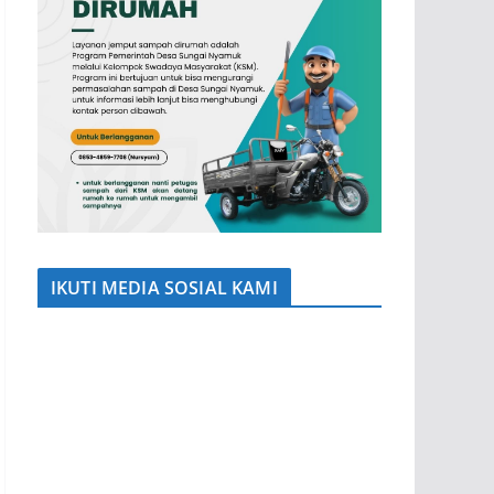
IKUTI MEDIA SOSIAL KAMI