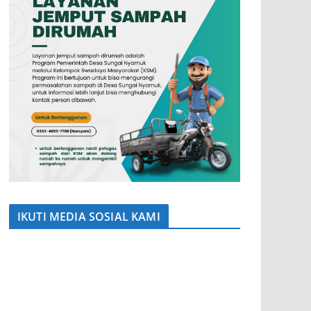
IKUTI MEDIA SOSIAL KAMI