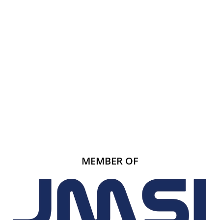
MEMBER OF