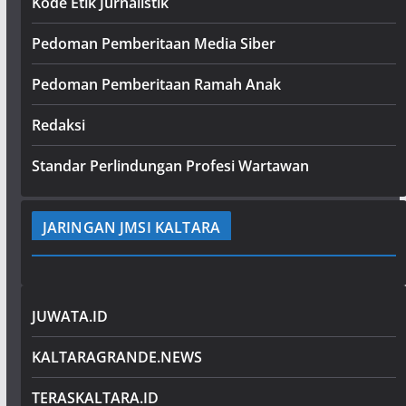
Kode Etik Jurnalistik
Pedoman Pemberitaan Media Siber
Pedoman Pemberitaan Ramah Anak
Redaksi
Standar Perlindungan Profesi Wartawan
JARINGAN JMSI KALTARA
JUWATA.ID
KALTARAGRANDE.NEWS
TERASKALTARA.ID