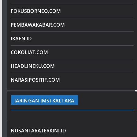
FOKUSBORNEO.COM
PEMBAWAKABAR.COM
IKAEN.ID
COKOLIAT.COM
HEADLINEKU.COM
NARASIPOSITIF.COM
JARINGAN JMSI KALTARA
NUSANTARATERKINI.ID