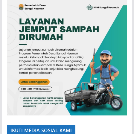
IKUTI MEDIA SOSIAL KAMI