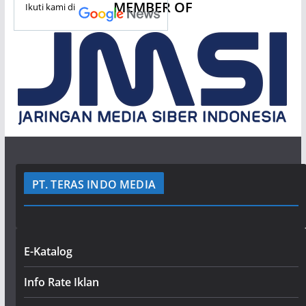
MEMBER OF
Ikuti kami di
PT. TERAS INDO MEDIA
E-Katalog
Info Rate Iklan