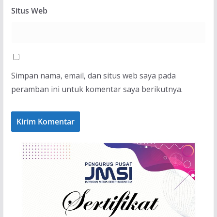
Situs Web
Simpan nama, email, dan situs web saya pada
peramban ini untuk komentar saya berikutnya.