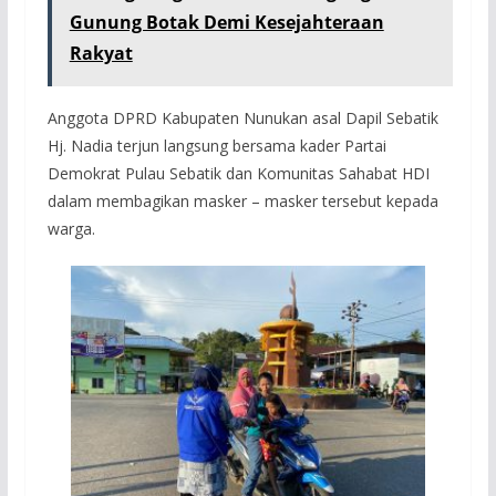
Gunung Botak Demi Kesejahteraan
Rakyat
Anggota DPRD Kabupaten Nunukan asal Dapil Sebatik
Hj. Nadia terjun langsung bersama kader Partai
Demokrat Pulau Sebatik dan Komunitas Sahabat HDI
dalam membagikan masker – masker tersebut kepada
warga.