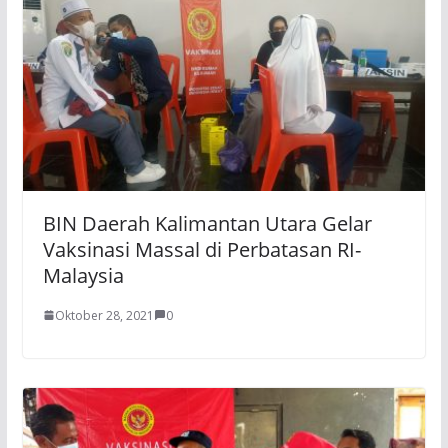
BIN Daerah Kalimantan Utara Gelar
Vaksinasi Massal di Perbatasan RI-
Malaysia
Oktober 28, 2021
0