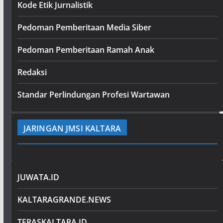
Kode Etik Jurnalistik
Pedoman Pemberitaan Media Siber
Pedoman Pemberitaan Ramah Anak
Redaksi
Standar Perlindungan Profesi Wartawan
JARINGAN JMSI KALTARA
JUWATA.ID
KALTARAGRANDE.NEWS
TERASKALTARA.ID