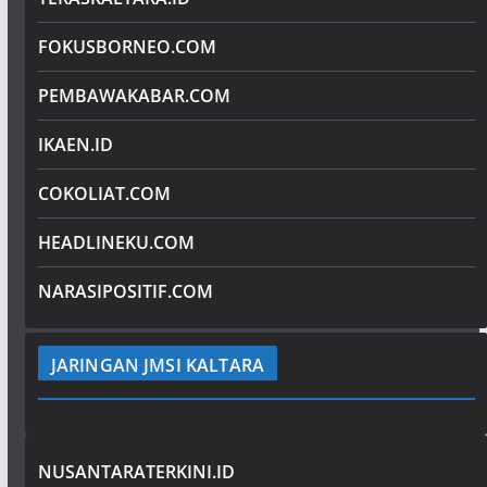
FOKUSBORNEO.COM
PEMBAWAKABAR.COM
IKAEN.ID
COKOLIAT.COM
HEADLINEKU.COM
NARASIPOSITIF.COM
JARINGAN JMSI KALTARA
NUSANTARATERKINI.ID