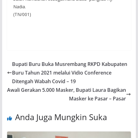
Nadia.
(TN/001)
Bupati Buru Buka Musrembang RKPD Kabupaten
Buru Tahun 2021 melalui Vidio Conference
Ditengah Wabah Covid – 19
Awali Gerakan 5.000 Masker, Bupati Laura Bagikan
Masker ke Pasar – Pasar
Anda Juga Mungkin Suka