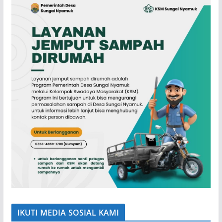
IKUTI MEDIA SOSIAL KAMI