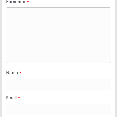
Komentar
*
Nama
*
Email
*