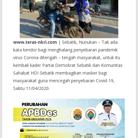
www.teras-nkri.com
| Sebatik, Nunukan – Tak ada
kata kendor bagi menghalang penyebaran pandemik
virus Corona ditengah – tengah masyarakat, untuk itu
kembali kader Partai Demokrat Sebatik dan Komunitas
Sahabat HDI Sebatik membagikan masker bagi
masyarakat guna mencegah penyebaran Covid-19,
Sabtu 11/04/2020.