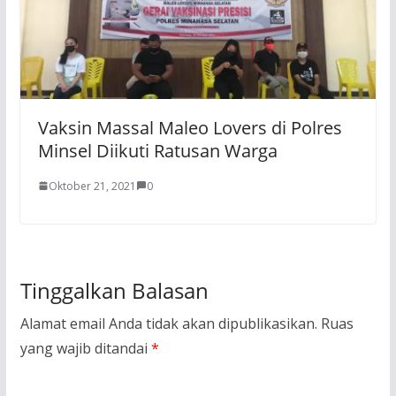
Vaksin Massal Maleo Lovers di Polres
Minsel Diikuti Ratusan Warga
Oktober 21, 2021
0
Tinggalkan Balasan
Alamat email Anda tidak akan dipublikasikan.
Ruas
yang wajib ditandai
*