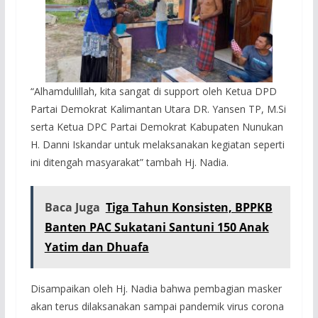
“Alhamdulillah, kita sangat di support oleh Ketua DPD
Partai Demokrat Kalimantan Utara DR. Yansen TP, M.Si
serta Ketua DPC Partai Demokrat Kabupaten Nunukan
H. Danni Iskandar untuk melaksanakan kegiatan seperti
ini ditengah masyarakat” tambah Hj. Nadia.
Baca Juga
Tiga Tahun Konsisten, BPPKB
Banten PAC Sukatani Santuni 150 Anak
Yatim dan Dhuafa
Disampaikan oleh Hj. Nadia bahwa pembagian masker
akan terus dilaksanakan sampai pandemik virus corona