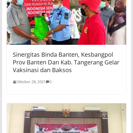
Sinergitas Binda Banten, Kesbangpol
Prov Banten Dan Kab. Tangerang Gelar
Vaksinasi dan Baksos
Oktober 28, 2021
0