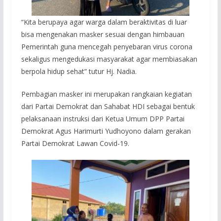
“Kita berupaya agar warga dalam beraktivitas di luar
bisa mengenakan masker sesuai dengan himbauan
Pemerintah guna mencegah penyebaran virus corona
sekaligus mengedukasi masyarakat agar membiasakan
berpola hidup sehat” tutur Hj. Nadia.
Pembagian masker ini merupakan rangkaian kegiatan
dari Partai Demokrat dan Sahabat HDI sebagai bentuk
pelaksanaan instruksi dari Ketua Umum DPP Partai
Demokrat Agus Harimurti Yudhoyono dalam gerakan
Partai Demokrat Lawan Covid-19.