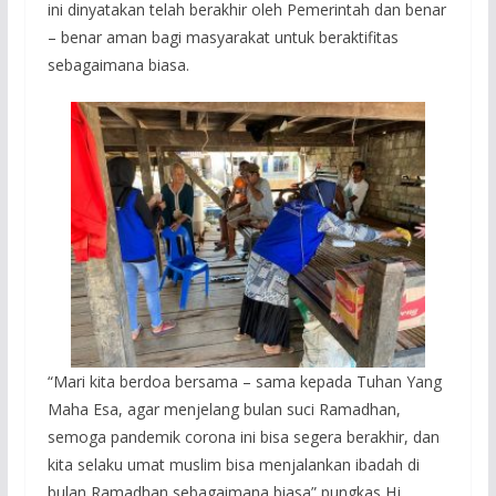
ini dinyatakan telah berakhir oleh Pemerintah dan benar
– benar aman bagi masyarakat untuk beraktifitas
sebagaimana biasa.
“Mari kita berdoa bersama – sama kepada Tuhan Yang
Maha Esa, agar menjelang bulan suci Ramadhan,
semoga pandemik corona ini bisa segera berakhir, dan
kita selaku umat muslim bisa menjalankan ibadah di
bulan Ramadhan sebagaimana biasa” pungkas Hj.