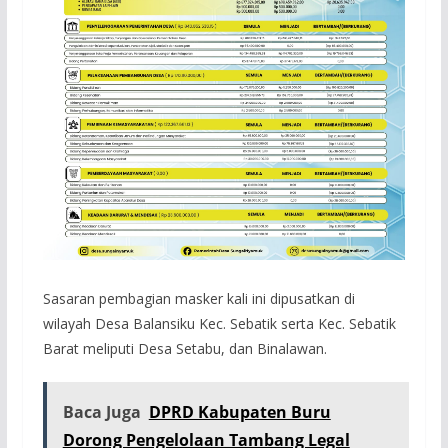
Sasaran pembagian masker kali ini dipusatkan di
wilayah Desa Balansiku Kec. Sebatik serta Kec. Sebatik
Barat meliputi Desa Setabu, dan Binalawan.
Baca Juga
DPRD Kabupaten Buru
Dorong Pengelolaan Tambang Legal