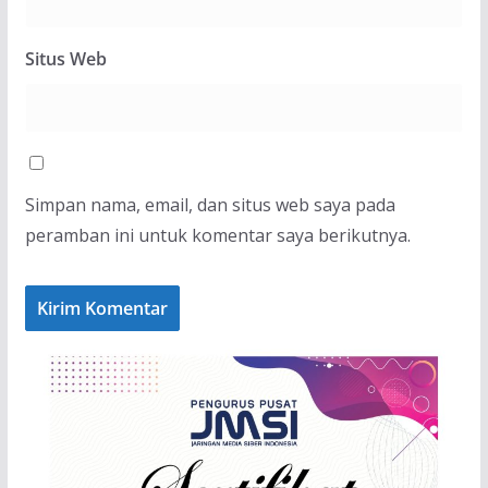
Situs Web
Simpan nama, email, dan situs web saya pada
peramban ini untuk komentar saya berikutnya.