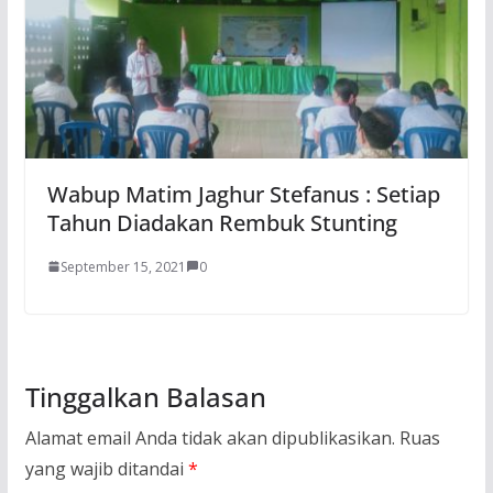
Wabup Matim Jaghur Stefanus : Setiap
Tahun Diadakan Rembuk Stunting
September 15, 2021
0
Tinggalkan Balasan
Alamat email Anda tidak akan dipublikasikan.
Ruas
yang wajib ditandai
*