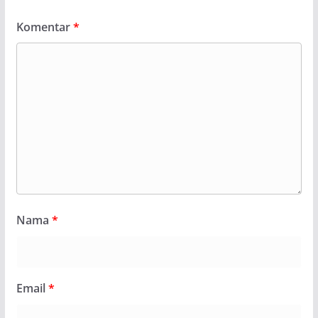
Komentar
*
Nama
*
Email
*