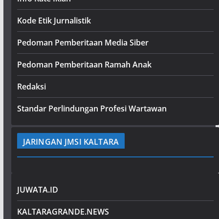
Kode Etik Jurnalistik
Pedoman Pemberitaan Media Siber
Pedoman Pemberitaan Ramah Anak
Redaksi
Standar Perlindungan Profesi Wartawan
JARINGAN JMSI KALTARA
JUWATA.ID
KALTARAGRANDE.NEWS