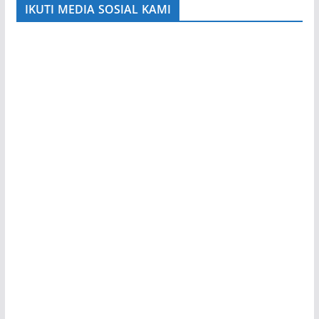
IKUTI MEDIA SOSIAL KAMI