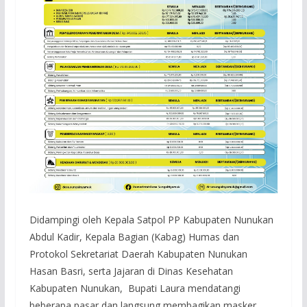
Didampingi oleh Kepala Satpol PP Kabupaten Nunukan
Abdul Kadir, Kepala Bagian (Kabag) Humas dan
Protokol Sekretariat Daerah Kabupaten Nunukan
Hasan Basri, serta Jajaran di Dinas Kesehatan
Kabupaten Nunukan, Bupati Laura mendatangi
beberapa pasar dan langsung membagikan masker