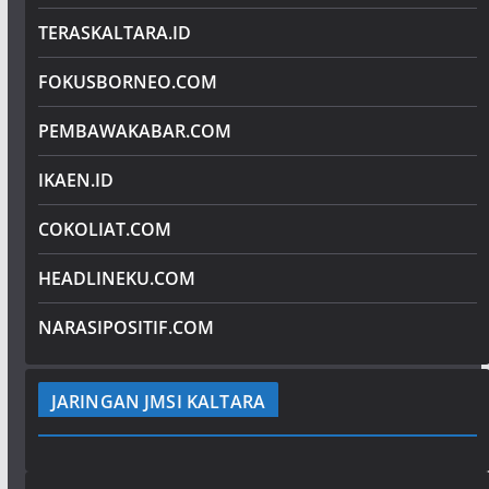
TERASKALTARA.ID
FOKUSBORNEO.COM
PEMBAWAKABAR.COM
IKAEN.ID
COKOLIAT.COM
HEADLINEKU.COM
NARASIPOSITIF.COM
JARINGAN JMSI KALTARA