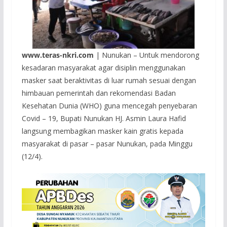
www.teras-nkri.com
| Nunukan – Untuk mendorong
kesadaran masyarakat agar disiplin menggunakan
masker saat beraktivitas di luar rumah sesuai dengan
himbauan pemerintah dan rekomendasi Badan
Kesehatan Dunia (WHO) guna mencegah penyebaran
Covid – 19, Bupati Nunukan HJ. Asmin Laura Hafid
langsung membagikan masker kain gratis kepada
masyarakat di pasar – pasar Nunukan, pada Minggu
(12/4).