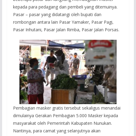
kepada para pedagang dan pembeli yang ditemuinya.
Pasar – pasar yang didatangi oleh bupati dan
rombongan antara lain Pasar Yamaker, Pasar Pagi,
Pasar Inhutani, Pasar Jalan Rimba, Pasar Jalan Porsas.
Pembagian masker gratis tersebut sekaligus menandai
dimulainya Gerakan Pembagian 5.000 Masker kepada
masyarakat oleh Pemerintah Kabupaten Nunukan.
Nantinya, para camat yang selanjutnya akan