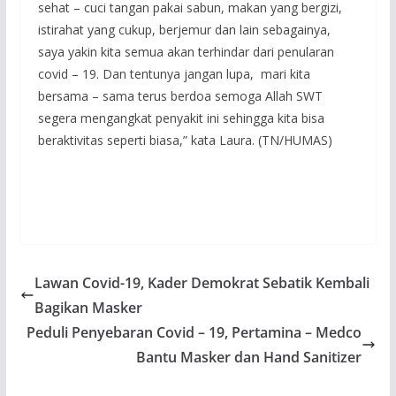
sehat – cuci tangan pakai sabun, makan yang bergizi,
istirahat yang cukup, berjemur dan lain sebagainya,
saya yakin kita semua akan terhindar dari penularan
covid – 19. Dan tentunya jangan lupa, mari kita
bersama – sama terus berdoa semoga Allah SWT
segera mengangkat penyakit ini sehingga kita bisa
beraktivitas seperti biasa,” kata Laura. (TN/HUMAS)
Lawan Covid-19, Kader Demokrat Sebatik Kembali
Bagikan Masker
Peduli Penyebaran Covid – 19, Pertamina – Medco
Bantu Masker dan Hand Sanitizer