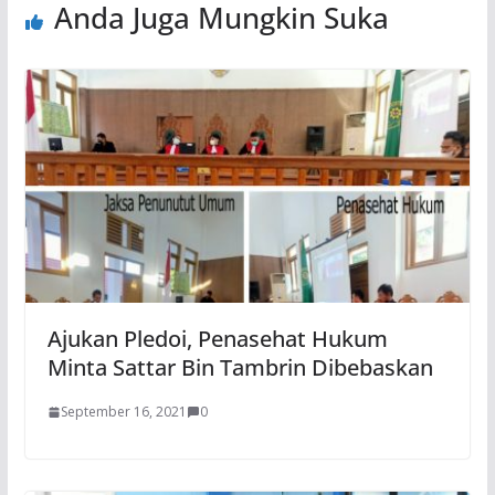
Anda Juga Mungkin Suka
Ajukan Pledoi, Penasehat Hukum
Minta Sattar Bin Tambrin Dibebaskan
September 16, 2021
0