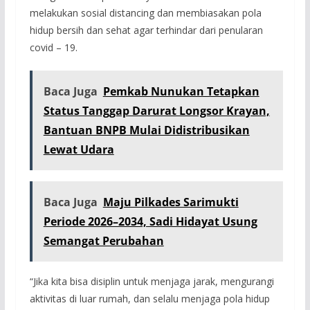
melakukan sosial distancing dan membiasakan pola
hidup bersih dan sehat agar terhindar dari penularan
covid – 19.
Baca Juga
Pemkab Nunukan Tetapkan
Status Tanggap Darurat Longsor Krayan,
Bantuan BNPB Mulai Didistribusikan
Lewat Udara
Baca Juga
Maju Pilkades Sarimukti
Periode 2026–2034, Sadi Hidayat Usung
Semangat Perubahan
“Jika kita bisa disiplin untuk menjaga jarak, mengurangi
aktivitas di luar rumah, dan selalu menjaga pola hidup