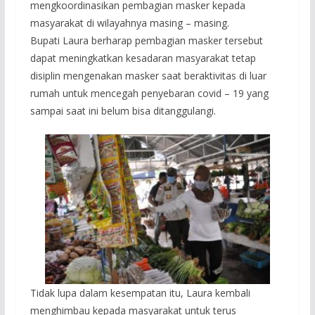
mengkoordinasikan pembagian masker kepada
masyarakat di wilayahnya masing – masing.
Bupati Laura berharap pembagian masker tersebut
dapat meningkatkan kesadaran masyarakat tetap
disiplin mengenakan masker saat beraktivitas di luar
rumah untuk mencegah penyebaran covid – 19 yang
sampai saat ini belum bisa ditanggulangi.
Tidak lupa dalam kesempatan itu, Laura kembali
menghimbau kepada masyarakat untuk terus