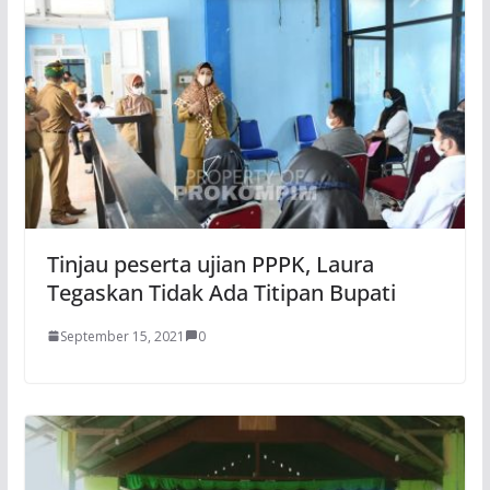
Tinjau peserta ujian PPPK, Laura
Tegaskan Tidak Ada Titipan Bupati
September 15, 2021
0