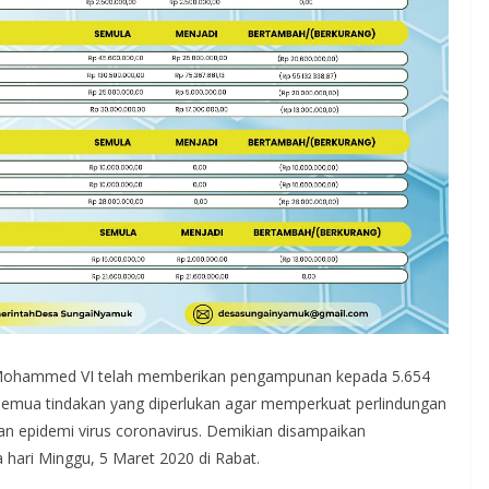
 Mohammed VI telah memberikan pengampunan kepada 5.654
emua tindakan yang diperlukan agar memperkuat perlindungan
an epidemi virus coronavirus. Demikian disampaikan
 hari Minggu, 5 Maret 2020 di Rabat.