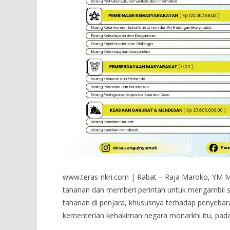
www.teras-nkri.com | Rabat – Raja Maroko, YM
tahanan dan memberi perintah untuk mengambil s
tahanan di penjara, khususnya terhadap penyebar
kementerian kehakiman negara monarkhi itu, pada