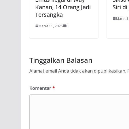
Kanan, 14 Orang Jadi
Siri di
Tersangka
Maret 1
Maret 11, 2026
0
Tinggalkan Balasan
Alamat email Anda tidak akan dipublikasikan.
Komentar
*