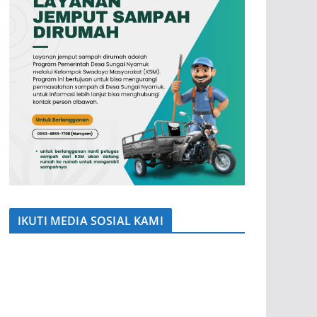
IKUTI MEDIA SOSIAL KAMI