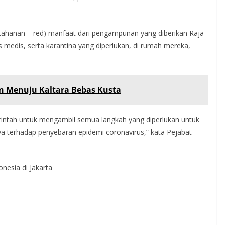
 tahanan – red) manfaat dari pengampunan yang diberikan Raja
medis, serta karantina yang diperlukan, di rumah mereka,
 Menuju Kaltara Bebas Kusta
intah untuk mengambil semua langkah yang diperlukan untuk
a terhadap penyebaran epidemi coronavirus,” kata Pejabat
nesia di Jakarta