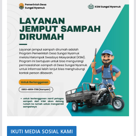
IKUTI MEDIA SOSIAL KAMI