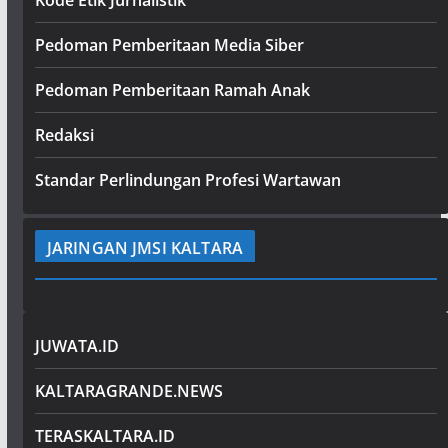
Pedoman Pemberitaan Media Siber
Pedoman Pemberitaan Ramah Anak
Redaksi
Standar Perlindungan Profesi Wartawan
JARINGAN JMSI KALTARA
JUWATA.ID
KALTARAGRANDE.NEWS
TERASKALTARA.ID