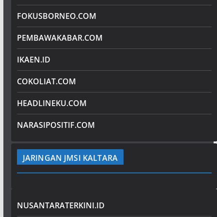
FOKUSBORNEO.COM
PEMBAWAKABAR.COM
IKAEN.ID
COKOLIAT.COM
HEADLINEKU.COM
NARASIPOSITIF.COM
JARINGAN JMSI KALTARA
NUSANTARATERKINI.ID