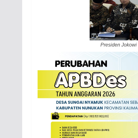
Presiden Jokowi