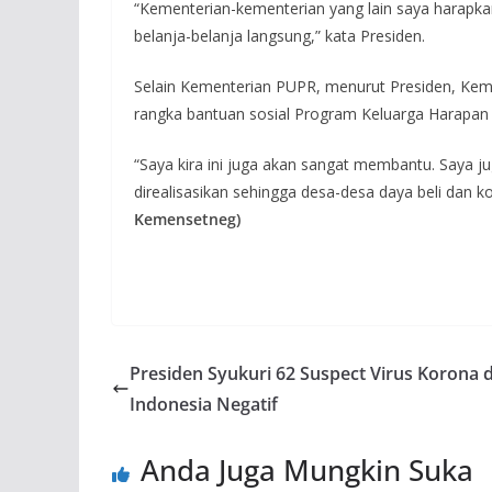
“Kementerian-kementerian yang lain saya harapka
belanja-belanja langsung,” kata Presiden.
Selain Kementerian PUPR, menurut Presiden, Kem
rangka bantuan sosial Program Keluarga Harapan 
“Saya kira ini juga akan sangat membantu. Saya j
direalisasikan sehingga desa-desa daya beli dan k
Kemensetneg)
Presiden Syukuri 62 Suspect Virus Korona d
Indonesia Negatif
Anda Juga Mungkin Suka