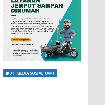
IKUTI MEDIA SOSIAL KAMI