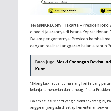
TerasNKRI.Com
| Jakarta – Presiden Joko
dihadiri jajarannya di Istana Kepresidenan 
Dalam pengantarnya, Presiden kembali me
dengan realisasi anggaran belanja tahun 2
Baca Juga
Meski Cadangan Devisa Indo
Kuat
“Sidang kabinet paripurna siang hari ini yang per
belanja kementerian dan lembaga,” kata Presiden.
Dalam situasi seperti yang dialami sekarang ini,
anggaran yang ada di setiap kementerian seawal