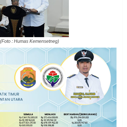
 (Foto : Humas Kemensetneg)