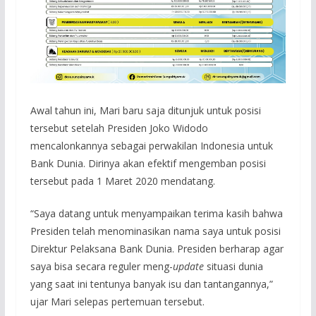
Awal tahun ini, Mari baru saja ditunjuk untuk posisi
tersebut setelah Presiden Joko Widodo
mencalonkannya sebagai perwakilan Indonesia untuk
Bank Dunia. Dirinya akan efektif mengemban posisi
tersebut pada 1 Maret 2020 mendatang.
“Saya datang untuk menyampaikan terima kasih bahwa
Presiden telah menominasikan nama saya untuk posisi
Direktur Pelaksana Bank Dunia. Presiden berharap agar
saya bisa secara reguler meng-
update
situasi dunia
yang saat ini tentunya banyak isu dan tantangannya,”
ujar Mari selepas pertemuan tersebut.