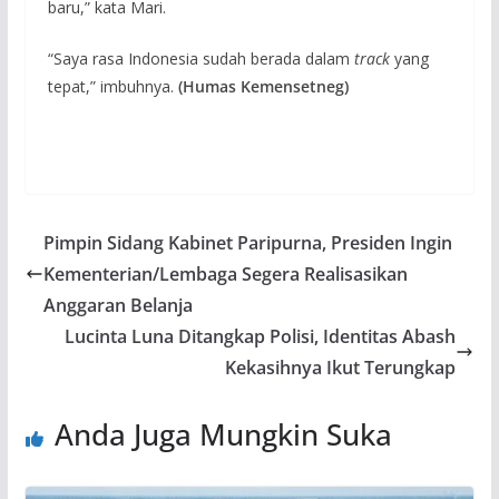
baru,” kata Mari.
“Saya rasa Indonesia sudah berada dalam
track
yang
tepat,” imbuhnya.
(Humas Kemensetneg)
Pimpin Sidang Kabinet Paripurna, Presiden Ingin
Kementerian/Lembaga Segera Realisasikan
Anggaran Belanja
Lucinta Luna Ditangkap Polisi, Identitas Abash
Kekasihnya Ikut Terungkap
Anda Juga Mungkin Suka