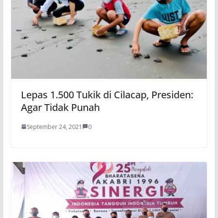
Lepas 1.500 Tukik di Cilacap, Presiden:
Agar Tidak Punah
September 24, 2021
0