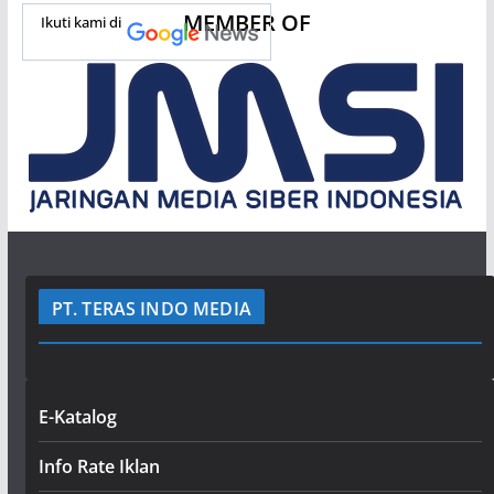
MEMBER OF
Ikuti kami di
PT. TERAS INDO MEDIA
E-Katalog
Info Rate Iklan