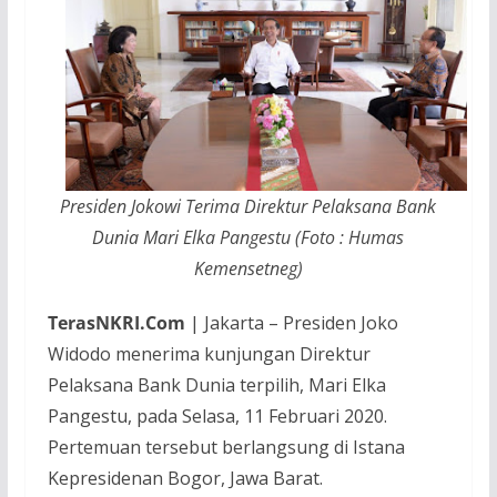
Presiden Jokowi Terima Direktur Pelaksana Bank
Dunia Mari Elka Pangestu (Foto : Humas
Kemensetneg)
TerasNKRI.Com
| Jakarta – Presiden Joko
Widodo menerima kunjungan Direktur
Pelaksana Bank Dunia terpilih, Mari Elka
Pangestu, pada Selasa, 11 Februari 2020.
Pertemuan tersebut berlangsung di Istana
Kepresidenan Bogor, Jawa Barat.