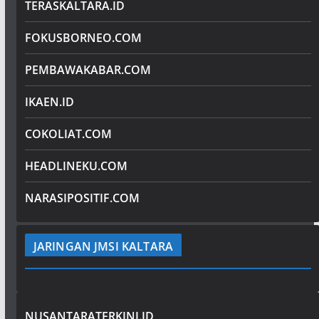
TERASKALTARA.ID
FOKUSBORNEO.COM
PEMBAWAKABAR.COM
IKAEN.ID
COKOLIAT.COM
HEADLINEKU.COM
NARASIPOSITIF.COM
JARINGAN JMSI KALTARA
NUSANTARATERKINI.ID