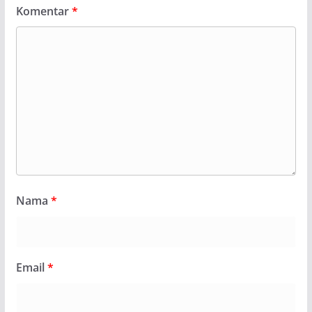
Komentar
*
Nama
*
Email
*