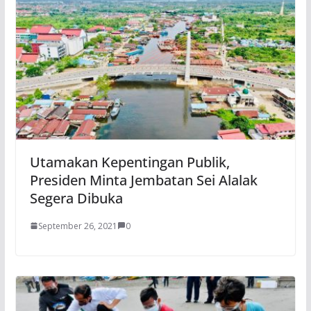
Utamakan Kepentingan Publik,
Presiden Minta Jembatan Sei Alalak
Segera Dibuka
September 26, 2021
0