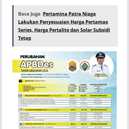
Baca Juga
Pertamina Patra Niaga
Lakukan Penyesuaian Harga Pertamax
Series, Harga Pertalite dan Solar Subsidi
Tetap