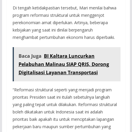
Di tengah ketidakpastian tersebut, Mari menilai bahwa
program reformasi struktural untuk menggenjot
perekonomian amat diperlukan. Artinya, beberapa
kebijakan yang saat ini dinilai berpengaruh
menghambat pertumbuhan ekonomi harus diperbaiki.
Baca Juga
BI Kaltara Luncurkan
Pelabuhan Malinau SIAP QRIS, Dorong
Digitalisasi Layanan Transportasi
“Reformasi struktural seperti yang menjadi program
prioritas Presiden saat ini itulah sebetulnya langkah
yang paling tepat untuk dilakukan. Reformasi struktural
boleh dikatakan untuk Indonesia saat ini adalah
prioritas baik apakah itu untuk menciptakan lapangan
pekerjaan baru maupun sumber pertumbuhan yang