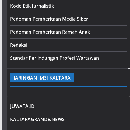
Kode Etik Jurnalistik
Pedoman Pemberitaan Media Siber
Pedoman Pemberitaan Ramah Anak
Redaksi
Standar Perlindungan Profesi Wartawan
JARINGAN JMSI KALTARA
JUWATA.ID
KALTARAGRANDE.NEWS