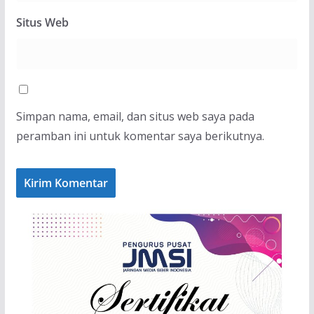
Situs Web
Simpan nama, email, dan situs web saya pada
peramban ini untuk komentar saya berikutnya.