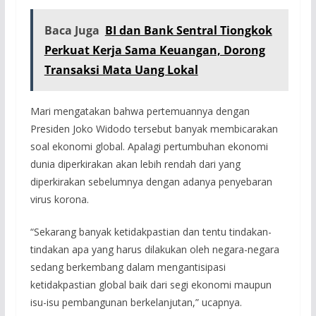
Baca Juga
BI dan Bank Sentral Tiongkok
Perkuat Kerja Sama Keuangan, Dorong
Transaksi Mata Uang Lokal
Mari mengatakan bahwa pertemuannya dengan
Presiden Joko Widodo tersebut banyak membicarakan
soal ekonomi global. Apalagi pertumbuhan ekonomi
dunia diperkirakan akan lebih rendah dari yang
diperkirakan sebelumnya dengan adanya penyebaran
virus korona.
“Sekarang banyak ketidakpastian dan tentu tindakan-
tindakan apa yang harus dilakukan oleh negara-negara
sedang berkembang dalam mengantisipasi
ketidakpastian global baik dari segi ekonomi maupun
isu-isu pembangunan berkelanjutan,” ucapnya.