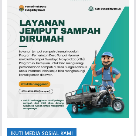
IKUTI MEDIA SOSIAL KAMI