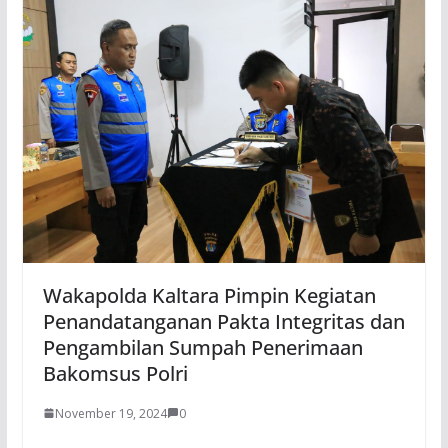
Wakapolda Kaltara Pimpin Kegiatan
Penandatanganan Pakta Integritas dan
Pengambilan Sumpah Penerimaan
Bakomsus Polri
November 19, 2024
0