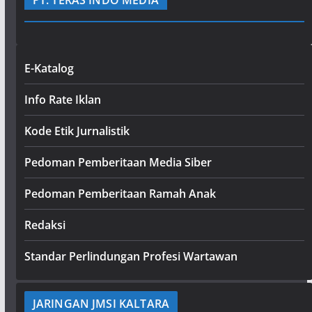
PT. TERAS INDO MEDIA
E-Katalog
Info Rate Iklan
Kode Etik Jurnalistik
Pedoman Pemberitaan Media Siber
Pedoman Pemberitaan Ramah Anak
Redaksi
Standar Perlindungan Profesi Wartawan
JARINGAN JMSI KALTARA