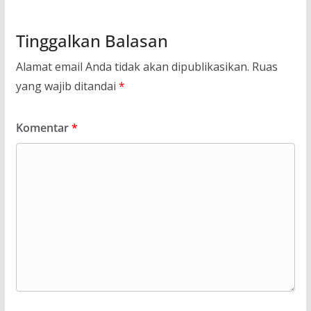
Tinggalkan Balasan
Alamat email Anda tidak akan dipublikasikan.
Ruas
yang wajib ditandai
*
Komentar
*