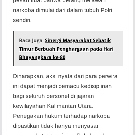
pesan kuat bahwa perang melawan
narkoba dimulai dari dalam tubuh Polri
sendiri.
Baca Juga
Sinergi Masyarakat Sebatik
Timur Berbuah Penghargaan pada Hari
Bhayangkara ke-80
Diharapkan, aksi nyata dari para perwira
ini dapat menjadi pemacu kedisiplinan
bagi seluruh personel di jajaran
kewilayahan Kalimantan Utara.
Penegakan hukum terhadap narkoba
dipastikan tidak hanya menyasar