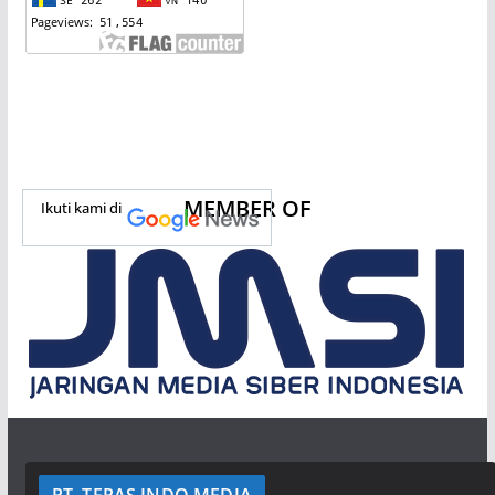
MEMBER OF
Ikuti kami di