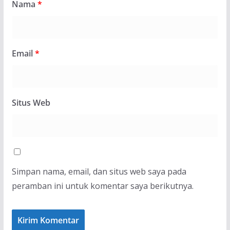
Nama
*
Email
*
Situs Web
Simpan nama, email, dan situs web saya pada
peramban ini untuk komentar saya berikutnya.