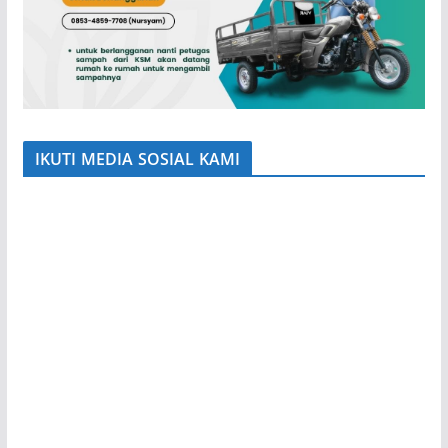
IKUTI MEDIA SOSIAL KAMI