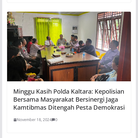
Minggu Kasih Polda Kaltara: Kepolisian
Bersama Masyarakat Bersinergi Jaga
Kamtibmas Ditengah Pesta Demokrasi
November 18, 2024
0