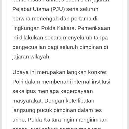
Pejabat Utama (PJU) serta seluruh
perwira menengah dan pertama di
lingkungan Polda Kaltara. Pemeriksaan
ini dilakukan secara menyeluruh tanpa
pengecualian bagi seluruh pimpinan di
jajaran wilayah.
Upaya ini merupakan langkah konkret
Polri dalam membenahi internal institusi
sekaligus menjaga kepercayaan
masyarakat. Dengan keterlibatan
langsung pucuk pimpinan dalam tes
urine, Polda Kaltara ingin mengirimkan