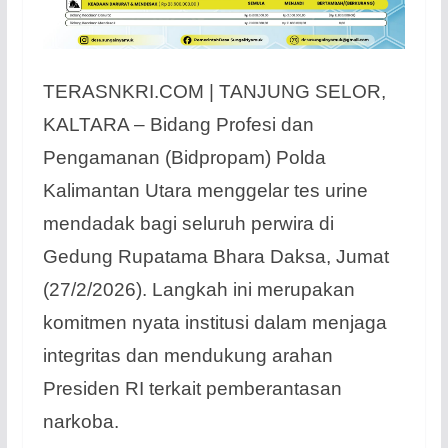
TERASNKRI.COM | TANJUNG SELOR,
KALTARA – Bidang Profesi dan
Pengamanan (Bidpropam) Polda
Kalimantan Utara menggelar tes urine
mendadak bagi seluruh perwira di
Gedung Rupatama Bhara Daksa, Jumat
(27/2/2026). Langkah ini merupakan
komitmen nyata institusi dalam menjaga
integritas dan mendukung arahan
Presiden RI terkait pemberantasan
narkoba.