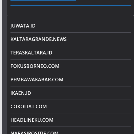
JUWATA.ID
KALTARAGRANDE.NEWS
TERASKALTARA.ID
FOKUSBORNEO.COM
PEMBAWAKABAR.COM
IKAEN.ID
COKOLIAT.COM
HEADLINEKU.COM
NARASIPOSITIF.COM