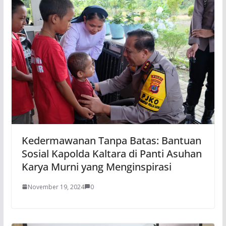
Kedermawanan Tanpa Batas: Bantuan
Sosial Kapolda Kaltara di Panti Asuhan
Karya Murni yang Menginspirasi
November 19, 2024
0