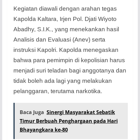
Kegiatan diawali dengan arahan tegas
Kapolda Kaltara, Irjen Pol. Djati Wiyoto
Abadhy, S.I.K., yang menekankan hasil
Analisis dan Evaluasi (Anev) serta
instruksi Kapolri. Kapolda menegaskan
bahwa para pemimpin di kepolisian harus
menjadi suri teladan bagi anggotanya dan
tidak boleh ada lagi yang melakukan
pelanggaran, terutama narkotika.
Baca Juga
Sinergi Masyarakat Sebatik
Timur Berbuah Penghargaan pada Hari
Bhayangkara ke-80