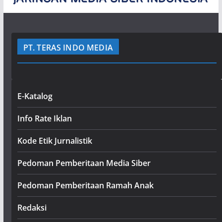
PT. TERAS INDO MEDIA
E-Katalog
Info Rate Iklan
Kode Etik Jurnalistik
Pedoman Pemberitaan Media Siber
Pedoman Pemberitaan Ramah Anak
Redaksi