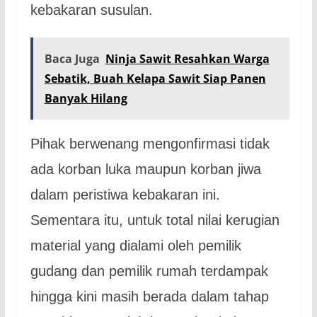
kebakaran susulan.
Baca Juga
Ninja Sawit Resahkan Warga
Sebatik, Buah Kelapa Sawit Siap Panen
Banyak Hilang
Pihak berwenang mengonfirmasi tidak
ada korban luka maupun korban jiwa
dalam peristiwa kebakaran ini.
Sementara itu, untuk total nilai kerugian
material yang dialami oleh pemilik
gudang dan pemilik rumah terdampak
hingga kini masih berada dalam tahap