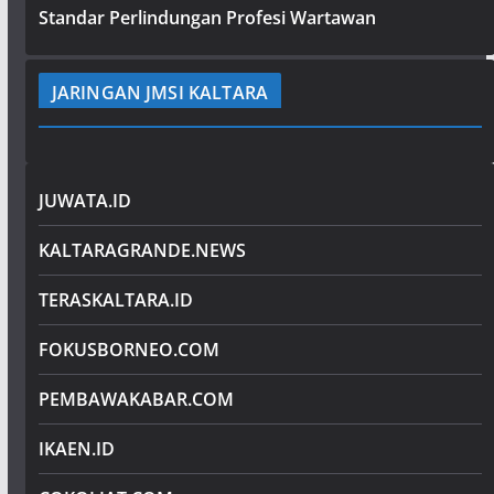
Standar Perlindungan Profesi Wartawan
JARINGAN JMSI KALTARA
JUWATA.ID
KALTARAGRANDE.NEWS
TERASKALTARA.ID
FOKUSBORNEO.COM
PEMBAWAKABAR.COM
IKAEN.ID