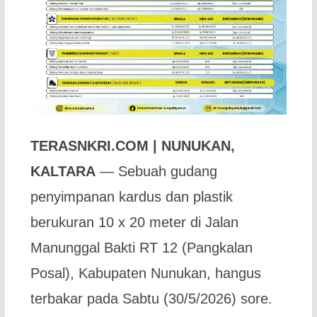
TERASNKRI.COM | NUNUKAN,
KALTARA
— Sebuah gudang
penyimpanan kardus dan plastik
berukuran 10 x 20 meter di Jalan
Manunggal Bakti RT 12 (Pangkalan
Posal), Kabupaten Nunukan, hangus
terbakar pada Sabtu (30/5/2026) sore.