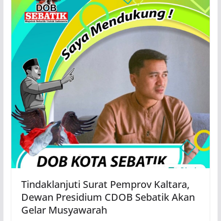
Tindaklanjuti Surat Pemprov Kaltara,
Dewan Presidium CDOB Sebatik Akan
Gelar Musyawarah