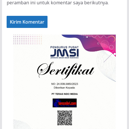
peramban ini untuk komentar saya berikutnya.