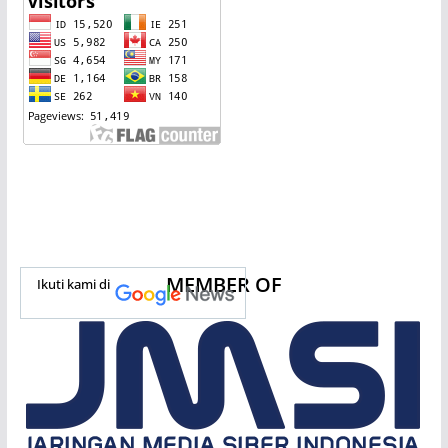
MEMBER OF
Ikuti kami di