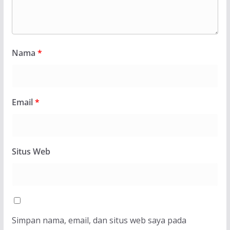
Nama
*
Email
*
Situs Web
Simpan nama, email, dan situs web saya pada