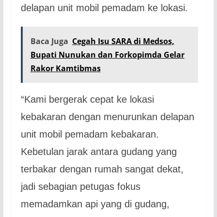
delapan unit mobil pemadam ke lokasi.
Baca Juga
Cegah Isu SARA di Medsos,
Bupati Nunukan dan Forkopimda Gelar
Rakor Kamtibmas
“Kami bergerak cepat ke lokasi
kebakaran dengan menurunkan delapan
unit mobil pemadam kebakaran.
Kebetulan jarak antara gudang yang
terbakar dengan rumah sangat dekat,
jadi sebagian petugas fokus
memadamkan api yang di gudang,