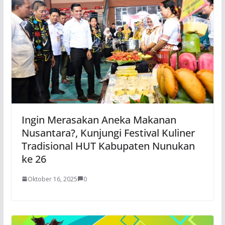
Ingin Merasakan Aneka Makanan
Nusantara?, Kunjungi Festival Kuliner
Tradisional HUT Kabupaten Nunukan
ke 26
Oktober 16, 2025
0