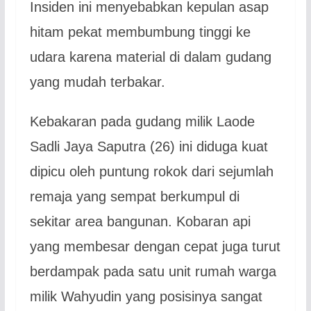
Insiden ini menyebabkan kepulan asap
hitam pekat membumbung tinggi ke
udara karena material di dalam gudang
yang mudah terbakar.
Kebakaran pada gudang milik Laode
Sadli Jaya Saputra (26) ini diduga kuat
dipicu oleh puntung rokok dari sejumlah
remaja yang sempat berkumpul di
sekitar area bangunan. Kobaran api
yang membesar dengan cepat juga turut
berdampak pada satu unit rumah warga
milik Wahyudin yang posisinya sangat