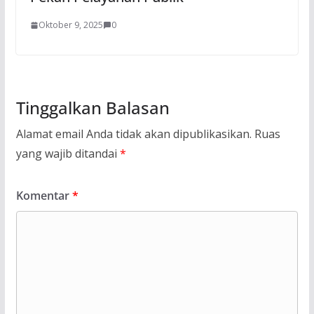
Oktober 9, 2025
0
Tinggalkan Balasan
Alamat email Anda tidak akan dipublikasikan.
Ruas
yang wajib ditandai
*
Komentar
*