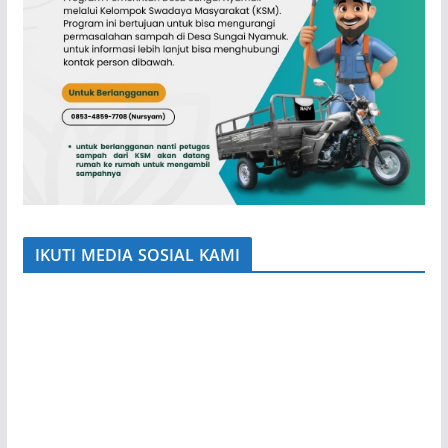
IKUTI MEDIA SOSIAL KAMI