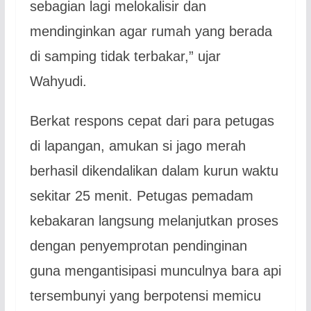
sebagian lagi melokalisir dan
mendinginkan agar rumah yang berada
di samping tidak terbakar,” ujar
Wahyudi.
Berkat respons cepat dari para petugas
di lapangan, amukan si jago merah
berhasil dikendalikan dalam kurun waktu
sekitar 25 menit. Petugas pemadam
kebakaran langsung melanjutkan proses
dengan penyemprotan pendinginan
guna mengantisipasi munculnya bara api
tersembunyi yang berpotensi memicu