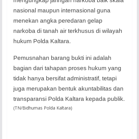
mengungkap jaringan narkoba baik skala
nasional maupun internasional guna
menekan angka peredaran gelap
narkoba di tanah air terkhusus di wilayah
hukum Polda Kaltara.
Pemusnahan barang bukti ini adalah
bagian dari tahapan proses hukum yang
tidak hanya bersifat administratif, tetapi
juga merupakan bentuk akuntabilitas dan
transparansi Polda Kaltara kepada publik.
(TN/Bidhumas Polda Kaltara)