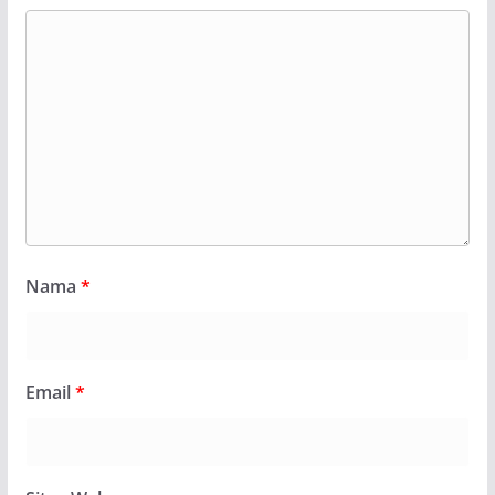
Nama
*
Email
*