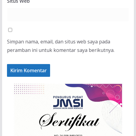
Situs Web
Simpan nama, email, dan situs web saya pada
peramban ini untuk komentar saya berikutnya.