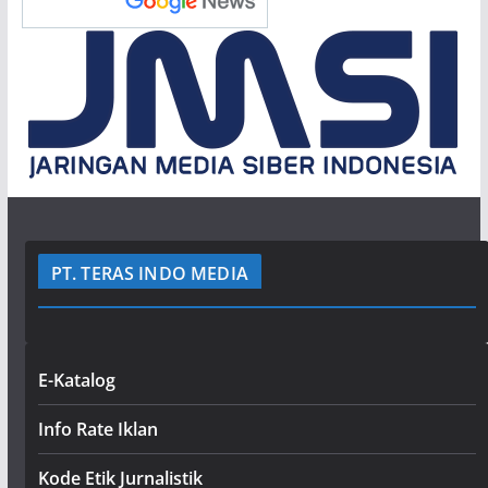
PT. TERAS INDO MEDIA
E-Katalog
Info Rate Iklan
Kode Etik Jurnalistik