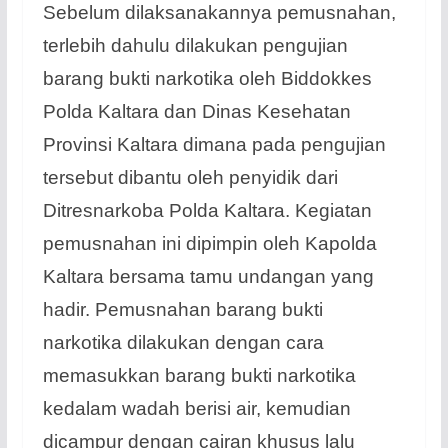
Sebelum dilaksanakannya pemusnahan,
terlebih dahulu dilakukan pengujian
barang bukti narkotika oleh Biddokkes
Polda Kaltara dan Dinas Kesehatan
Provinsi Kaltara dimana pada pengujian
tersebut dibantu oleh penyidik dari
Ditresnarkoba Polda Kaltara. Kegiatan
pemusnahan ini dipimpin oleh Kapolda
Kaltara bersama tamu undangan yang
hadir. Pemusnahan barang bukti
narkotika dilakukan dengan cara
memasukkan barang bukti narkotika
kedalam wadah berisi air, kemudian
dicampur dengan cairan khusus lalu