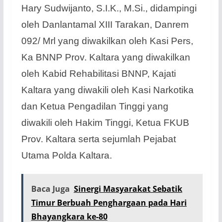
Hary Sudwijanto, S.I.K., M.Si., didampingi
oleh Danlantamal XIII Tarakan, Danrem
092/ Mrl yang diwakilkan oleh Kasi Pers,
Ka BNNP Prov. Kaltara yang diwakilkan
oleh Kabid Rehabilitasi BNNP, Kajati
Kaltara yang diwakili oleh Kasi Narkotika
dan Ketua Pengadilan Tinggi yang
diwakili oleh Hakim Tinggi, Ketua FKUB
Prov. Kaltara serta sejumlah Pejabat
Utama Polda Kaltara.
Baca Juga
Sinergi Masyarakat Sebatik
Timur Berbuah Penghargaan pada Hari
Bhayangkara ke-80