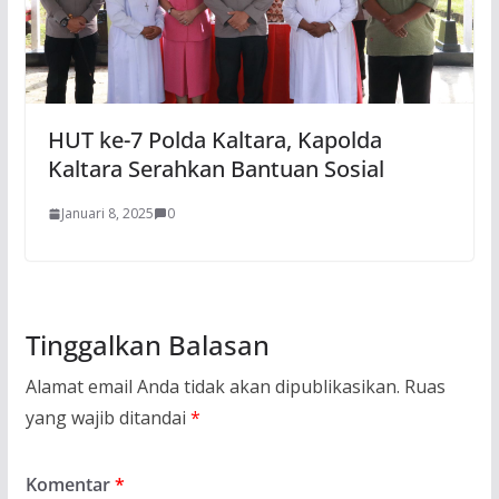
HUT ke-7 Polda Kaltara, Kapolda
Kaltara Serahkan Bantuan Sosial
Januari 8, 2025
0
Tinggalkan Balasan
Alamat email Anda tidak akan dipublikasikan.
Ruas
yang wajib ditandai
*
Komentar
*