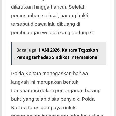
dilarutkan hingga hancur. Setelah
pemusnahan selesai, barang bukti
tersebut dibawa lalu dibuang di
pembuangan wc belakang gedung C
Baca Juga
HANI 2026, Kaltara Tegaskan
Perang terhadap Sindikat Internasional
Polda Kaltara menegaskan bahwa
langkah ini merupakan bentuk
transparansi dalam penanganan barang
bukti yang telah disita penyidik. Polda
Kaltara terus berupaya untuk