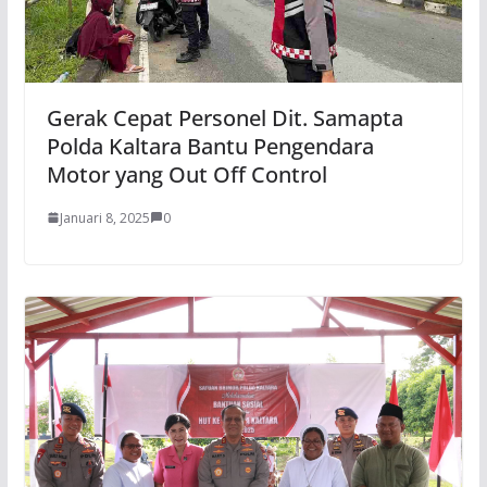
Gerak Cepat Personel Dit. Samapta
Polda Kaltara Bantu Pengendara
Motor yang Out Off Control
Januari 8, 2025
0