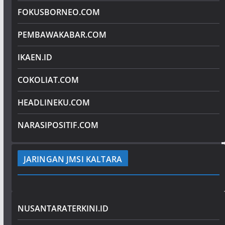
FOKUSBORNEO.COM
PEMBAWAKABAR.COM
IKAEN.ID
COKOLIAT.COM
HEADLINEKU.COM
NARASIPOSITIF.COM
JARINGAN JMSI KALTARA
NUSANTARATERKINI.ID