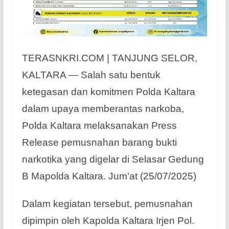
TERASNKRI.COM | TANJUNG SELOR,
KALTARA — Salah satu bentuk
ketegasan dan komitmen Polda Kaltara
dalam upaya memberantas narkoba,
Polda Kaltara melaksanakan Press
Release pemusnahan barang bukti
narkotika yang digelar di Selasar Gedung
B Mapolda Kaltara. Jum’at (25/07/2025)
Dalam kegiatan tersebut, pemusnahan
dipimpin oleh Kapolda Kaltara Irjen Pol.