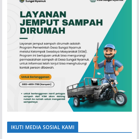
IKUTI MEDIA SOSIAL KAMI