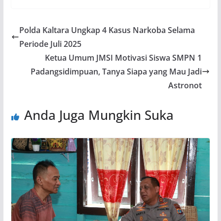
Polda Kaltara Ungkap 4 Kasus Narkoba Selama
Periode Juli 2025
Ketua Umum JMSI Motivasi Siswa SMPN 1
Padangsidimpuan, Tanya Siapa yang Mau Jadi
Astronot
Anda Juga Mungkin Suka