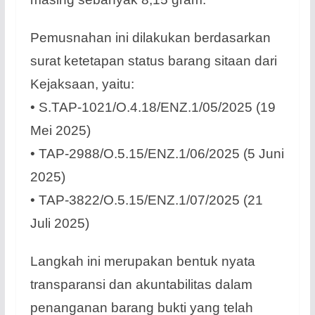
Pemusnahan ini dilakukan berdasarkan
surat ketetapan status barang sitaan dari
Kejaksaan, yaitu:
• S.TAP-1021/O.4.18/ENZ.1/05/2025 (19
Mei 2025)
• TAP-2988/O.5.15/ENZ.1/06/2025 (5 Juni
2025)
• TAP-3822/O.5.15/ENZ.1/07/2025 (21
Juli 2025)
Langkah ini merupakan bentuk nyata
transparansi dan akuntabilitas dalam
penanganan barang bukti yang telah