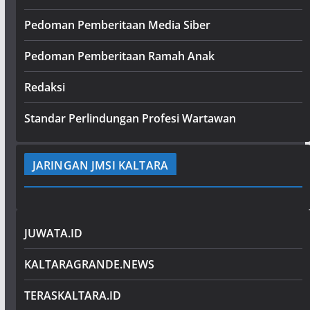
Pedoman Pemberitaan Media Siber
Pedoman Pemberitaan Ramah Anak
Redaksi
Standar Perlindungan Profesi Wartawan
JARINGAN JMSI KALTARA
JUWATA.ID
KALTARAGRANDE.NEWS
TERASKALTARA.ID