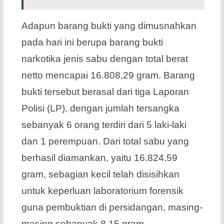
Adapun barang bukti yang dimusnahkan
pada hari ini berupa barang bukti
narkotika jenis sabu dengan total berat
netto mencapai 16.808,29 gram. Barang
bukti tersebut berasal dari tiga Laporan
Polisi (LP), dengan jumlah tersangka
sebanyak 6 orang terdiri dari 5 laki-laki
dan 1 perempuan. Dari total sabu yang
berhasil diamankan, yaitu 16.824,59
gram, sebagian kecil telah disisihkan
untuk keperluan laboratorium forensik
guna pembuktian di persidangan, masing-
masing sebanyak 8,15 gram.