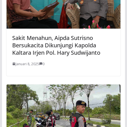
Sakit Menahun, Aipda Sutrisno
Bersukacita Dikunjungi Kapolda
Kaltara Irjen Pol. Hary Sudwijanto
Januari 8, 2025
0