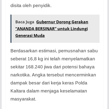
disita oleh penyidik.
Baca Juga
Gubernur Dorong Gerakan
“ANANDA BERSINAR” untuk Lindungi
Generasi Muda
Berdasarkan estimasi, pemusnahan sabu
seberat 16,8 kg ini telah menyelamatkan
sekitar 168.240 jiwa dari potensi bahaya
narkotika. Angka tersebut mencerminkan
dampak besar dari kerja keras Polda
Kaltara dalam menjaga keselamatan
masyarakat.