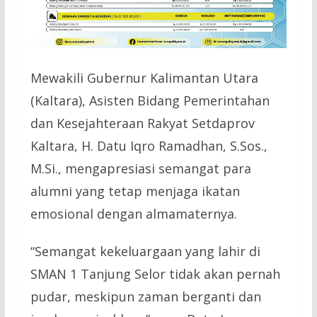
Mewakili Gubernur Kalimantan Utara
(Kaltara), Asisten Bidang Pemerintahan
dan Kesejahteraan Rakyat Setdaprov
Kaltara, H. Datu Iqro Ramadhan, S.Sos.,
M.Si., mengapresiasi semangat para
alumni yang tetap menjaga ikatan
emosional dengan almamaternya.
“Semangat kekeluargaan yang lahir di
SMAN 1 Tanjung Selor tidak akan pernah
pudar, meskipun zaman berganti dan