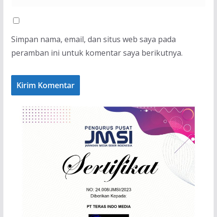
Simpan nama, email, dan situs web saya pada
peramban ini untuk komentar saya berikutnya.