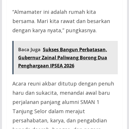
“Almamater ini adalah rumah kita
bersama. Mari kita rawat dan besarkan
dengan karya nyata,” pungkasnya.
Baca Juga
Sukses Bangun Perbatasan,
Gubernur Zainal Paliwang Borong Dua
Penghargaan IPSEA 2026
Acara reuni akbar ditutup dengan penuh
haru dan sukacita, menandai awal baru
perjalanan panjang alumni SMAN 1
Tanjung Selor dalam merajut
persahabatan, karya, dan pengabdian