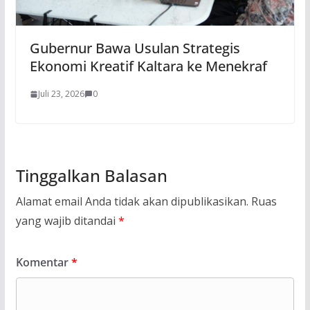
Gubernur Bawa Usulan Strategis
Ekonomi Kreatif Kaltara ke Menekraf
Juli 23, 2026
0
Tinggalkan Balasan
Alamat email Anda tidak akan dipublikasikan.
Ruas
yang wajib ditandai
*
Komentar
*