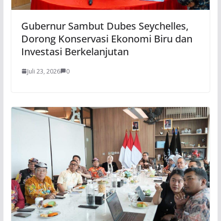
Gubernur Sambut Dubes Seychelles,
Dorong Konservasi Ekonomi Biru dan
Investasi Berkelanjutan
Juli 23, 2026
0