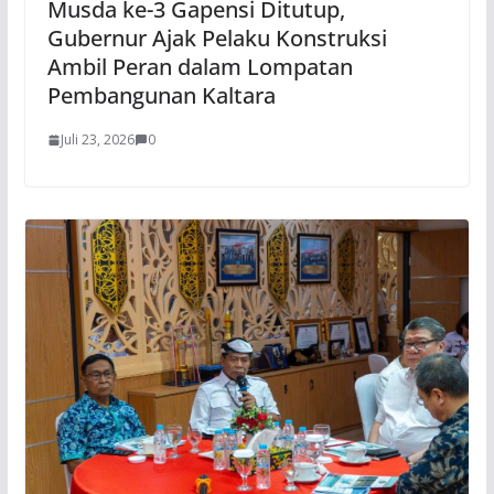
Musda ke-3 Gapensi Ditutup,
Gubernur Ajak Pelaku Konstruksi
Ambil Peran dalam Lompatan
Pembangunan Kaltara
Juli 23, 2026
0