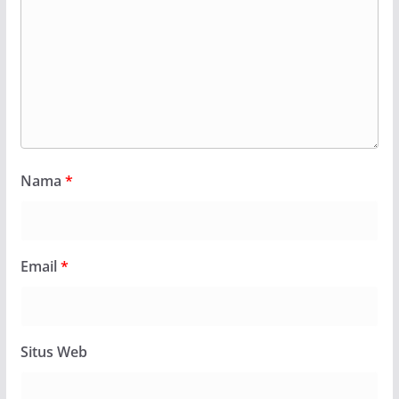
Nama
*
Email
*
Situs Web