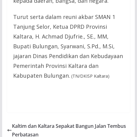
kepada daerah, bangsa, dan negara.
Turut serta dalam reuni akbar SMAN 1
Tanjung Selor, Ketua DPRD Provinsi
Kaltara, H. Achmad Djufrie., SE., MM,
Bupati Bulungan, Syarwani, S.Pd., M.Si,
jajaran Dinas Pendidikan dan Kebudayaan
Pemerintah Provinsi Kaltara dan
Kabupaten Bulungan.
(TN/DKISP Kaltara)
Kaltim dan Kaltara Sepakat Bangun Jalan Tembus
Perbatasan