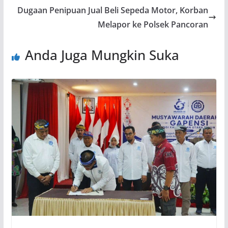
Dugaan Penipuan Jual Beli Sepeda Motor, Korban
Melapor ke Polsek Pancoran
Anda Juga Mungkin Suka