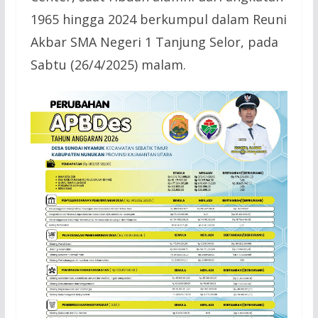
1965 hingga 2024 berkumpul dalam Reuni
Akbar SMA Negeri 1 Tanjung Selor, pada
Sabtu (26/4/2025) malam.