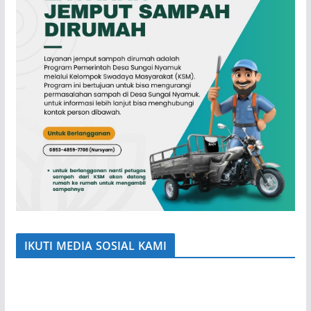
IKUTI MEDIA SOSIAL KAMI