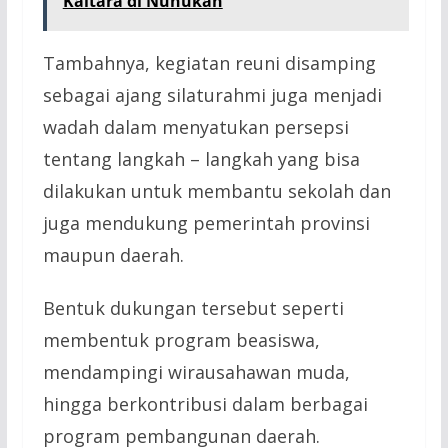
Kaltara di Nunukan
Tambahnya, kegiatan reuni disamping
sebagai ajang silaturahmi juga menjadi
wadah dalam menyatukan persepsi
tentang langkah – langkah yang bisa
dilakukan untuk membantu sekolah dan
juga mendukung pemerintah provinsi
maupun daerah.
Bentuk dukungan tersebut seperti
membentuk program beasiswa,
mendampingi wirausahawan muda,
hingga berkontribusi dalam berbagai
program pembangunan daerah.