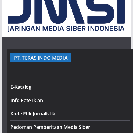
PT. TERAS INDO MEDIA
E-Katalog
Info Rate Iklan
Kode Etik Jurnalistik
Pedoman Pemberitaan Media Siber