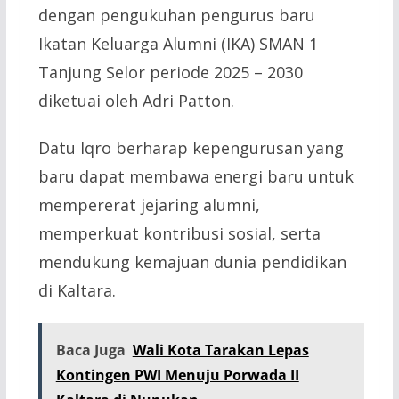
dengan pengukuhan pengurus baru
Ikatan Keluarga Alumni (IKA) SMAN 1
Tanjung Selor periode 2025 – 2030
diketuai oleh Adri Patton.
Datu Iqro berharap kepengurusan yang
baru dapat membawa energi baru untuk
mempererat jejaring alumni,
memperkuat kontribusi sosial, serta
mendukung kemajuan dunia pendidikan
di Kaltara.
Baca Juga
Wali Kota Tarakan Lepas
Kontingen PWI Menuju Porwada II