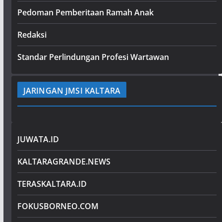
Pedoman Pemberitaan Ramah Anak
Redaksi
Standar Perlindungan Profesi Wartawan
JARINGAN JMSI KALTARA
JUWATA.ID
KALTARAGRANDE.NEWS
TERASKALTARA.ID
FOKUSBORNEO.COM