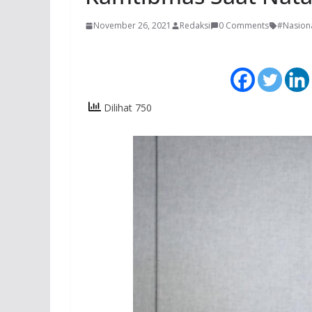
November 26, 2021
Redaksi
0 Comments
#Nasion
Dilihat 750