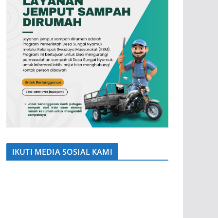
IKUTI MEDIA SOSIAL KAMI