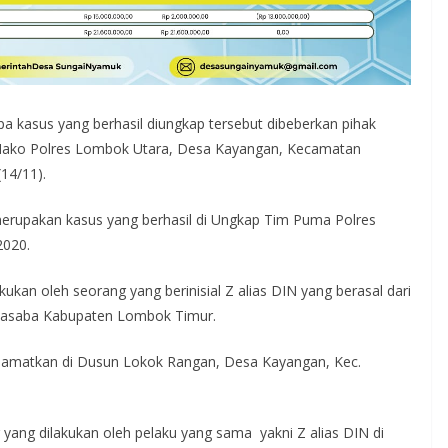
kasus yang berhasil diungkap tersebut dibeberkan pihak
 Mako Polres Lombok Utara, Desa Kayangan, Kecamatan
14/11).
merupakan kasus yang berhasil di Ungkap Tim Puma Polres
2020.
kan oleh seorang yang berinisial Z alias DIN yang berasal dari
nasaba Kabupaten Lombok Timur.
ralamatkan di Dusun Lokok Rangan, Desa Kayangan, Kec.
yang dilakukan oleh pelaku yang sama yakni Z alias DIN di