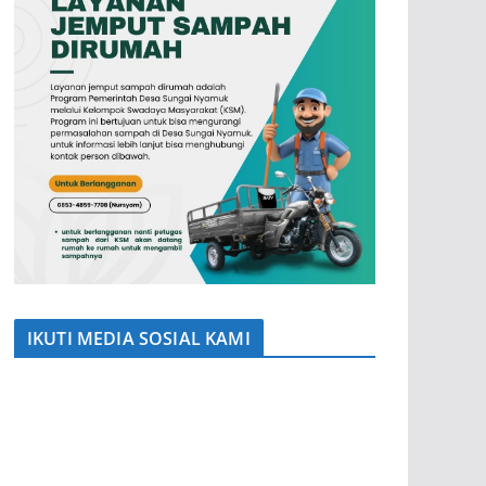
IKUTI MEDIA SOSIAL KAMI