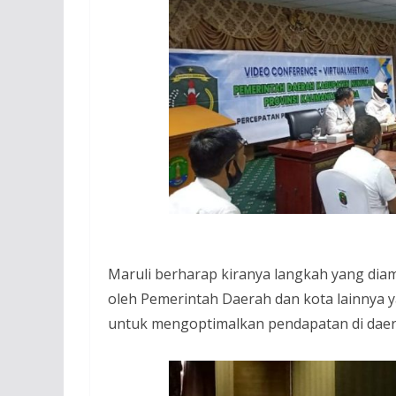
Maruli berharap kiranya langkah yang diam
oleh Pemerintah Daerah dan kota lainnya y
untuk mengoptimalkan pendapatan di daer