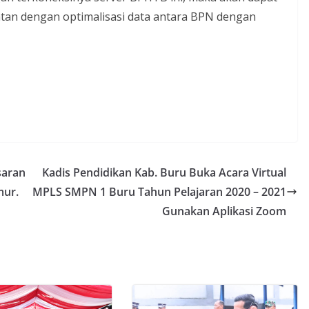
an dengan optimalisasi data antara BPN dengan
saran
Kadis Pendidikan Kab. Buru Buka Acara Virtual
mur.
MPLS SMPN 1 Buru Tahun Pelajaran 2020 – 2021
Gunakan Aplikasi Zoom