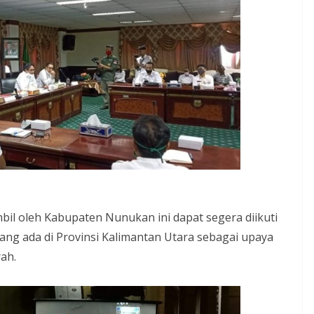
bil oleh Kabupaten Nunukan ini dapat segera diikuti
ang ada di Provinsi Kalimantan Utara sebagai upaya
ah.