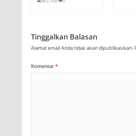
Juli 2, 2025
0
Tinggalkan Balasan
Alamat email Anda tidak akan dipublikasikan.
Komentar
*