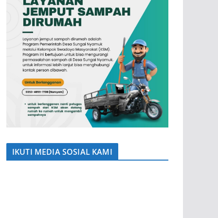
IKUTI MEDIA SOSIAL KAMI