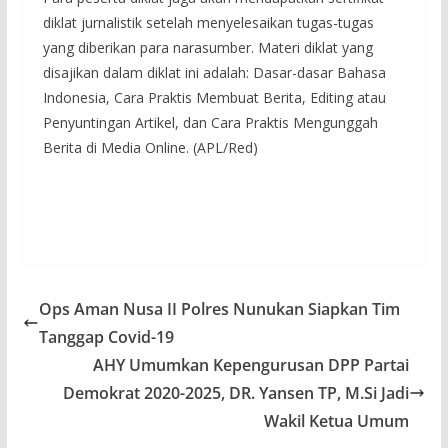
diklat jurnalistik setelah menyelesaikan tugas-tugas
yang diberikan para narasumber. Materi diklat yang
disajikan dalam diklat ini adalah: Dasar-dasar Bahasa
Indonesia, Cara Praktis Membuat Berita, Editing atau
Penyuntingan Artikel, dan Cara Praktis Mengunggah
Berita di Media Online. (APL/Red)
Ops Aman Nusa II Polres Nunukan Siapkan Tim
Tanggap Covid-19
AHY Umumkan Kepengurusan DPP Partai
Demokrat 2020-2025, DR. Yansen TP, M.Si Jadi
Wakil Ketua Umum