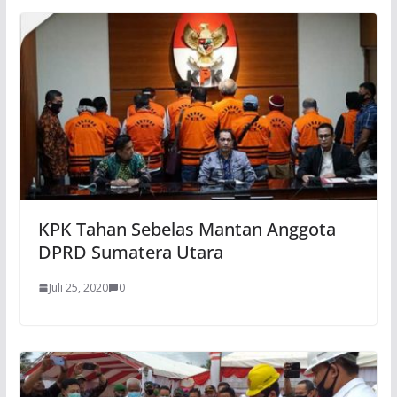
KPK Tahan Sebelas Mantan Anggota
DPRD Sumatera Utara
Juli 25, 2020
0