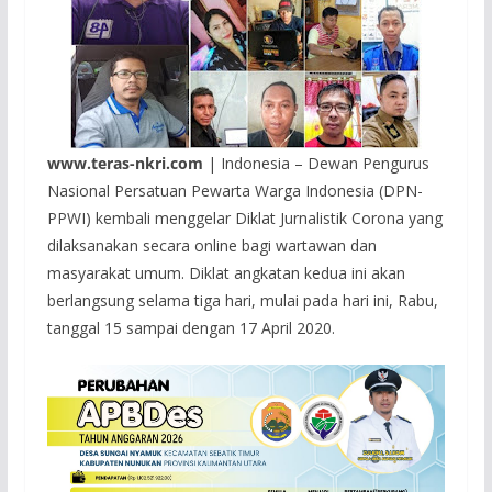
www.teras-nkri.com
| Indonesia – Dewan Pengurus
Nasional Persatuan Pewarta Warga Indonesia (DPN-
PPWI) kembali menggelar Diklat Jurnalistik Corona yang
dilaksanakan secara online bagi wartawan dan
masyarakat umum. Diklat angkatan kedua ini akan
berlangsung selama tiga hari, mulai pada hari ini, Rabu,
tanggal 15 sampai dengan 17 April 2020.