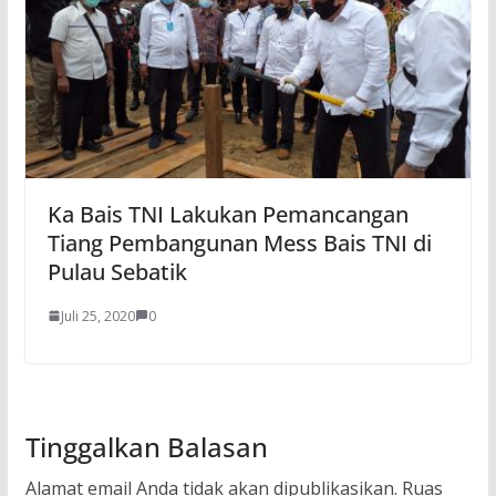
Ka Bais TNI Lakukan Pemancangan
Tiang Pembangunan Mess Bais TNI di
Pulau Sebatik
Juli 25, 2020
0
Tinggalkan Balasan
Alamat email Anda tidak akan dipublikasikan.
Ruas