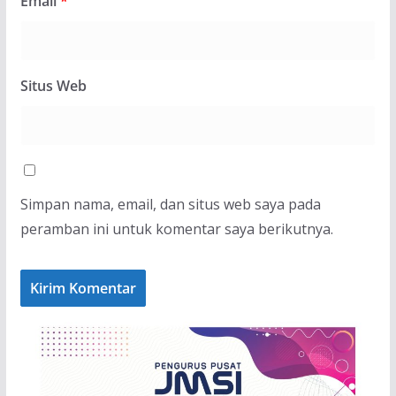
Email
*
Situs Web
Simpan nama, email, dan situs web saya pada
peramban ini untuk komentar saya berikutnya.