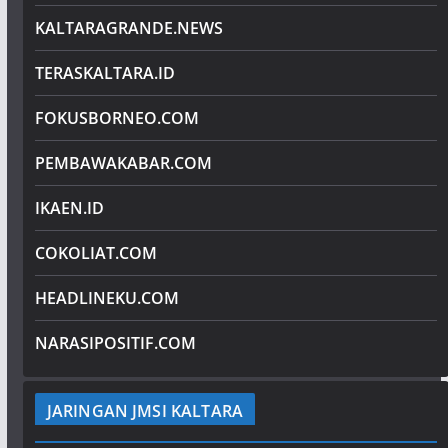
KALTARAGRANDE.NEWS
TERASKALTARA.ID
FOKUSBORNEO.COM
PEMBAWAKABAR.COM
IKAEN.ID
COKOLIAT.COM
HEADLINEKU.COM
NARASIPOSITIF.COM
JARINGAN JMSI KALTARA