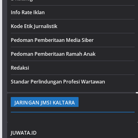
Info Rate Iklan
Kode Etik Jurnalistik
Pedoman Pemberitaan Media Siber
Pedoman Pemberitaan Ramah Anak
Redaksi
Standar Perlindungan Profesi Wartawan
JARINGAN JMSI KALTARA
JUWATA.ID