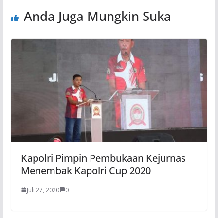
Anda Juga Mungkin Suka
Kapolri Pimpin Pembukaan Kejurnas
Menembak Kapolri Cup 2020
Juli 27, 2020
0