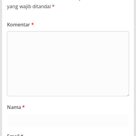
yang wajib ditandai
*
Komentar
*
Nama
*