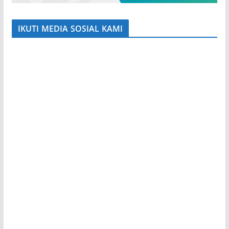
IKUTI MEDIA SOSIAL KAMI