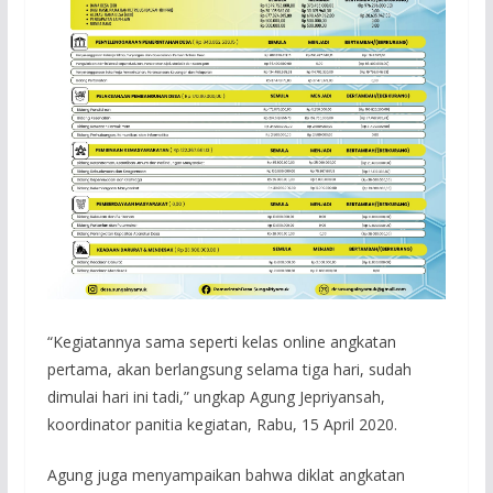
“Kegiatannya sama seperti kelas online angkatan
pertama, akan berlangsung selama tiga hari, sudah
dimulai hari ini tadi,” ungkap Agung Jepriyansah,
koordinator panitia kegiatan, Rabu, 15 April 2020.
Agung juga menyampaikan bahwa diklat angkatan