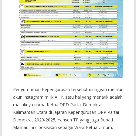
Pengumuman Kepengurusan tersebut diunggah melalui
akun instagram milik AHY, satu hal yang menarik adalah
masuknya nama Ketua DPD Partai Demokrat
Kalimantan Utara di jajaran Kepengurusan DPP Partai
Demokrat 2020-2025, Yansen TP yang juga Bupati
Malinau ini diposisikan sebagai Wakil Ketua Umum.