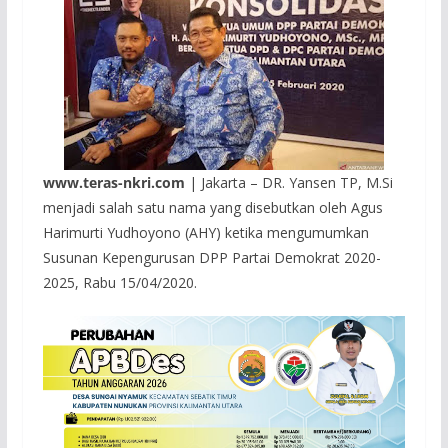
www.teras-nkri.com
| Jakarta – DR. Yansen TP, M.Si
menjadi salah satu nama yang disebutkan oleh Agus
Harimurti Yudhoyono (AHY) ketika mengumumkan
Susunan Kepengurusan DPP Partai Demokrat 2020-
2025, Rabu 15/04/2020.