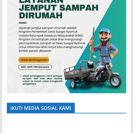
IKUTI MEDIA SOSIAL KAMI