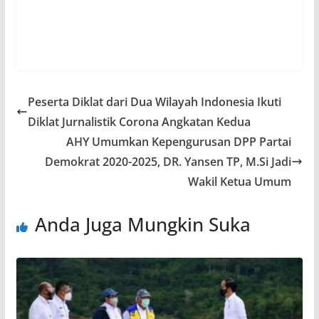
Peserta Diklat dari Dua Wilayah Indonesia Ikuti
Diklat Jurnalistik Corona Angkatan Kedua
AHY Umumkan Kepengurusan DPP Partai
Demokrat 2020-2025, DR. Yansen TP, M.Si Jadi
Wakil Ketua Umum
Anda Juga Mungkin Suka