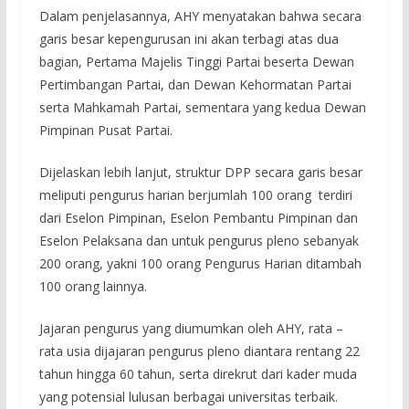
Dalam penjelasannya, AHY menyatakan bahwa secara
garis besar kepengurusan ini akan terbagi atas dua
bagian, Pertama Majelis Tinggi Partai beserta Dewan
Pertimbangan Partai, dan Dewan Kehormatan Partai
serta Mahkamah Partai, sementara yang kedua Dewan
Pimpinan Pusat Partai.
Dijelaskan lebih lanjut, struktur DPP secara garis besar
meliputi pengurus harian berjumlah 100 orang terdiri
dari Eselon Pimpinan, Eselon Pembantu Pimpinan dan
Eselon Pelaksana dan untuk pengurus pleno sebanyak
200 orang, yakni 100 orang Pengurus Harian ditambah
100 orang lainnya.
Jajaran pengurus yang diumumkan oleh AHY, rata –
rata usia dijajaran pengurus pleno diantara rentang 22
tahun hingga 60 tahun, serta direkrut dari kader muda
yang potensial lulusan berbagai universitas terbaik.