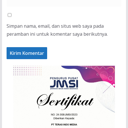
Simpan nama, email, dan situs web saya pada
peramban ini untuk komentar saya berikutnya.