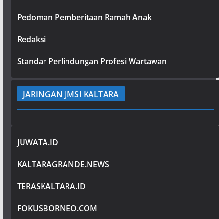
Pedoman Pemberitaan Ramah Anak
Redaksi
Standar Perlindungan Profesi Wartawan
JARINGAN JMSI KALTARA
JUWATA.ID
KALTARAGRANDE.NEWS
TERASKALTARA.ID
FOKUSBORNEO.COM