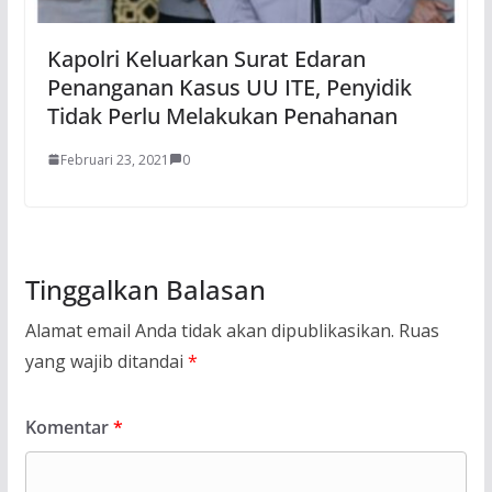
Kapolri Keluarkan Surat Edaran
Penanganan Kasus UU ITE, Penyidik
Tidak Perlu Melakukan Penahanan
Februari 23, 2021
0
Tinggalkan Balasan
Alamat email Anda tidak akan dipublikasikan.
Ruas
yang wajib ditandai
*
Komentar
*