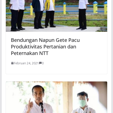
Bendungan Napun Gete Pacu
Produktivitas Pertanian dan
Peternakan NTT
Februari 24, 2021
0