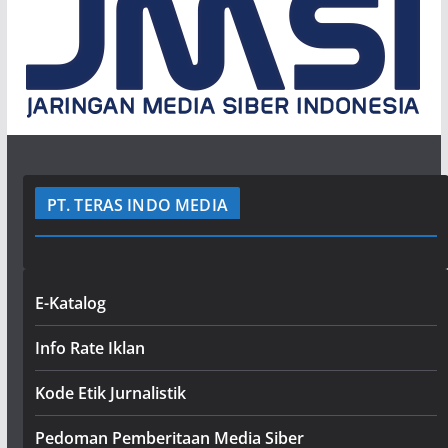
PT. TERAS INDO MEDIA
E-Katalog
Info Rate Iklan
Kode Etik Jurnalistik
Pedoman Pemberitaan Media Siber