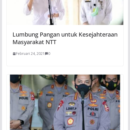
Lumbung Pangan untuk Kesejahteraan
Masyarakat NTT
Februari 24, 2021
0