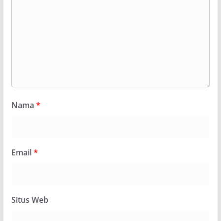
Nama
*
Email
*
Situs Web