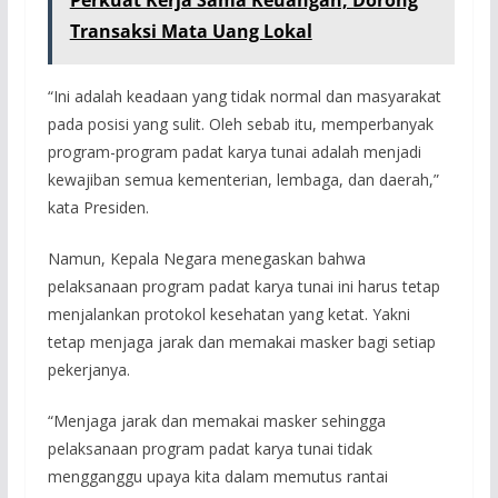
Perkuat Kerja Sama Keuangan, Dorong
Transaksi Mata Uang Lokal
“Ini adalah keadaan yang tidak normal dan masyarakat
pada posisi yang sulit. Oleh sebab itu, memperbanyak
program-program padat karya tunai adalah menjadi
kewajiban semua kementerian, lembaga, dan daerah,”
kata Presiden.
Namun, Kepala Negara menegaskan bahwa
pelaksanaan program padat karya tunai ini harus tetap
menjalankan protokol kesehatan yang ketat. Yakni
tetap menjaga jarak dan memakai masker bagi setiap
pekerjanya.
“Menjaga jarak dan memakai masker sehingga
pelaksanaan program padat karya tunai tidak
mengganggu upaya kita dalam memutus rantai