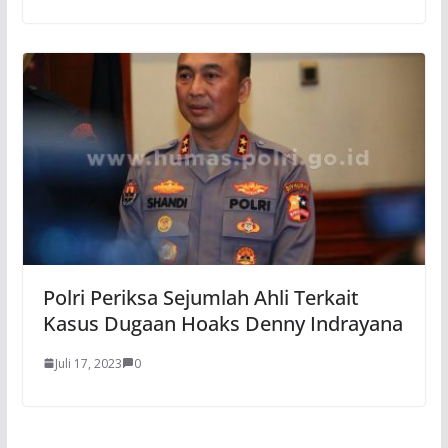
Polri Periksa Sejumlah Ahli Terkait
Kasus Dugaan Hoaks Denny Indrayana
Juli 17, 2023
0