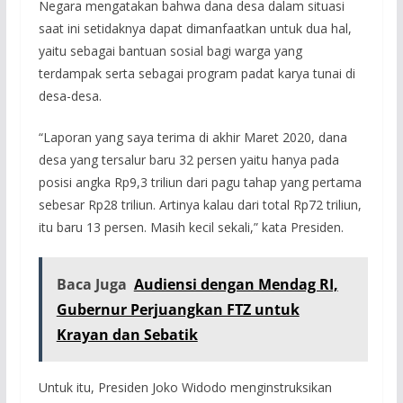
Negara mengatakan bahwa dana desa dalam situasi
saat ini setidaknya dapat dimanfaatkan untuk dua hal,
yaitu sebagai bantuan sosial bagi warga yang
terdampak serta sebagai program padat karya tunai di
desa-desa.
“Laporan yang saya terima di akhir Maret 2020, dana
desa yang tersalur baru 32 persen yaitu hanya pada
posisi angka Rp9,3 triliun dari pagu tahap yang pertama
sebesar Rp28 triliun. Artinya kalau dari total Rp72 triliun,
itu baru 13 persen. Masih kecil sekali,” kata Presiden.
Baca Juga
Audiensi dengan Mendag RI,
Gubernur Perjuangkan FTZ untuk
Krayan dan Sebatik
Untuk itu, Presiden Joko Widodo menginstruksikan