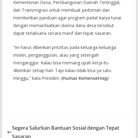
Kementerian Desa, Pembangunan Daerah Tertinggal,
dan Transmigrasi untuk membuat pedoman dan
memberikan panduan agar program padat karya tunai
dengan memanfaatkan skema dana desa tersebut
dapat terlaksana secara masif dan tepat sasaran.
“Ini harus diberikan prioritas pada keluarga-keluarga
miskin, pengangguran, atau yang setengah
menganggur. Kalau bisa memang upah kerja itu
diberikan setiap hari. Tapi kalau tidak bisa ya satu
minggu,” kata Presiden.
(Humas Kemensetneg)
Segera Salurkan Bantuan Sosial dengan Tepat
Sasaran