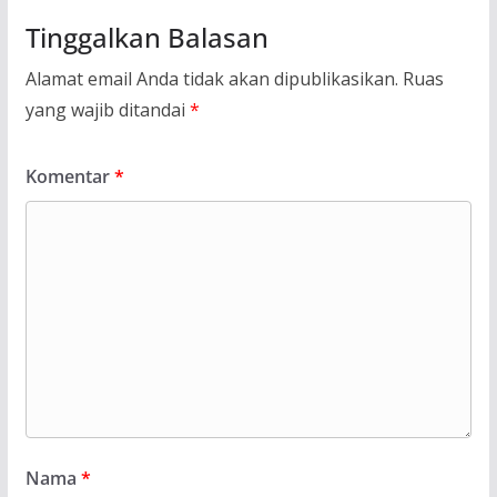
Tinggalkan Balasan
Alamat email Anda tidak akan dipublikasikan.
Ruas
yang wajib ditandai
*
Komentar
*
Nama
*