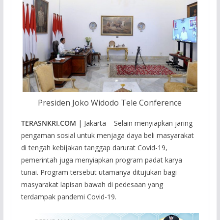
Presiden Joko Widodo Tele Conference
TERASNKRI.COM
| Jakarta – Selain menyiapkan jaring
pengaman sosial untuk menjaga daya beli masyarakat
di tengah kebijakan tanggap darurat Covid-19,
pemerintah juga menyiapkan program padat karya
tunai. Program tersebut utamanya ditujukan bagi
masyarakat lapisan bawah di pedesaan yang
terdampak pandemi Covid-19.