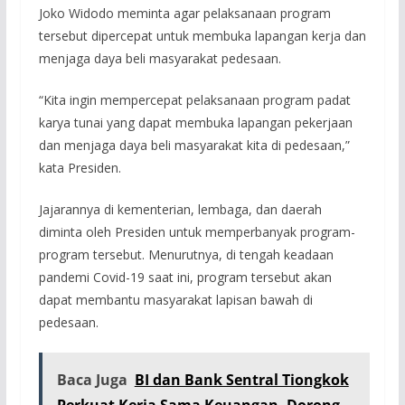
Joko Widodo meminta agar pelaksanaan program
tersebut dipercepat untuk membuka lapangan kerja dan
menjaga daya beli masyarakat pedesaan.
“Kita ingin mempercepat pelaksanaan program padat
karya tunai yang dapat membuka lapangan pekerjaan
dan menjaga daya beli masyarakat kita di pedesaan,”
kata Presiden.
Jajarannya di kementerian, lembaga, dan daerah
diminta oleh Presiden untuk memperbanyak program-
program tersebut. Menurutnya, di tengah keadaan
pandemi Covid-19 saat ini, program tersebut akan
dapat membantu masyarakat lapisan bawah di
pedesaan.
Baca Juga
BI dan Bank Sentral Tiongkok