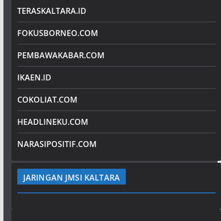
TERASKALTARA.ID
FOKUSBORNEO.COM
PEMBAWAKABAR.COM
IKAEN.ID
COKOLIAT.COM
HEADLINEKU.COM
NARASIPOSITIF.COM
JARINGAN JMSI KALTARA