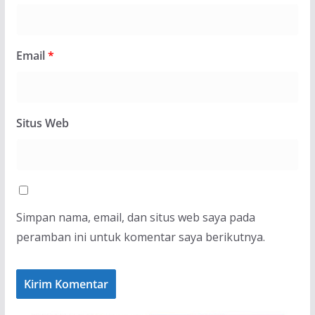
Email
*
Situs Web
Simpan nama, email, dan situs web saya pada
peramban ini untuk komentar saya berikutnya.