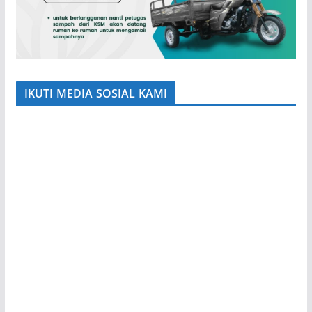
IKUTI MEDIA SOSIAL KAMI