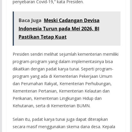
penyebaran Covid-19,” kata Presiden.
Baca Juga
Meski Cadangan Devisa
Indonesia Turun pada Mei 2026, BI
Pastikan Tetap Kuat
Presiden sendiri melihat sejumlah kementerian memiliki
program-program yang dalam implementasinya bisa
dikaitkan dengan padat karya tunai. Seperti program-
program yang ada di Kementerian Pekerjaan Umum
dan Perumahan Rakyat, Kementerian Perhubungan,
Kementerian Pertanian, Kementerian Kelautan dan
Perikanan, Kementerian Lingkungan Hidup dan
Kehutanan, serta di Kementerian BUMN.
Selain itu, padat karya tunai juga dapat diterapkan
secara masif menggunakan skema dana desa. Kepala