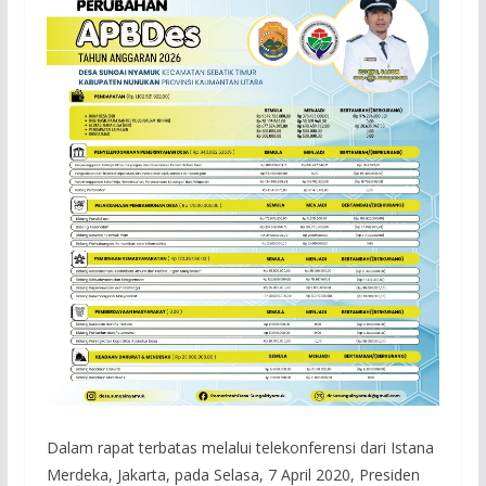
Dalam rapat terbatas melalui telekonferensi dari Istana
Merdeka, Jakarta, pada Selasa, 7 April 2020, Presiden