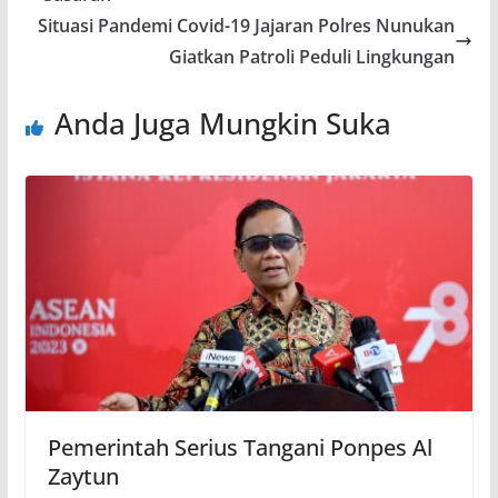
Situasi Pandemi Covid-19 Jajaran Polres Nunukan
Giatkan Patroli Peduli Lingkungan
Anda Juga Mungkin Suka
Pemerintah Serius Tangani Ponpes Al
Zaytun