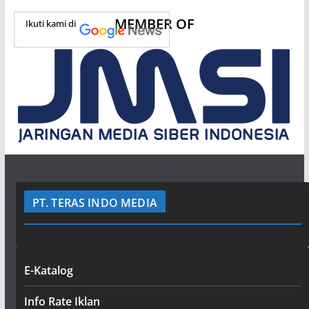
MEMBER OF
Ikuti kami di
PT. TERAS INDO MEDIA
E-Katalog
Info Rate Iklan