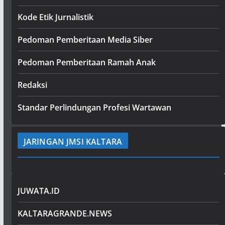
Kode Etik Jurnalistik
Pedoman Pemberitaan Media Siber
Pedoman Pemberitaan Ramah Anak
Redaksi
Standar Perlindungan Profesi Wartawan
JARINGAN JMSI KALTARA
JUWATA.ID
KALTARAGRANDE.NEWS