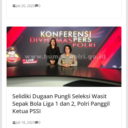
Juli 20, 2023
0
Selidiki Dugaan Pungli Seleksi Wasit
Sepak Bola Liga 1 dan 2, Polri Panggil
Ketua PSSI
Juli 18, 2023
0