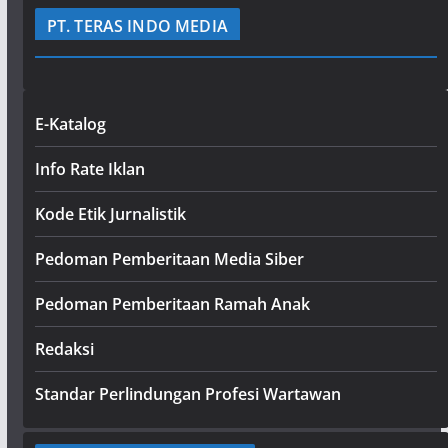
PT. TERAS INDO MEDIA
E-Katalog
Info Rate Iklan
Kode Etik Jurnalistik
Pedoman Pemberitaan Media Siber
Pedoman Pemberitaan Ramah Anak
Redaksi
Standar Perlindungan Profesi Wartawan