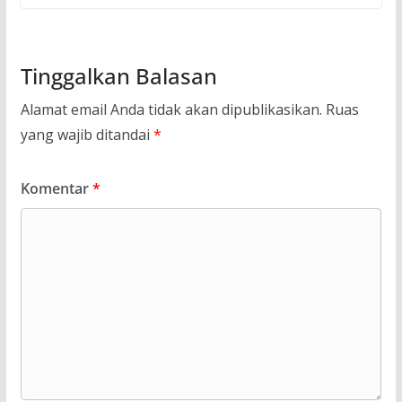
Tinggalkan Balasan
Alamat email Anda tidak akan dipublikasikan.
Ruas
yang wajib ditandai
*
Komentar
*