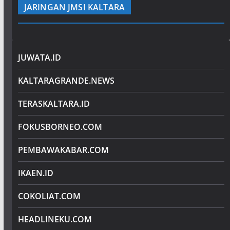
JARINGAN JMSI KALTARA
JUWATA.ID
KALTARAGRANDE.NEWS
TERASKALTARA.ID
FOKUSBORNEO.COM
PEMBAWAKABAR.COM
IKAEN.ID
COKOLIAT.COM
HEADLINEKU.COM