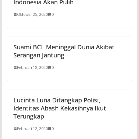
Indonesia Akan Pulih
Oktober 25, 2020
0
Suami BCL Meninggal Dunia Akibat
Serangan Jantung
Februari 18, 2020
0
Lucinta Luna Ditangkap Polisi,
Identitas Abash Kekasihnya Ikut
Terungkap
Februari 12, 2020
0