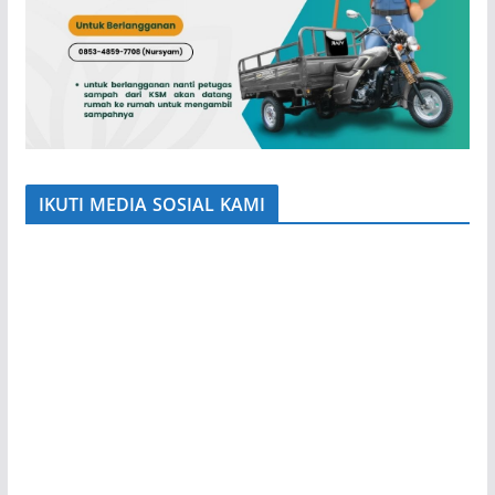
IKUTI MEDIA SOSIAL KAMI