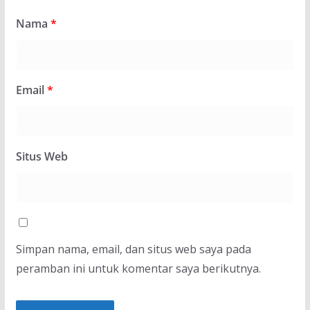
Nama
*
Email
*
Situs Web
Simpan nama, email, dan situs web saya pada
peramban ini untuk komentar saya berikutnya.