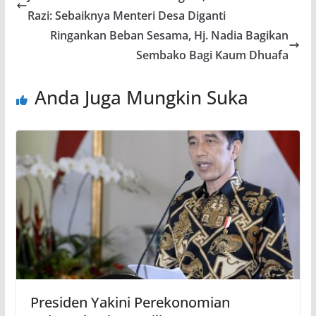
Razi: Sebaiknya Menteri Desa Diganti
Ringankan Beban Sesama, Hj. Nadia Bagikan
Sembako Bagi Kaum Dhuafa
Anda Juga Mungkin Suka
Presiden Yakini Perekonomian