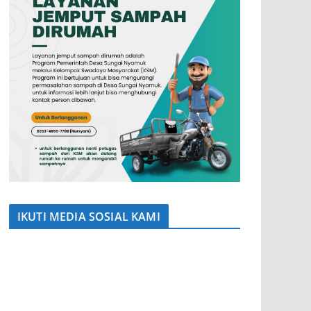
IKUTI MEDIA SOSIAL KAMI