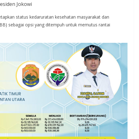
esiden Jokowi
etapkan status kedaruratan kesehatan masyarakat dan
SBB) sebagai opsi yang ditempuh untuk memutus rantai