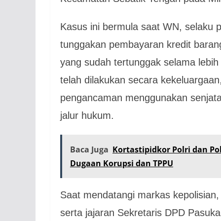
Kasus ini bermula saat WN, selaku 
tunggakan pembayaran kredit barang 
yang sudah tertunggak selama lebih 
telah dilakukan secara kekeluarga
pengancaman menggunakan senjata
jalur hukum.
Baca Juga
Kortastipidkor Polri dan P
Dugaan Korupsi dan TPPU
Saat mendatangi markas kepolisian,
serta jajaran Sekretaris DPD Pasu