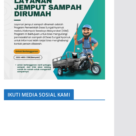
IKUTI MEDIA SOSIAL KAMI