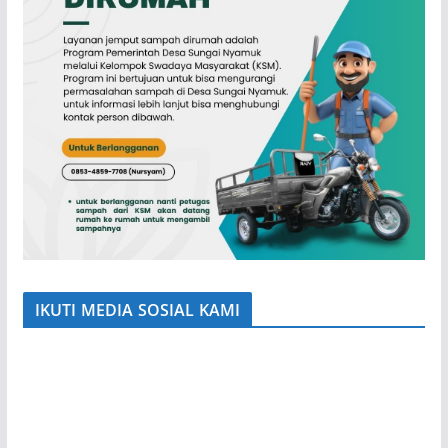
IKUTI MEDIA SOSIAL KAMI