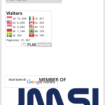
MEMBER OF
Ikuti kami di