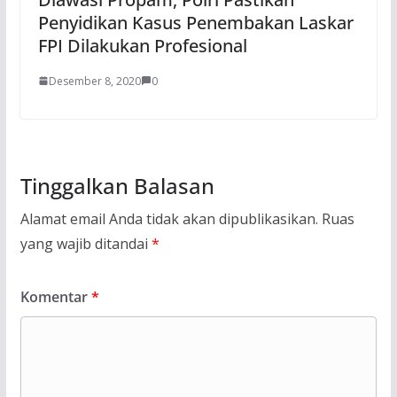
Penyidikan Kasus Penembakan Laskar
FPI Dilakukan Profesional
Desember 8, 2020
0
Tinggalkan Balasan
Alamat email Anda tidak akan dipublikasikan.
Ruas
yang wajib ditandai
*
Komentar
*