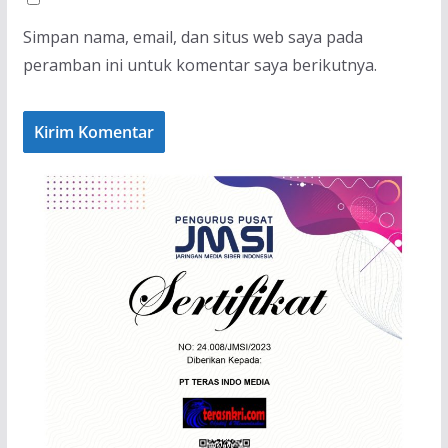
Simpan nama, email, dan situs web saya pada
peramban ini untuk komentar saya berikutnya.