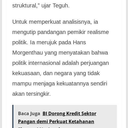
struktural,” ujar Teguh.
Untuk memperkuat analisisnya, ia
mengutip pandangan pemikir realisme
politik. Ia merujuk pada Hans
Morgenthau yang menyatakan bahwa
politik internasional adalah perjuangan
kekuasaan, dan negara yang tidak
mampu menjaga kekuatannya sendiri
akan tersingkir.
Baca Juga
BI Dorong Kredit Sektor
Pangan demi Perkuat Ketahanan