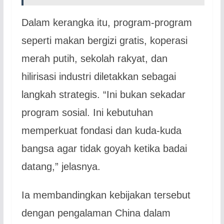
Dalam kerangka itu, program-program
seperti makan bergizi gratis, koperasi
merah putih, sekolah rakyat, dan
hilirisasi industri diletakkan sebagai
langkah strategis. “Ini bukan sekadar
program sosial. Ini kebutuhan
memperkuat fondasi dan kuda-kuda
bangsa agar tidak goyah ketika badai
datang,” jelasnya.
Ia membandingkan kebijakan tersebut
dengan pengalaman China dalam