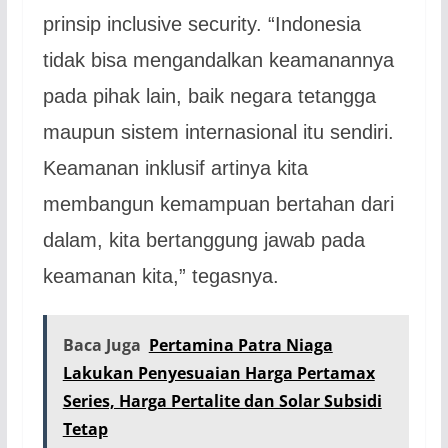
prinsip inclusive security. “Indonesia
tidak bisa mengandalkan keamanannya
pada pihak lain, baik negara tetangga
maupun sistem internasional itu sendiri.
Keamanan inklusif artinya kita
membangun kemampuan bertahan dari
dalam, kita bertanggung jawab pada
keamanan kita,” tegasnya.
Baca Juga
Pertamina Patra Niaga
Lakukan Penyesuaian Harga Pertamax
Series, Harga Pertalite dan Solar Subsidi
Tetap