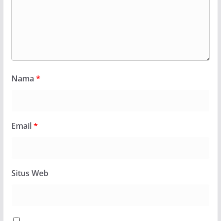
Nama
*
Email
*
Situs Web