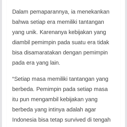
Dalam pemaparannya, ia menekankan
bahwa setiap era memiliki tantangan
yang unik. Karenanya kebijakan yang
diambil pemimpin pada suatu era tidak
bisa disamaratakan dengan pemimpin
pada era yang lain.
“Setiap masa memiliki tantangan yang
berbeda. Pemimpin pada setiap masa
itu pun mengambil kebijakan yang
berbeda yang intinya adalah agar
Indonesia bisa tetap survived di tengah