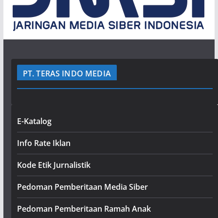
PT. TERAS INDO MEDIA
E-Katalog
Info Rate Iklan
Kode Etik Jurnalistik
Pedoman Pemberitaan Media Siber
Pedoman Pemberitaan Ramah Anak