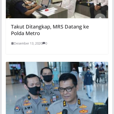
Takut Ditangkap, MRS Datang ke
Polda Metro
Desember 13, 2020
0