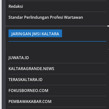
Redaksi
Standar Perlindungan Profesi Wartawan
JARINGAN JMSI KALTARA
JUWATA.ID
KALTARAGRANDE.NEWS
TERASKALTARA.ID
FOKUSBORNEO.COM
PEMBAWAKABAR.COM