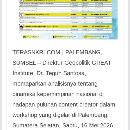
TERASNKRI.COM | PALEMBANG,
SUMSEL – Direktur Geopolitik GREAT
Institute, Dr. Teguh Santosa,
memaparkan analisisnya tentang
dinamika kepemimpinan nasional di
hadapan puluhan content creator dalam
workshop yang digelar di Palembang,
Sumatera Selatan, Sabtu, 16 Mei 2026.