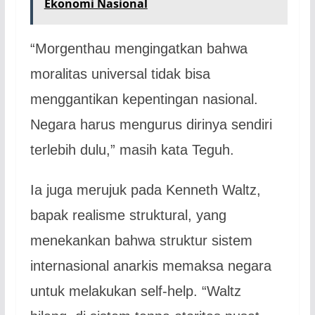
Ekonomi Nasional
“Morgenthau mengingatkan bahwa
moralitas universal tidak bisa
menggantikan kepentingan nasional.
Negara harus mengurus dirinya sendiri
terlebih dulu,” masih kata Teguh.
Ia juga merujuk pada Kenneth Waltz,
bapak realisme struktural, yang
menekankan bahwa struktur sistem
internasional anarkis memaksa negara
untuk melakukan self-help. “Waltz