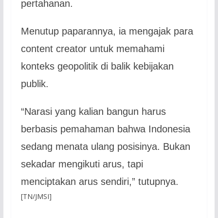
pertahanan.
Menutup paparannya, ia mengajak para
content creator untuk memahami
konteks geopolitik di balik kebijakan
publik.
“Narasi yang kalian bangun harus
berbasis pemahaman bahwa Indonesia
sedang menata ulang posisinya. Bukan
sekadar mengikuti arus, tapi
menciptakan arus sendiri,” tutupnya.
[TN/JMSI]