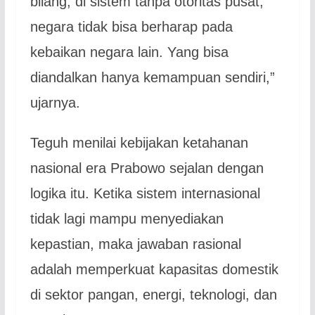
bilang, di sistem tanpa otoritas pusat,
negara tidak bisa berharap pada
kebaikan negara lain. Yang bisa
diandalkan hanya kemampuan sendiri,”
ujarnya.
Teguh menilai kebijakan ketahanan
nasional era Prabowo sejalan dengan
logika itu. Ketika sistem internasional
tidak lagi mampu menyediakan
kepastian, maka jawaban rasional
adalah memperkuat kapasitas domestik
di sektor pangan, energi, teknologi, dan