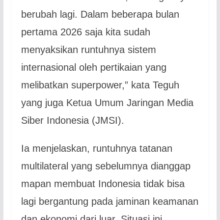
berubah lagi. Dalam beberapa bulan
pertama 2026 saja kita sudah
menyaksikan runtuhnya sistem
internasional oleh pertikaian yang
melibatkan superpower,” kata Teguh
yang juga Ketua Umum Jaringan Media
Siber Indonesia (JMSI).
Ia menjelaskan, runtuhnya tatanan
multilateral yang sebelumnya dianggap
mapan membuat Indonesia tidak bisa
lagi bergantung pada jaminan keamanan
dan ekonomi dari luar. Situasi ini