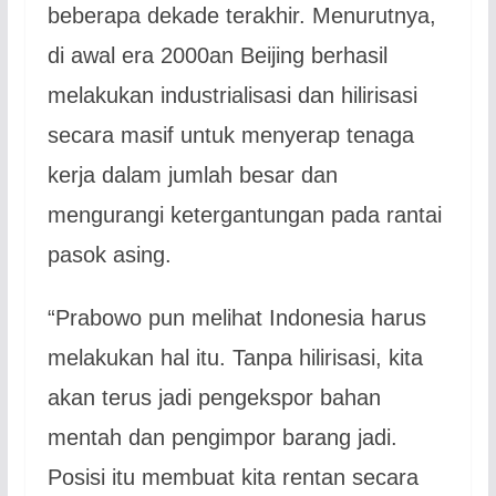
beberapa dekade terakhir. Menurutnya,
di awal era 2000an Beijing berhasil
melakukan industrialisasi dan hilirisasi
secara masif untuk menyerap tenaga
kerja dalam jumlah besar dan
mengurangi ketergantungan pada rantai
pasok asing.
“Prabowo pun melihat Indonesia harus
melakukan hal itu. Tanpa hilirisasi, kita
akan terus jadi pengekspor bahan
mentah dan pengimpor barang jadi.
Posisi itu membuat kita rentan secara