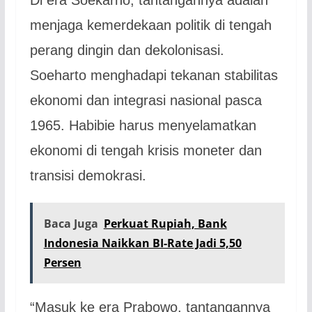
menjaga kemerdekaan politik di tengah
perang dingin dan dekolonisasi.
Soeharto menghadapi tekanan stabilitas
ekonomi dan integrasi nasional pasca
1965. Habibie harus menyelamatkan
ekonomi di tengah krisis moneter dan
transisi demokrasi.
Baca Juga
Perkuat Rupiah, Bank
Indonesia Naikkan BI-Rate Jadi 5,50
Persen
“Masuk ke era Prabowo, tantangannya