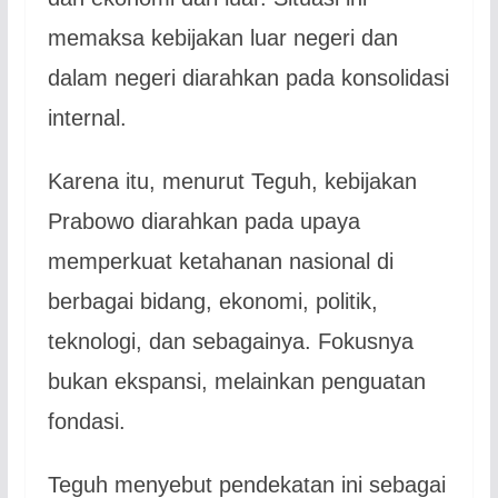
memaksa kebijakan luar negeri dan
dalam negeri diarahkan pada konsolidasi
internal.
Karena itu, menurut Teguh, kebijakan
Prabowo diarahkan pada upaya
memperkuat ketahanan nasional di
berbagai bidang, ekonomi, politik,
teknologi, dan sebagainya. Fokusnya
bukan ekspansi, melainkan penguatan
fondasi.
Teguh menyebut pendekatan ini sebagai