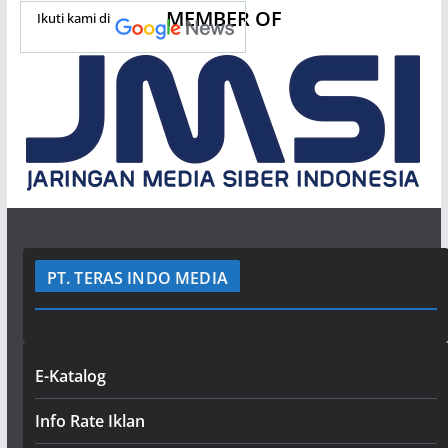
MEMBER OF
Ikuti kami di
PT. TERAS INDO MEDIA
E-Katalog
Info Rate Iklan