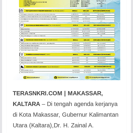
TERASNKRI.COM | MAKASSAR,
KALTARA
– Di tengah agenda kerjanya
di Kota Makassar, Gubernur Kalimantan
Utara (Kaltara),Dr. H. Zainal A.