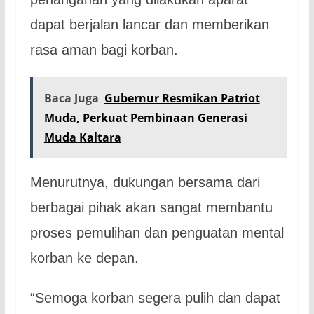
dapat berjalan lancar dan memberikan
rasa aman bagi korban.
Baca Juga
Gubernur Resmikan Patriot
Muda, Perkuat Pembinaan Generasi
Muda Kaltara
Menurutnya, dukungan bersama dari
berbagai pihak akan sangat membantu
proses pemulihan dan penguatan mental
korban ke depan.
“Semoga korban segera pulih dan dapat