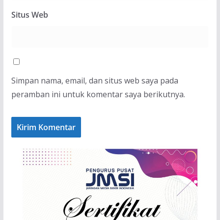
Situs Web
Simpan nama, email, dan situs web saya pada
peramban ini untuk komentar saya berikutnya.