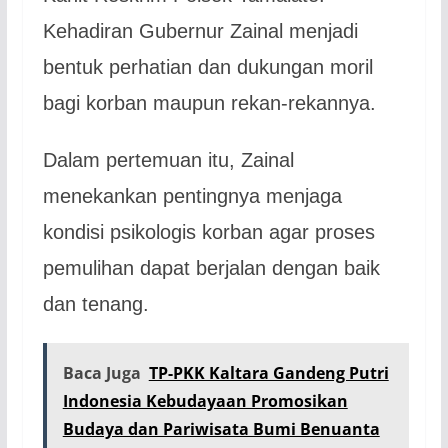
Kehadiran Gubernur Zainal menjadi
bentuk perhatian dan dukungan moril
bagi korban maupun rekan-rekannya.
Dalam pertemuan itu, Zainal
menekankan pentingnya menjaga
kondisi psikologis korban agar proses
pemulihan dapat berjalan dengan baik
dan tenang.
Baca Juga
TP-PKK Kaltara Gandeng Putri
Indonesia Kebudayaan Promosikan
Budaya dan Pariwisata Bumi Benuanta