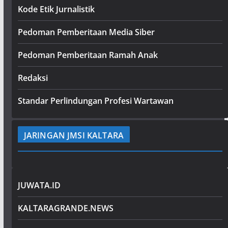
Kode Etik Jurnalistik
Pedoman Pemberitaan Media Siber
Pedoman Pemberitaan Ramah Anak
Redaksi
Standar Perlindungan Profesi Wartawan
JARINGAN JMSI KALTARA
JUWATA.ID
KALTARAGRANDE.NEWS