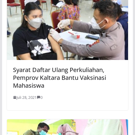
Syarat Daftar Ulang Perkuliahan,
Pemprov Kaltara Bantu Vaksinasi
Mahasiswa
Juli 28, 2021
0