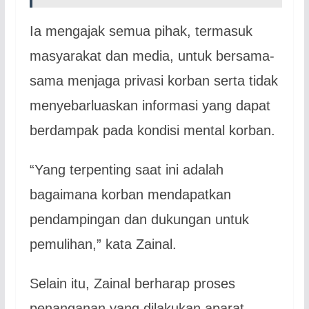
Ia mengajak semua pihak, termasuk
masyarakat dan media, untuk bersama-
sama menjaga privasi korban serta tidak
menyebarluaskan informasi yang dapat
berdampak pada kondisi mental korban.
“Yang terpenting saat ini adalah
bagaimana korban mendapatkan
pendampingan dan dukungan untuk
pemulihan,” kata Zainal.
Selain itu, Zainal berharap proses
penanganan yang dilakukan aparat