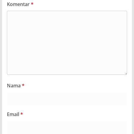
Komentar
*
Nama
*
Email
*