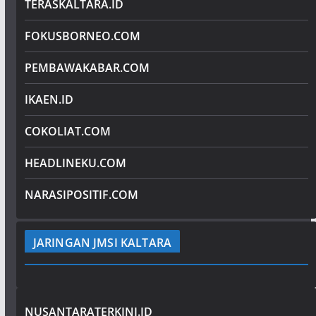
TERASKALTARA.ID
FOKUSBORNEO.COM
PEMBAWAKABAR.COM
IKAEN.ID
COKOLIAT.COM
HEADLINEKU.COM
NARASIPOSITIF.COM
JARINGAN JMSI KALTARA
NUSANTARATERKINI.ID