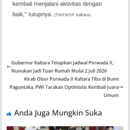
kembali menjalani aktivitas dengan
baik,” tutupnya.
(TN/DKISP Kaltara)
Gubernur Kaltara Tetapkan Jadwal Porwada II,
Nunukan Jadi Tuan Rumah Mulai 2 Juli 2026
Kirab Obor Porwada II Kaltara Tiba di Bumi
Paguntaka, PWI Tarakan Optimistis Kembali Juara
Umum
Anda Juga Mungkin Suka