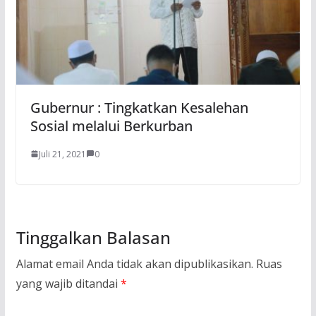
Gubernur : Tingkatkan Kesalehan
Sosial melalui Berkurban
Juli 21, 2021
0
Tinggalkan Balasan
Alamat email Anda tidak akan dipublikasikan.
Ruas
yang wajib ditandai
*