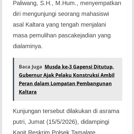
Paliwang, S.H., M.Hum., menyempatkan
diri mengunjungi seorang mahasiswi
asal Kaltara yang tengah menjalani
masa pemulihan pascakejadian yang
dialaminya.
Baca Juga
Musda ke-3 Gapensi Ditutup,
Gubernur Ajak Pelaku Konstruksi Ambil
Peran dalam Lompatan Pembangunan
Kaltara
Kunjungan tersebut dilakukan di asrama
putri, Jumat (15/5/2026), didampingi
Kanit Reskrim Polsek Tamalate.