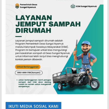
IKUTI MEDIA SOSIAL KAMI