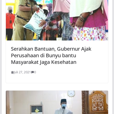
Serahkan Bantuan, Gubernur Ajak
Perusahaan di Bunyu bantu
Masyarakat Jaga Kesehatan
Juli 27, 2021
0