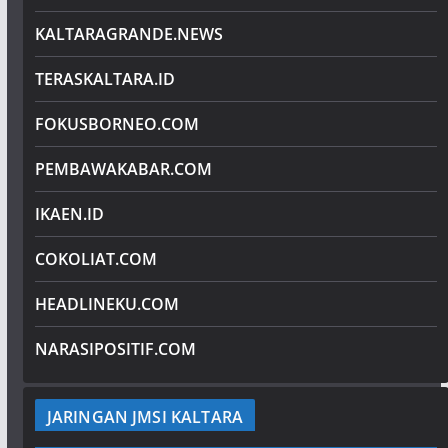
KALTARAGRANDE.NEWS
TERASKALTARA.ID
FOKUSBORNEO.COM
PEMBAWAKABAR.COM
IKAEN.ID
COKOLIAT.COM
HEADLINEKU.COM
NARASIPOSITIF.COM
JARINGAN JMSI KALTARA