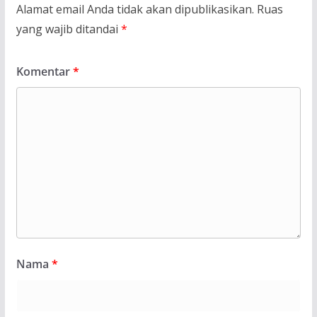
Alamat email Anda tidak akan dipublikasikan.
Ruas
yang wajib ditandai
*
Komentar
*
Nama
*