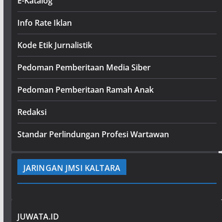
E-Katalog
Info Rate Iklan
Kode Etik Jurnalistik
Pedoman Pemberitaan Media Siber
Pedoman Pemberitaan Ramah Anak
Redaksi
Standar Perlindungan Profesi Wartawan
JARINGAN JMSI KALTARA
JUWATA.ID