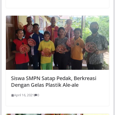
Siswa SMPN Satap Pedak, Berkreasi
Dengan Gelas Plastik Ale-ale
April 16, 2021
0