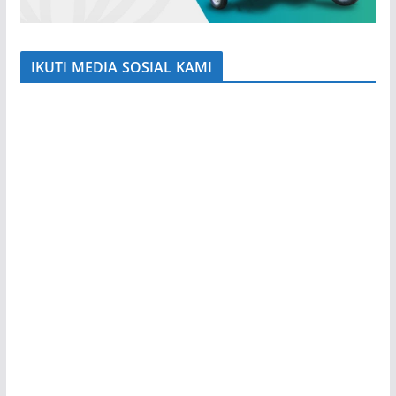
IKUTI MEDIA SOSIAL KAMI