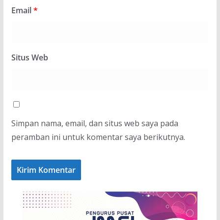
Email
*
Situs Web
Simpan nama, email, dan situs web saya pada
peramban ini untuk komentar saya berikutnya.