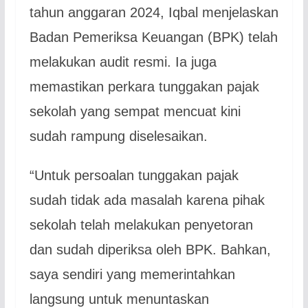
tahun anggaran 2024, Iqbal menjelaskan
Badan Pemeriksa Keuangan (BPK) telah
melakukan audit resmi. Ia juga
memastikan perkara tunggakan pajak
sekolah yang sempat mencuat kini
sudah rampung diselesaikan.
“Untuk persoalan tunggakan pajak
sudah tidak ada masalah karena pihak
sekolah telah melakukan penyetoran
dan sudah diperiksa oleh BPK. Bahkan,
saya sendiri yang memerintahkan
langsung untuk menuntaskan