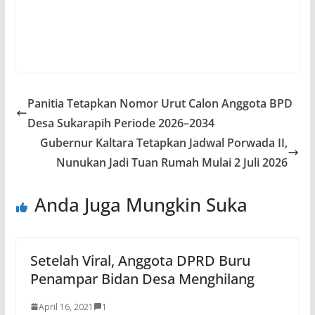
Panitia Tetapkan Nomor Urut Calon Anggota BPD
Desa Sukarapih Periode 2026–2034
Gubernur Kaltara Tetapkan Jadwal Porwada II,
Nunukan Jadi Tuan Rumah Mulai 2 Juli 2026
Anda Juga Mungkin Suka
Setelah Viral, Anggota DPRD Buru
Penampar Bidan Desa Menghilang
April 16, 2021
1