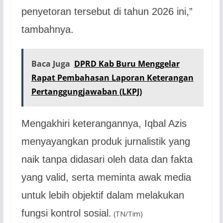
penyetoran tersebut di tahun 2026 ini,”
tambahnya.
Baca Juga
DPRD Kab Buru Menggelar
Rapat Pembahasan Laporan Keterangan
Pertanggungjawaban (LKPJ)
Mengakhiri keterangannya, Iqbal Azis
menyayangkan produk jurnalistik yang
naik tanpa didasari oleh data dan fakta
yang valid, serta meminta awak media
untuk lebih objektif dalam melakukan
fungsi kontrol sosial.
(TN/Tim)