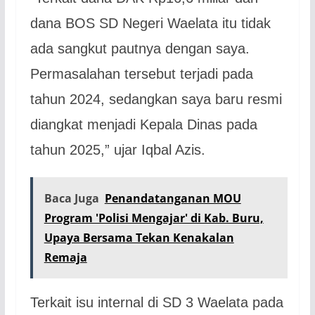
dana BOS SD Negeri Waelata itu tidak
ada sangkut pautnya dengan saya.
Permasalahan tersebut terjadi pada
tahun 2024, sedangkan saya baru resmi
diangkat menjadi Kepala Dinas pada
tahun 2025,” ujar Iqbal Azis.
Baca Juga
Penandatanganan MOU
Program 'Polisi Mengajar' di Kab. Buru,
Upaya Bersama Tekan Kenakalan
Remaja
Terkait isu internal di SD 3 Waelata pada