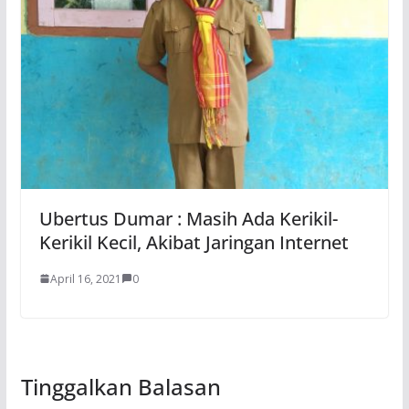
Ubertus Dumar : Masih Ada Kerikil-
Kerikil Kecil, Akibat Jaringan Internet
April 16, 2021
0
Tinggalkan Balasan