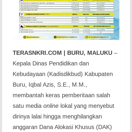
TERASNKRI.COM | BURU, MALUKU
–
Kepala Dinas Pendidikan dan
Kebudayaan (Kadisdikbud) Kabupaten
Buru, Iqbal Azis, S.E., M.M.,
membantah keras pemberitaan salah
satu media
online
lokal yang menyebut
dirinya lalai hingga menghilangkan
anggaran Dana Alokasi Khusus (DAK)