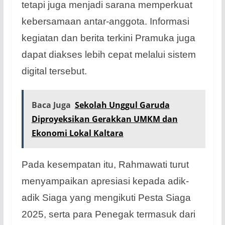
tetapi juga menjadi sarana memperkuat
kebersamaan antar-anggota. Informasi
kegiatan dan berita terkini Pramuka juga
dapat diakses lebih cepat melalui sistem
digital tersebut.
Baca Juga
Sekolah Unggul Garuda
Diproyeksikan Gerakkan UMKM dan
Ekonomi Lokal Kaltara
Pada kesempatan itu, Rahmawati turut
menyampaikan apresiasi kepada adik-
adik Siaga yang mengikuti Pesta Siaga
2025, serta para Penegak termasuk dari