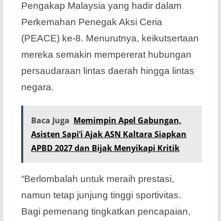
Pengakap Malaysia yang hadir dalam
Perkemahan Penegak Aksi Ceria
(PEACE) ke-8. Menurutnya, keikutsertaan
mereka semakin mempererat hubungan
persaudaraan lintas daerah hingga lintas
negara.
Baca Juga
Memimpin Apel Gabungan,
Asisten Sapi’i Ajak ASN Kaltara Siapkan
APBD 2027 dan Bijak Menyikapi Kritik
“Berlombalah untuk meraih prestasi,
namun tetap junjung tinggi sportivitas.
Bagi pemenang tingkatkan pencapaian,