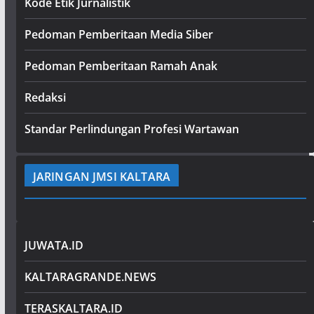
Kode Etik Jurnalistik
Pedoman Pemberitaan Media Siber
Pedoman Pemberitaan Ramah Anak
Redaksi
Standar Perlindungan Profesi Wartawan
JARINGAN JMSI KALTARA
JUWATA.ID
KALTARAGRANDE.NEWS
TERASKALTARA.ID