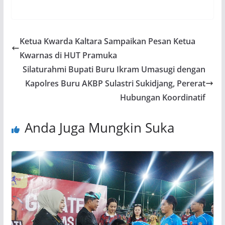
Ketua Kwarda Kaltara Sampaikan Pesan Ketua
Kwarnas di HUT Pramuka
Silaturahmi Bupati Buru Ikram Umasugi dengan
Kapolres Buru AKBP Sulastri Sukidjang, Pererat
Hubungan Koordinatif
Anda Juga Mungkin Suka