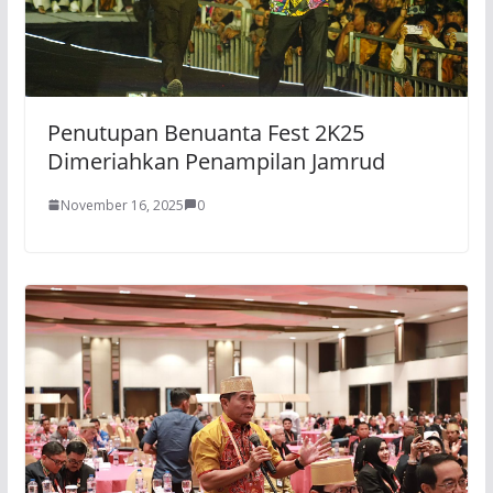
Penutupan Benuanta Fest 2K25
Dimeriahkan Penampilan Jamrud
November 16, 2025
0