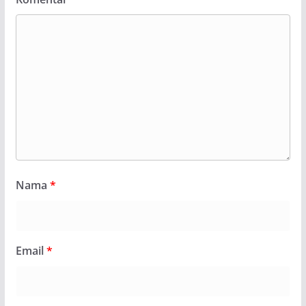
Nama
*
Email
*