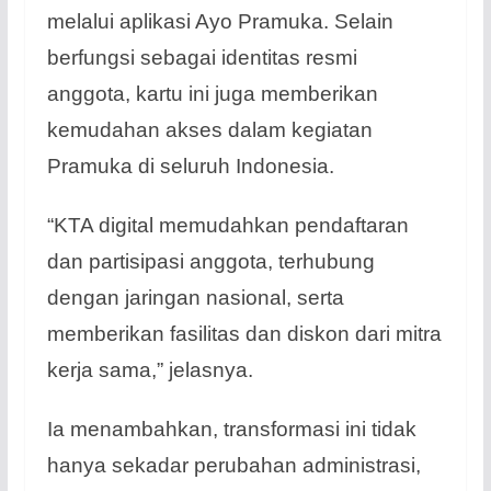
melalui aplikasi Ayo Pramuka. Selain
berfungsi sebagai identitas resmi
anggota, kartu ini juga memberikan
kemudahan akses dalam kegiatan
Pramuka di seluruh Indonesia.
“KTA digital memudahkan pendaftaran
dan partisipasi anggota, terhubung
dengan jaringan nasional, serta
memberikan fasilitas dan diskon dari mitra
kerja sama,” jelasnya.
Ia menambahkan, transformasi ini tidak
hanya sekadar perubahan administrasi,