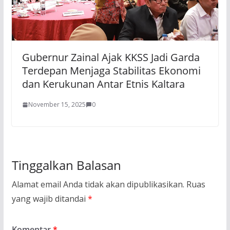
Gubernur Zainal Ajak KKSS Jadi Garda
Terdepan Menjaga Stabilitas Ekonomi
dan Kerukunan Antar Etnis Kaltara
November 15, 2025
0
Tinggalkan Balasan
Alamat email Anda tidak akan dipublikasikan.
Ruas
yang wajib ditandai
*
Komentar
*