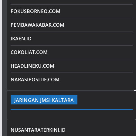
FOKUSBORNEO.COM
PEMBAWAKABAR.COM
IKAEN.ID
COKOLIAT.COM
HEADLINEKU.COM
NARASIPOSITIF.COM
JARINGAN JMSI KALTARA
NUSANTARATERKINI.ID