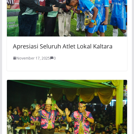
Apresiasi Seluruh Atlet Lokal Kaltara
November 17, 2025
0