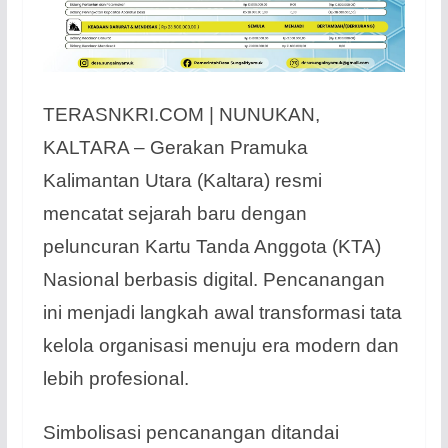
TERASNKRI.COM | NUNUKAN,
KALTARA – Gerakan Pramuka
Kalimantan Utara (Kaltara) resmi
mencatat sejarah baru dengan
peluncuran Kartu Tanda Anggota (KTA)
Nasional berbasis digital. Pencanangan
ini menjadi langkah awal transformasi tata
kelola organisasi menuju era modern dan
lebih profesional.
Simbolisasi pencanangan ditandai