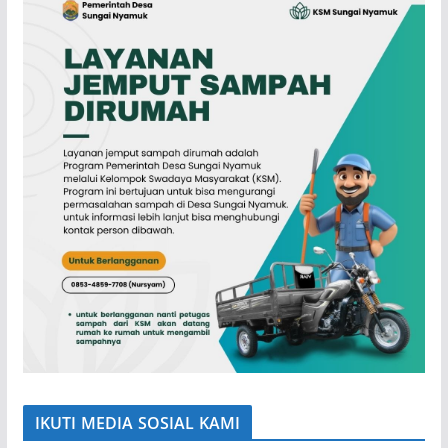
IKUTI MEDIA SOSIAL KAMI