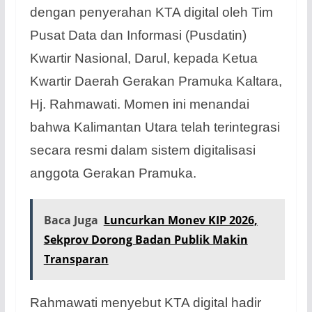
dengan penyerahan KTA digital oleh Tim
Pusat Data dan Informasi (Pusdatin)
Kwartir Nasional, Darul, kepada Ketua
Kwartir Daerah Gerakan Pramuka Kaltara,
Hj. Rahmawati. Momen ini menandai
bahwa Kalimantan Utara telah terintegrasi
secara resmi dalam sistem digitalisasi
anggota Gerakan Pramuka.
Baca Juga
Luncurkan Monev KIP 2026,
Sekprov Dorong Badan Publik Makin
Transparan
Rahmawati menyebut KTA digital hadir