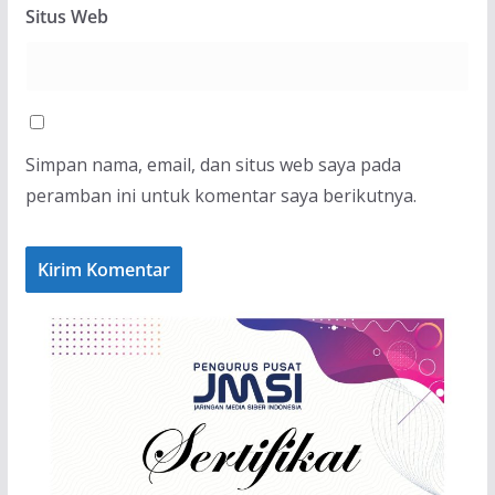
Situs Web
Simpan nama, email, dan situs web saya pada
peramban ini untuk komentar saya berikutnya.