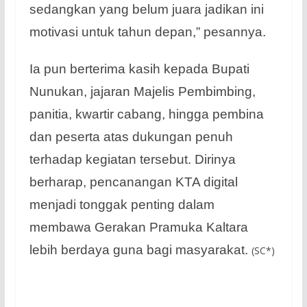
sedangkan yang belum juara jadikan ini
motivasi untuk tahun depan,” pesannya.
Ia pun berterima kasih kepada Bupati
Nunukan, jajaran Majelis Pembimbing,
panitia, kwartir cabang, hingga pembina
dan peserta atas dukungan penuh
terhadap kegiatan tersebut. Dirinya
berharap, pencanangan KTA digital
menjadi tonggak penting dalam
membawa Gerakan Pramuka Kaltara
lebih berdaya guna bagi masyarakat.
(SC*)