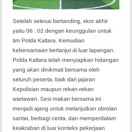
Setelah selesai bertanding, skor akhir
yaitu 06 : 02 dengan keunggulan untuk
tim Polda Kaltara. Kemudian
kebersamaan berlanjut di luar lapangan.
Polda Kaltara telah menyiapkan hidangan
yang akan dinikmati bersama oleh
seluruh peserta, baik dari jajaran
Kepolisian maupun rekan-rekan
wartawan. Sesi makan bersama ini
menjadi ajang untuk melanjutkan obrolan
santai, berbagi cerita, dan memperdalam
keakraban di luar konteks pekerjaan