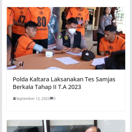
Polda Kaltara Laksanakan Tes Samjas
Berkala Tahap II T.A 2023
September 12, 2023
0