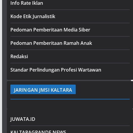
Info Rate Iklan
Kode Etik Jurnalistik
Pedoman Pemberitaan Media Siber
Pedoman Pemberitaan Ramah Anak
Redaksi
Standar Perlindungan Profesi Wartawan
JARINGAN JMSI KALTARA
JUWATA.ID
KALTARAGRANDE.NEWS