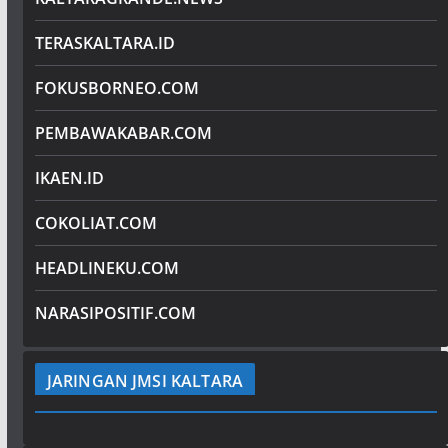
TERASKALTARA.ID
FOKUSBORNEO.COM
PEMBAWAKABAR.COM
IKAEN.ID
COKOLIAT.COM
HEADLINEKU.COM
NARASIPOSITIF.COM
JARINGAN JMSI KALTARA