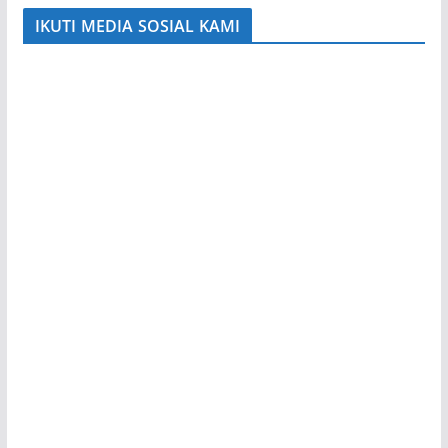
IKUTI MEDIA SOSIAL KAMI