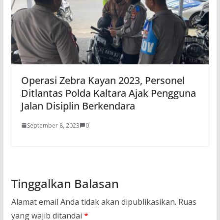
Operasi Zebra Kayan 2023, Personel
Ditlantas Polda Kaltara Ajak Pengguna
Jalan Disiplin Berkendara
September 8, 2023
0
Tinggalkan Balasan
Alamat email Anda tidak akan dipublikasikan.
Ruas
yang wajib ditandai
*