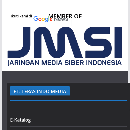
MEMBER OF
Ikuti kami di
PT. TERAS INDO MEDIA
E-Katalog