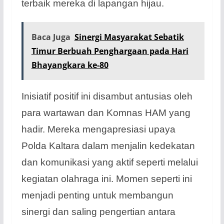
terbaik mereka di lapangan hijau.
Baca Juga
Sinergi Masyarakat Sebatik
Timur Berbuah Penghargaan pada Hari
Bhayangkara ke-80
Inisiatif positif ini disambut antusias oleh
para wartawan dan Komnas HAM yang
hadir. Mereka mengapresiasi upaya
Polda Kaltara dalam menjalin kedekatan
dan komunikasi yang aktif seperti melalui
kegiatan olahraga ini. Momen seperti ini
menjadi penting untuk membangun
sinergi dan saling pengertian antara