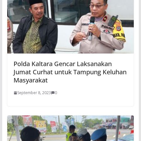
Polda Kaltara Gencar Laksanakan
Jumat Curhat untuk Tampung Keluhan
Masyarakat
September 8, 2023
0