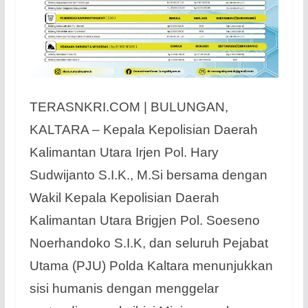
TERASNKRI.COM | BULUNGAN,
KALTARA – Kepala Kepolisian Daerah
Kalimantan Utara Irjen Pol. Hary
Sudwijanto S.I.K., M.Si bersama dengan
Wakil Kepala Kepolisian Daerah
Kalimantan Utara Brigjen Pol. Soeseno
Noerhandoko S.I.K, dan seluruh Pejabat
Utama (PJU) Polda Kaltara menunjukkan
sisi humanis dengan menggelar