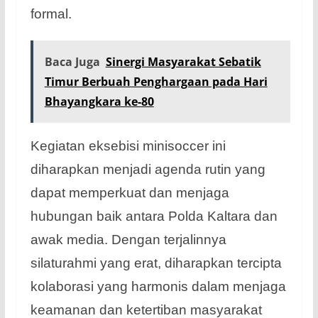
formal.
Baca Juga
Sinergi Masyarakat Sebatik
Timur Berbuah Penghargaan pada Hari
Bhayangkara ke-80
Kegiatan eksebisi minisoccer ini
diharapkan menjadi agenda rutin yang
dapat memperkuat dan menjaga
hubungan baik antara Polda Kaltara dan
awak media. Dengan terjalinnya
silaturahmi yang erat, diharapkan tercipta
kolaborasi yang harmonis dalam menjaga
keamanan dan ketertiban masyarakat