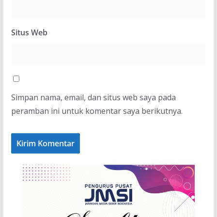
Situs Web
Simpan nama, email, dan situs web saya pada
peramban ini untuk komentar saya berikutnya.