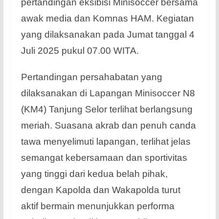
pertandingan eksibisi Minisoccer bersama
awak media dan Komnas HAM. Kegiatan
yang dilaksanakan pada Jumat tanggal 4
Juli 2025 pukul 07.00 WITA.
Pertandingan persahabatan yang
dilaksanakan di Lapangan Minisoccer N8
(KM4) Tanjung Selor terlihat berlangsung
meriah. Suasana akrab dan penuh canda
tawa menyelimuti lapangan, terlihat jelas
semangat kebersamaan dan sportivitas
yang tinggi dari kedua belah pihak,
dengan Kapolda dan Wakapolda turut
aktif bermain menunjukkan performa