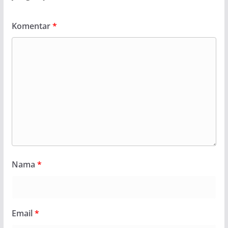
Komentar
*
Nama
*
Email
*