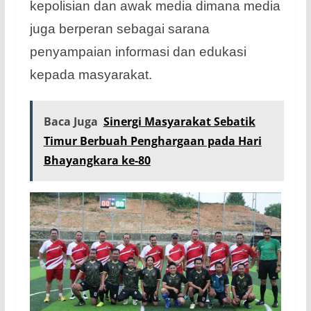
kepolisian dan awak media dimana media
juga berperan sebagai sarana
penyampaian informasi dan edukasi
kepada masyarakat.
Baca Juga
Sinergi Masyarakat Sebatik
Timur Berbuah Penghargaan pada Hari
Bhayangkara ke-80