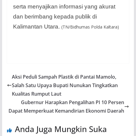
serta menyajikan informasi yang akurat
dan berimbang kepada publik di
Kalimantan Utara.
(TN/Bidhumas Polda Kaltara)
Aksi Peduli Sampah Plastik di Pantai Mamolo,
Salah Satu Upaya Bupati Nunukan Tingkatkan
Kualitas Rumput Laut
Gubernur Harapkan Pengalihan PI 10 Persen
Dapat Memperkuat Kemandirian Ekonomi Daerah
Anda Juga Mungkin Suka