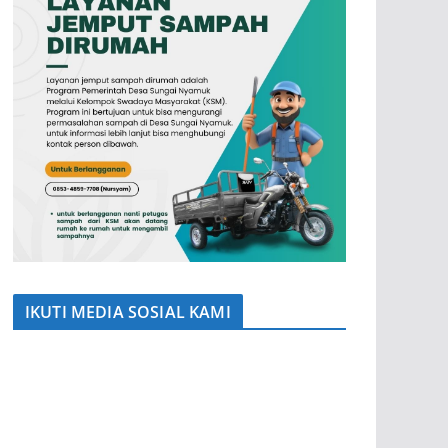
IKUTI MEDIA SOSIAL KAMI