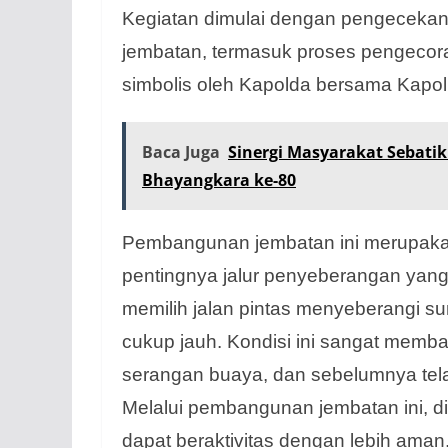
Kegiatan dimulai dengan pengeceka
jembatan, termasuk proses pengecora
simbolis oleh Kapolda bersama Kapol
Baca Juga
Sinergi Masyarakat Sebati
Bhayangkara ke-80
Pembangunan jembatan ini merupakan 
pentingnya jalur penyeberangan yang
memilih jalan pintas menyeberangi su
cukup jauh. Kondisi ini sangat memb
serangan buaya, dan sebelumnya telah
Melalui pembangunan jembatan ini,
dapat beraktivitas dengan lebih aman