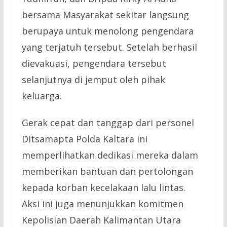
bersama Masyarakat sekitar langsung
berupaya untuk menolong pengendara
yang terjatuh tersebut. Setelah berhasil
dievakuasi, pengendara tersebut
selanjutnya di jemput oleh pihak
keluarga.
Gerak cepat dan tanggap dari personel
Ditsamapta Polda Kaltara ini
memperlihatkan dedikasi mereka dalam
memberikan bantuan dan pertolongan
kepada korban kecelakaan lalu lintas.
Aksi ini juga menunjukkan komitmen
Kepolisian Daerah Kalimantan Utara