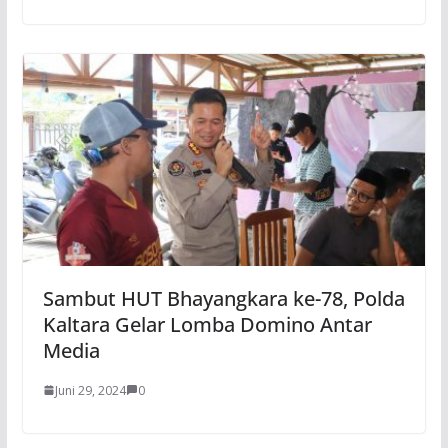
Sambut HUT Bhayangkara ke-78, Polda
Kaltara Gelar Lomba Domino Antar
Media
Juni 29, 2024
0