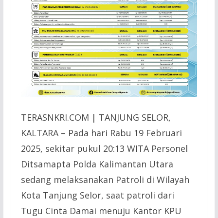
TERASNKRI.COM | TANJUNG SELOR,
KALTARA – Pada hari Rabu 19 Februari
2025, sekitar pukul 20:13 WITA Personel
Ditsamapta Polda Kalimantan Utara
sedang melaksanakan Patroli di Wilayah
Kota Tanjung Selor, saat patroli dari
Tugu Cinta Damai menuju Kantor KPU