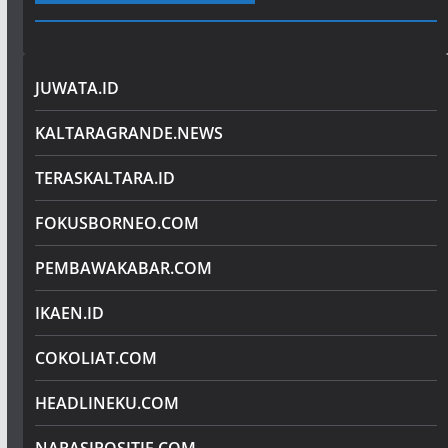
JUWATA.ID
KALTARAGRANDE.NEWS
TERASKALTARA.ID
FOKUSBORNEO.COM
PEMBAWAKABAR.COM
IKAEN.ID
COKOLIAT.COM
HEADLINEKU.COM