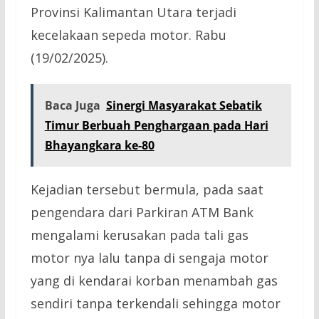
Provinsi Kalimantan Utara terjadi
kecelakaan sepeda motor. Rabu
(19/02/2025).
Baca Juga
Sinergi Masyarakat Sebatik
Timur Berbuah Penghargaan pada Hari
Bhayangkara ke-80
Kejadian tersebut bermula, pada saat
pengendara dari Parkiran ATM Bank
mengalami kerusakan pada tali gas
motor nya lalu tanpa di sengaja motor
yang di kendarai korban menambah gas
sendiri tanpa terkendali sehingga motor