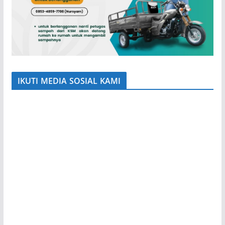
IKUTI MEDIA SOSIAL KAMI