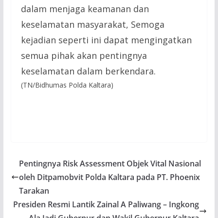
dalam menjaga keamanan dan
keselamatan masyarakat, Semoga
kejadian seperti ini dapat mengingatkan
semua pihak akan pentingnya
keselamatan dalam berkendara.
(TN/Bidhumas Polda Kaltara)
Pentingnya Risk Assessment Objek Vital Nasional
oleh Ditpamobvit Polda Kaltara pada PT. Phoenix
Tarakan
Presiden Resmi Lantik Zainal A Paliwang – Ingkong