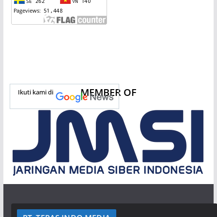
MEMBER OF
Ikuti kami di