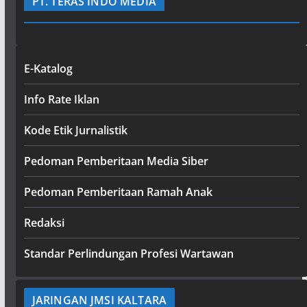
PT. TERAS INDO MEDIA
E-Katalog
Info Rate Iklan
Kode Etik Jurnalistik
Pedoman Pemberitaan Media Siber
Pedoman Pemberitaan Ramah Anak
Redaksi
Standar Perlindungan Profesi Wartawan
JARINGAN JMSI KALTARA