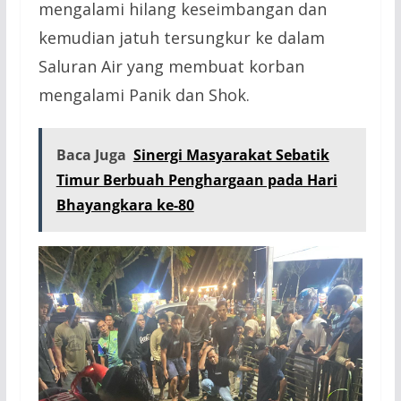
mengalami hilang keseimbangan dan
kemudian jatuh tersungkur ke dalam
Saluran Air yang membuat korban
mengalami Panik dan Shok.
Baca Juga
Sinergi Masyarakat Sebatik
Timur Berbuah Penghargaan pada Hari
Bhayangkara ke-80