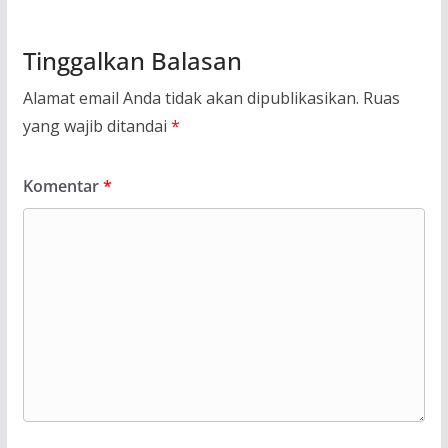
Tinggalkan Balasan
Alamat email Anda tidak akan dipublikasikan.
Ruas
yang wajib ditandai
*
Komentar
*