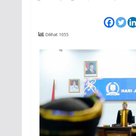
Dilihat 1055