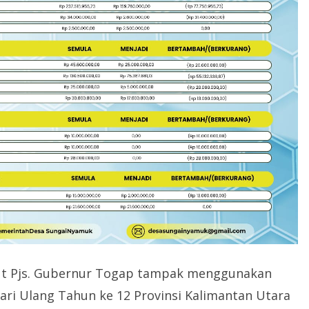
t Pjs. Gubernur Togap tampak menggunakan
ari Ulang Tahun ke 12 Provinsi Kalimantan Utara