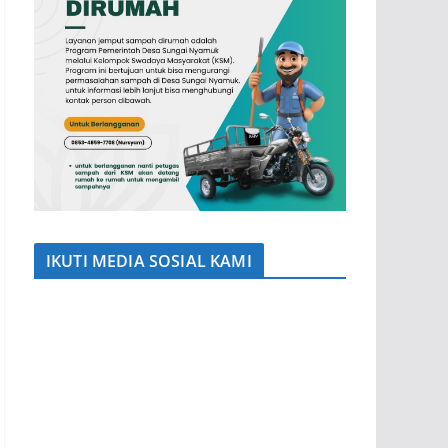
IKUTI MEDIA SOSIAL KAMI