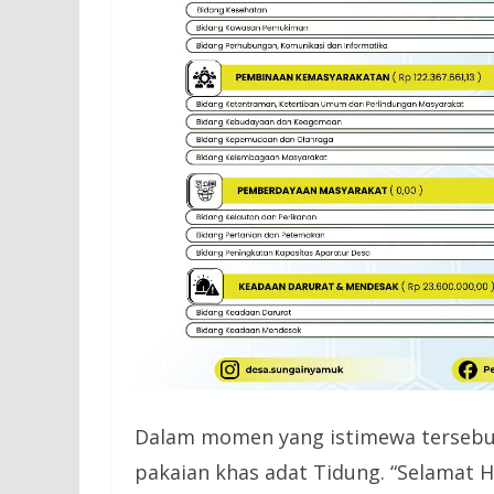
Dalam momen yang istimewa tersebu
pakaian khas adat Tidung. “Selamat H