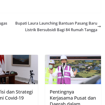
ugas
Bupati Laura Launching Bantuan Pasang Baru
Listrik Bersubsidi Bagi 84 Rumah Tangga
isi dan Strategi
Pentingnya
ni Covid-19
Kerjasama Pusat dan
Daerah dalam