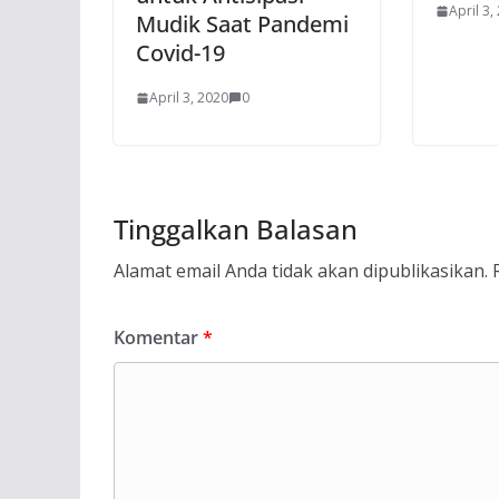
April 3,
Mudik Saat Pandemi
Covid-19
April 3, 2020
0
Tinggalkan Balasan
Alamat email Anda tidak akan dipublikasikan.
Komentar
*