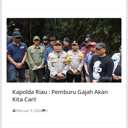
Kapolda Riau : Pemburu Gajah Akan
Kita Cari!
Februari 9, 2026
0