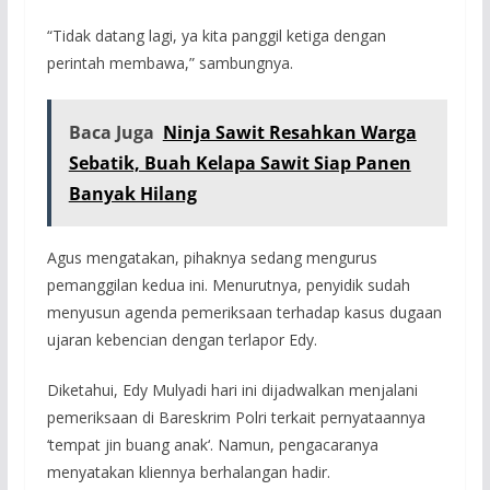
“Tidak datang lagi, ya kita panggil ketiga dengan
perintah membawa,” sambungnya.
Baca Juga
Ninja Sawit Resahkan Warga
Sebatik, Buah Kelapa Sawit Siap Panen
Banyak Hilang
Agus mengatakan, pihaknya sedang mengurus
pemanggilan kedua ini. Menurutnya, penyidik sudah
menyusun agenda pemeriksaan terhadap kasus dugaan
ujaran kebencian dengan terlapor Edy.
Diketahui, Edy Mulyadi hari ini dijadwalkan menjalani
pemeriksaan di Bareskrim Polri terkait pernyataannya
‘tempat jin buang anak‘. Namun, pengacaranya
menyatakan kliennya berhalangan hadir.