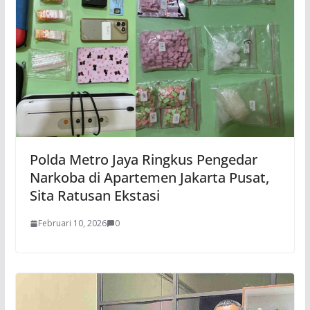
Polda Metro Jaya Ringkus Pengedar
Narkoba di Apartemen Jakarta Pusat,
Sita Ratusan Ekstasi
Februari 10, 2026
0