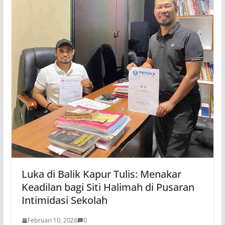
Luka di Balik Kapur Tulis: Menakar
Keadilan bagi Siti Halimah di Pusaran
Intimidasi Sekolah
Februari 10, 2026
0