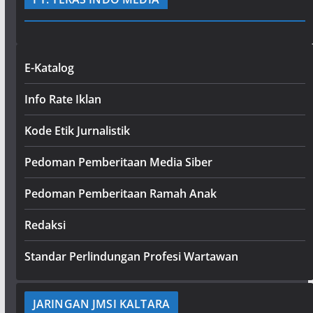
E-Katalog
Info Rate Iklan
Kode Etik Jurnalistik
Pedoman Pemberitaan Media Siber
Pedoman Pemberitaan Ramah Anak
Redaksi
Standar Perlindungan Profesi Wartawan
JARINGAN JMSI KALTARA