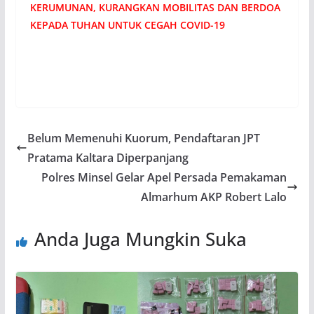
KERUMUNAN, KURANGKAN MOBILITAS DAN BERDOA
KEPADA TUHAN UNTUK CEGAH COVID-19
Belum Memenuhi Kuorum, Pendaftaran JPT
Pratama Kaltara Diperpanjang
Polres Minsel Gelar Apel Persada Pemakaman
Almarhum AKP Robert Lalo
Anda Juga Mungkin Suka