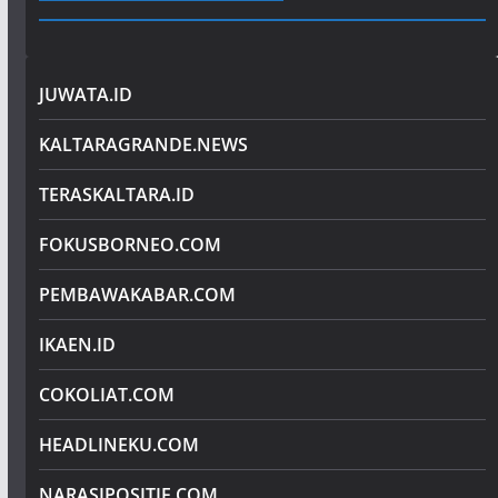
JUWATA.ID
KALTARAGRANDE.NEWS
TERASKALTARA.ID
FOKUSBORNEO.COM
PEMBAWAKABAR.COM
IKAEN.ID
COKOLIAT.COM
HEADLINEKU.COM
NARASIPOSITIF.COM