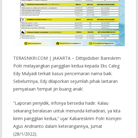
TERASNKRI.COM | JAKARTA – Dittipidsiber Bareskrim
Polri melayangkan panggilan kedua kepada Eks Caleg
Edy Mulyadi terkait kasus pencemaran nama baik.
Sebelumnya, Edy dilaporkan sejumlah pihak lantaran
pernyataan ‘tempat jin buang anak‘.
“Laporan penyidik, infonya bersedia hadir. Kalau
sekarang beralasan untuk menunda kehadiran, ya kita
kirim panggilan kedua,” ujar Kabareskrim Polri Komjen
Agus Andrianto dalam keterangannya, Jumat
(28/1/2022).