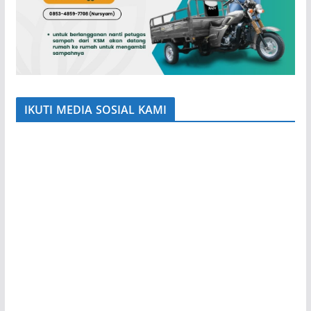
IKUTI MEDIA SOSIAL KAMI