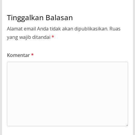
Tinggalkan Balasan
Alamat email Anda tidak akan dipublikasikan.
Ruas
yang wajib ditandai
*
Komentar
*