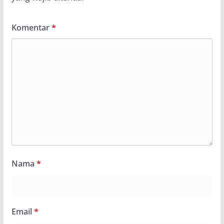
Komentar
*
Nama
*
Email
*