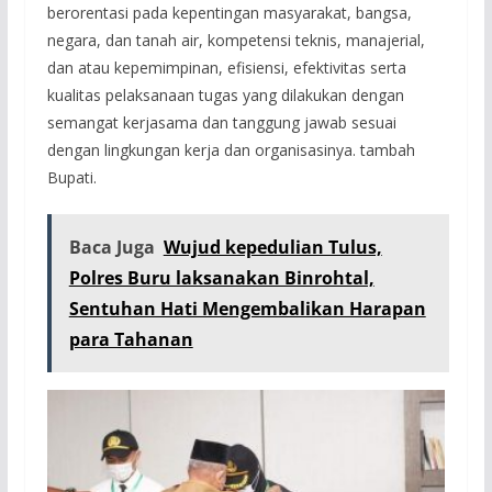
berorentasi pada kepentingan masyarakat, bangsa,
negara, dan tanah air, kompetensi teknis, manajerial,
dan atau kepemimpinan, efisiensi, efektivitas serta
kualitas pelaksanaan tugas yang dilakukan dengan
semangat kerjasama dan tanggung jawab sesuai
dengan lingkungan kerja dan organisasinya. tambah
Bupati.
Baca Juga
Wujud kepedulian Tulus,
Polres Buru laksanakan Binrohtal,
Sentuhan Hati Mengembalikan Harapan
para Tahanan