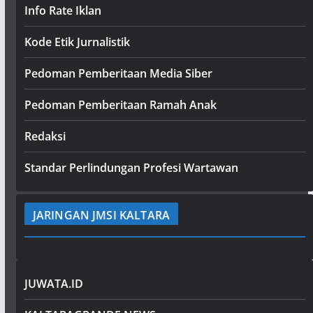
Info Rate Iklan
Kode Etik Jurnalistik
Pedoman Pemberitaan Media Siber
Pedoman Pemberitaan Ramah Anak
Redaksi
Standar Perlindungan Profesi Wartawan
JARINGAN JMSI KALTARA
JUWATA.ID