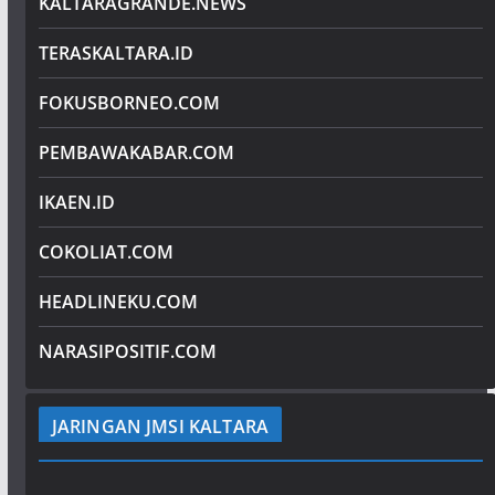
KALTARAGRANDE.NEWS
TERASKALTARA.ID
FOKUSBORNEO.COM
PEMBAWAKABAR.COM
IKAEN.ID
COKOLIAT.COM
HEADLINEKU.COM
NARASIPOSITIF.COM
JARINGAN JMSI KALTARA