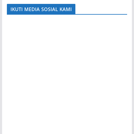
IKUTI MEDIA SOSIAL KAMI