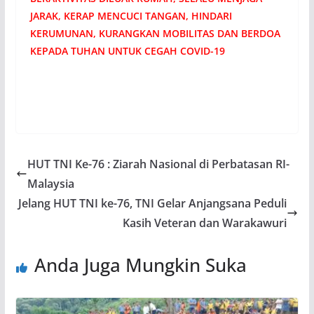
JARAK, KERAP MENCUCI TANGAN, HINDARI
KERUMUNAN, KURANGKAN MOBILITAS DAN BERDOA
KEPADA TUHAN UNTUK CEGAH COVID-19
HUT TNI Ke-76 : Ziarah Nasional di Perbatasan RI-
Malaysia
Jelang HUT TNI ke-76, TNI Gelar Anjangsana Peduli
Kasih Veteran dan Warakawuri
Anda Juga Mungkin Suka