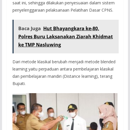
saat ini, sehingga dilakukan penyesuaian dalam sistem
penyelenggaraan pelaksanaan Pelatihan Dasar CPNS.
Baca Juga
Hut Bhayangkara ke-80,
Polres Buru Laksanakan Ziarah Khidmat
ke TMP Nasluwing
Dari metode klasikal berubah menjadi metode blended
learning yaitu perpaduan antara pembelajaran klasikal
dan pembelajaran mandiri (Distance learning), terang
Bupati.