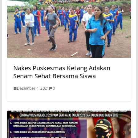
Nakes Puskesmas Ketang Adakan
Senam Sehat Bersama Siswa
Desember 4, 2021
0