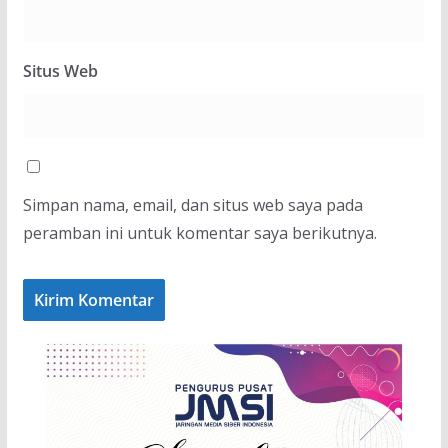
Situs Web
Simpan nama, email, dan situs web saya pada
peramban ini untuk komentar saya berikutnya.