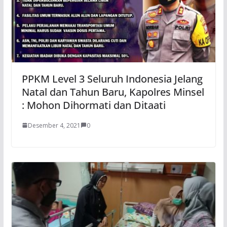
PPKM Level 3 Seluruh Indonesia Jelang
Natal dan Tahun Baru, Kapolres Minsel
: Mohon Dihormati dan Ditaati
Desember 4, 2021
0