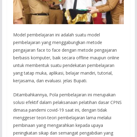
Model pembelajaran ini adalah suatu model
pembelajaran yang menggabungkan metode
pengajaran face to face dengan metode pengajaran
berbasis komputer, baik secara offline maupun online
untuk membentuk suatu pendekatan pembelajaran
yang tatap muka, aplikasi, belajar mandiri, tutorial,
kerjasama, dan evaluasi. jelas Bupati.
Ditambahkannya, Pola pembelajaran ini merupakan
solusi efektif dalam pelaksanaan pelatihan dasar CPNS
dimasa pandemi covid-19 saat ini, dengan tidak
menggeser teori-teori pembelajaran lama melalui
pembinaan yang mengarahkan kepada upaya
peningkatan sikap dan semangat pengabdian yang