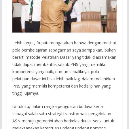
Lebih lanjut, Bupati mengatakan bahwa dengan melihat
pola pembelajaran sebagaiman saya sampaikan, bukan
berarti metode Pelatihan Dasar yang tidak diasramakan
tidak dapat membentuk sosok PNS yang memiliki
kompetensi yang baik, namun sebaliknya, pola
pelatihan dasar ini bisa lebih baik lagi dalam melahirkan
PNS yang memiliki kompetensi dan kedisilpinan yang
tinggi. ujarnya.
Untuk itu, dalam rangka penguatan budaya kerja
sebagai salah satu strategi transformasi pengelolaan
ASN menuju pemerintahan berkelas dunia, serta untuk
melaksanakan ketentuan undang undang nomor 5