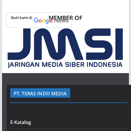
MEMBER OF
Ikuti kami di
PT. TERAS INDO MEDIA
E-Katalog