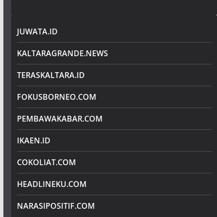
JUWATA.ID
KALTARAGRANDE.NEWS
TERASKALTARA.ID
FOKUSBORNEO.COM
PEMBAWAKABAR.COM
IKAEN.ID
COKOLIAT.COM
HEADLINEKU.COM
NARASIPOSITIF.COM