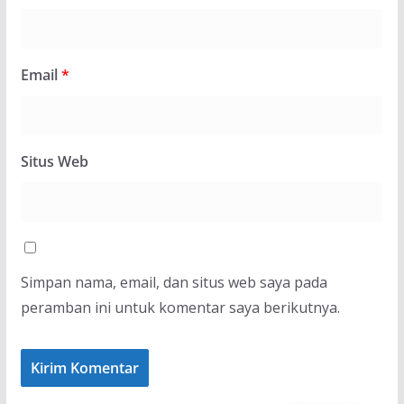
Email
*
Situs Web
Simpan nama, email, dan situs web saya pada
peramban ini untuk komentar saya berikutnya.