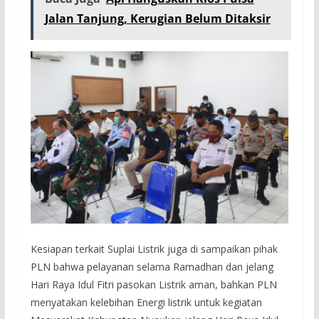
Jalan Tanjung, Kerugian Belum Ditaksir
Kesiapan terkait Suplai Listrik juga di sampaikan pihak
PLN bahwa pelayanan selama Ramadhan dan jelang
Hari Raya Idul Fitri pasokan Listrik aman, bahkan PLN
menyatakan kelebihan Energi listrik untuk kegiatan