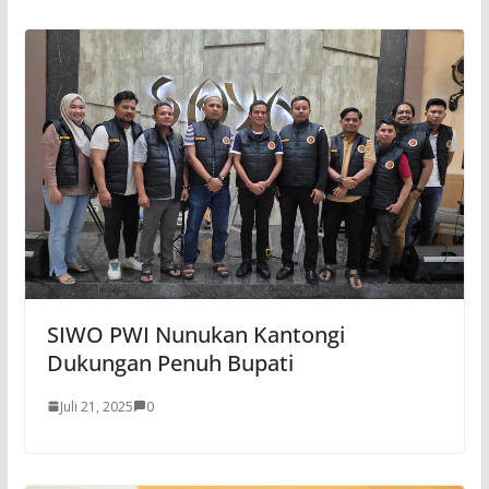
SIWO PWI Nunukan Kantongi
Dukungan Penuh Bupati
Juli 21, 2025
0