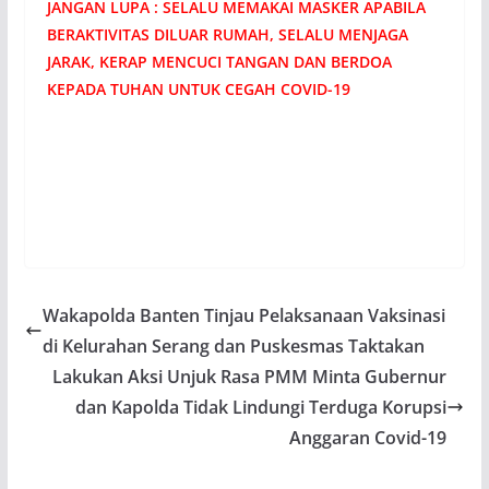
JANGAN LUPA : SELALU MEMAKAI MASKER APABILA
BERAKTIVITAS DILUAR RUMAH, SELALU MENJAGA
JARAK, KERAP MENCUCI TANGAN DAN BERDOA
KEPADA TUHAN UNTUK CEGAH COVID-19
Wakapolda Banten Tinjau Pelaksanaan Vaksinasi
di Kelurahan Serang dan Puskesmas Taktakan
Lakukan Aksi Unjuk Rasa PMM Minta Gubernur
dan Kapolda Tidak Lindungi Terduga Korupsi
Anggaran Covid-19