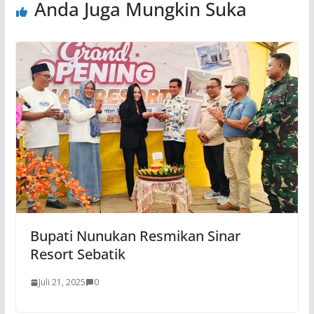
Anda Juga Mungkin Suka
Bupati Nunukan Resmikan Sinar
Resort Sebatik
Juli 21, 2025
0