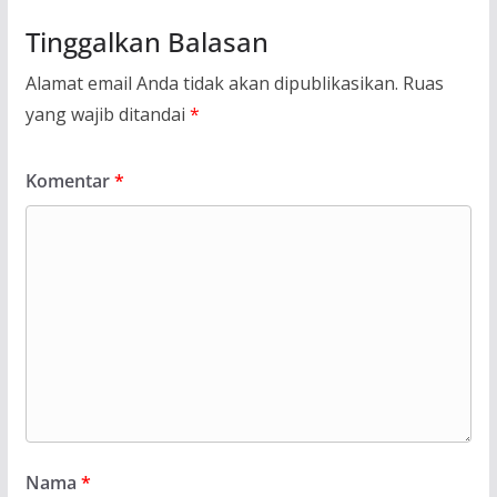
Tinggalkan Balasan
Alamat email Anda tidak akan dipublikasikan.
Ruas
yang wajib ditandai
*
Komentar
*
Nama
*