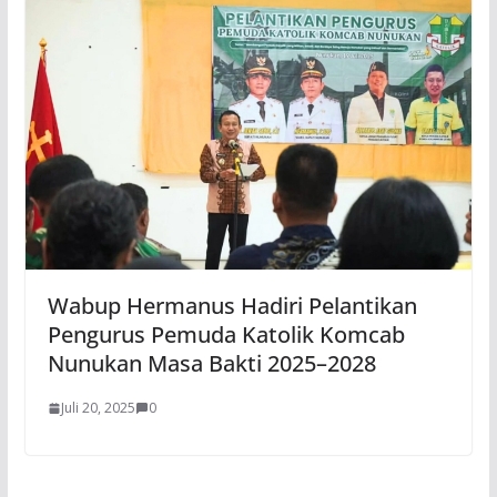
Wabup Hermanus Hadiri Pelantikan
Pengurus Pemuda Katolik Komcab
Nunukan Masa Bakti 2025–2028
Juli 20, 2025
0