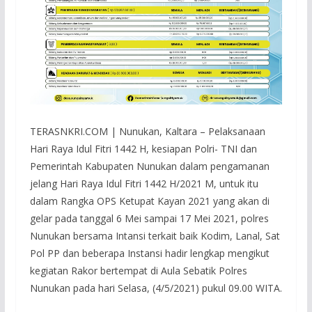
TERASNKRI.COM | Nunukan, Kaltara – Pelaksanaan
Hari Raya Idul Fitri 1442 H, kesiapan Polri- TNI dan
Pemerintah Kabupaten Nunukan dalam pengamanan
jelang Hari Raya Idul Fitri 1442 H/2021 M, untuk itu
dalam Rangka OPS Ketupat Kayan 2021 yang akan di
gelar pada tanggal 6 Mei sampai 17 Mei 2021, polres
Nunukan bersama Intansi terkait baik Kodim, Lanal, Sat
Pol PP dan beberapa Instansi hadir lengkap mengikut
kegiatan Rakor bertempat di Aula Sebatik Polres
Nunukan pada hari Selasa, (4/5/2021) pukul 09.00 WITA.