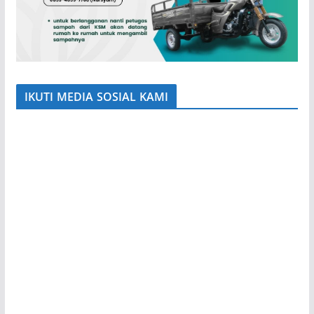
IKUTI MEDIA SOSIAL KAMI