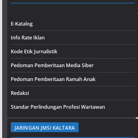
E-Katalog
Info Rate Iklan
Kode Etik Jurnalistik
Pedoman Pemberitaan Media Siber
Pedoman Pemberitaan Ramah Anak
Redaksi
Standar Perlindungan Profesi Wartawan
JARINGAN JMSI KALTARA