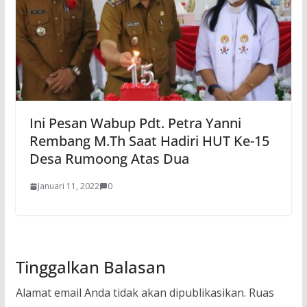
Ini Pesan Wabup Pdt. Petra Yanni
Rembang M.Th Saat Hadiri HUT Ke-15
Desa Rumoong Atas Dua
Januari 11, 2022
0
Tinggalkan Balasan
Alamat email Anda tidak akan dipublikasikan.
Ruas