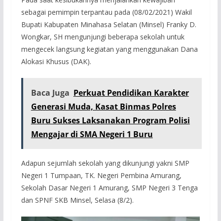
sebagai pemimpin terpantau pada (08/02/2021) Wakil
Bupati Kabupaten Minahasa Selatan (Minsel) Franky D.
Wongkar, SH mengunjungi beberapa sekolah untuk
mengecek langsung kegiatan yang menggunakan Dana
Alokasi Khusus (DAK).
Baca Juga
Perkuat Pendidikan Karakter
Generasi Muda, Kasat Binmas Polres
Buru Sukses Laksanakan Program Polisi
Mengajar di SMA Negeri 1 Buru
Adapun sejumlah sekolah yang dikunjungi yakni SMP
Negeri 1 Tumpaan, TK. Negeri Pembina Amurang,
Sekolah Dasar Negeri 1 Amurang, SMP Negeri 3 Tenga
dan SPNF SKB Minsel, Selasa (8/2).