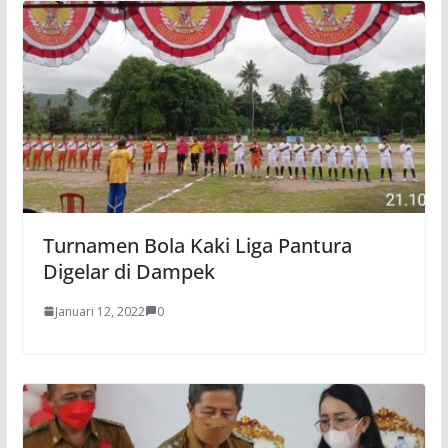
Turnamen Bola Kaki Liga Pantura
Digelar di Dampek
Januari 12, 2022
0