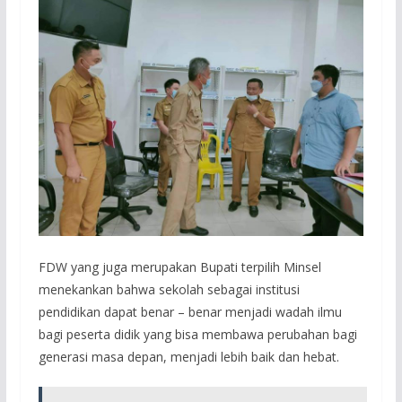
FDW yang juga merupakan Bupati terpilih Minsel
menekankan bahwa sekolah sebagai institusi
pendidikan dapat benar – benar menjadi wadah ilmu
bagi peserta didik yang bisa membawa perubahan bagi
generasi masa depan, menjadi lebih baik dan hebat.