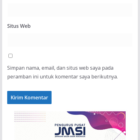
Situs Web
Simpan nama, email, dan situs web saya pada
peramban ini untuk komentar saya berikutnya.