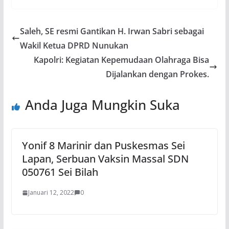
Saleh, SE resmi Gantikan H. Irwan Sabri sebagai
Wakil Ketua DPRD Nunukan
Kapolri: Kegiatan Kepemudaan Olahraga Bisa
Dijalankan dengan Prokes.
Anda Juga Mungkin Suka
Yonif 8 Marinir dan Puskesmas Sei
Lapan, Serbuan Vaksin Massal SDN
050761 Sei Bilah
Januari 12, 2022
0