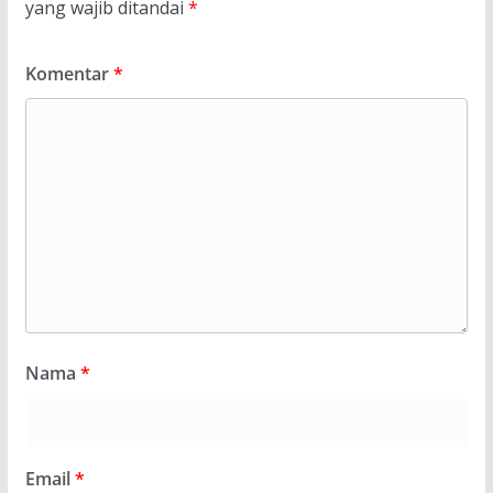
yang wajib ditandai
*
Komentar
*
Nama
*
Email
*