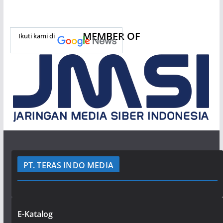
MEMBER OF
Ikuti kami di
PT. TERAS INDO MEDIA
E-Katalog