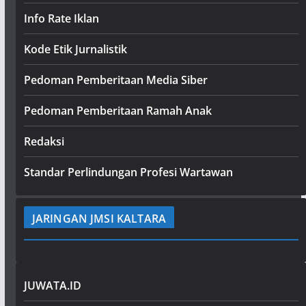
Info Rate Iklan
Kode Etik Jurnalistik
Pedoman Pemberitaan Media Siber
Pedoman Pemberitaan Ramah Anak
Redaksi
Standar Perlindungan Profesi Wartawan
JARINGAN JMSI KALTARA
JUWATA.ID