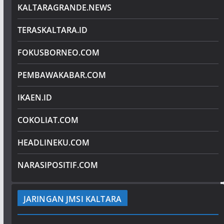
KALTARAGRANDE.NEWS
TERASKALTARA.ID
FOKUSBORNEO.COM
PEMBAWAKABAR.COM
IKAEN.ID
COKOLIAT.COM
HEADLINEKU.COM
NARASIPOSITIF.COM
JARINGAN JMSI KALTARA