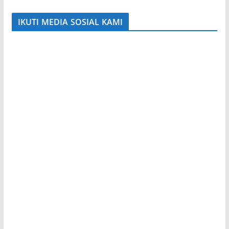
IKUTI MEDIA SOSIAL KAMI