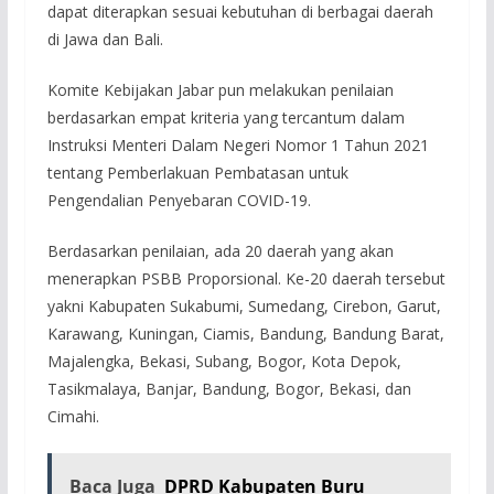
dapat diterapkan sesuai kebutuhan di berbagai daerah
di Jawa dan Bali.
Komite Kebijakan Jabar pun melakukan penilaian
berdasarkan empat kriteria yang tercantum dalam
Instruksi Menteri Dalam Negeri Nomor 1 Tahun 2021
tentang Pemberlakuan Pembatasan untuk
Pengendalian Penyebaran COVID-19.
Berdasarkan penilaian, ada 20 daerah yang akan
menerapkan PSBB Proporsional. Ke-20 daerah tersebut
yakni Kabupaten Sukabumi, Sumedang, Cirebon, Garut,
Karawang, Kuningan, Ciamis, Bandung, Bandung Barat,
Majalengka, Bekasi, Subang, Bogor, Kota Depok,
Tasikmalaya, Banjar, Bandung, Bogor, Bekasi, dan
Cimahi.
Baca Juga
DPRD Kabupaten Buru