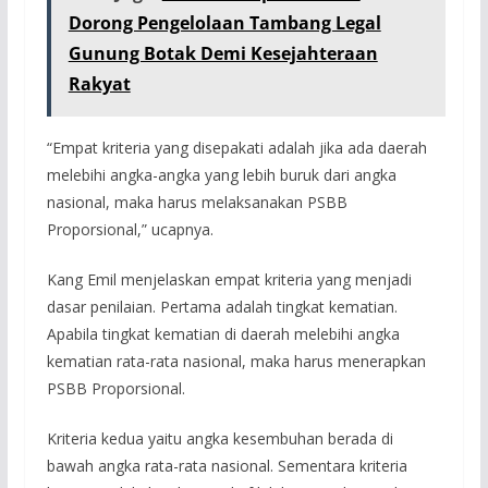
Dorong Pengelolaan Tambang Legal
Gunung Botak Demi Kesejahteraan
Rakyat
“Empat kriteria yang disepakati adalah jika ada daerah
melebihi angka-angka yang lebih buruk dari angka
nasional, maka harus melaksanakan PSBB
Proporsional,” ucapnya.
Kang Emil menjelaskan empat kriteria yang menjadi
dasar penilaian. Pertama adalah tingkat kematian.
Apabila tingkat kematian di daerah melebihi angka
kematian rata-rata nasional, maka harus menerapkan
PSBB Proporsional.
Kriteria kedua yaitu angka kesembuhan berada di
bawah angka rata-rata nasional. Sementara kriteria