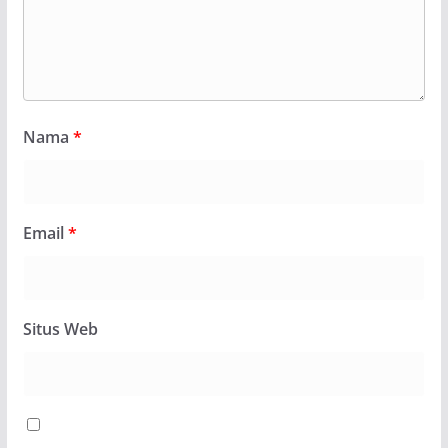
Nama
*
Email
*
Situs Web