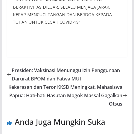
BERAKTIVITAS DILUAR, SELALU MENJAGA JARAK,
KERAP MENCUCI TANGAN DAN BERDOA KEPADA
TUHAN UNTUK CEGAH COVID-19”
Presiden: Vaksinasi Menunggu Izin Penggunaan
Darurat BPOM dan Fatwa MUI
Kekerasan dan Teror KKSB Meningkat, Mahasiswa
Papua: Hati-hati Hasutan Mogok Massal Gagalkan
Otsus
Anda Juga Mungkin Suka