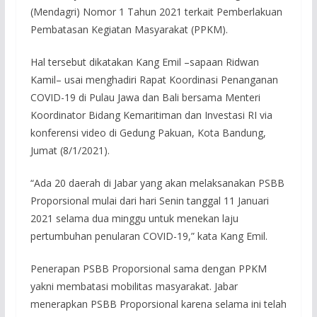
(Mendagri) Nomor 1 Tahun 2021 terkait Pemberlakuan
Pembatasan Kegiatan Masyarakat (PPKM).
Hal tersebut dikatakan Kang Emil –sapaan Ridwan
Kamil– usai menghadiri Rapat Koordinasi Penanganan
COVID-19 di Pulau Jawa dan Bali bersama Menteri
Koordinator Bidang Kemaritiman dan Investasi RI via
konferensi video di Gedung Pakuan, Kota Bandung,
Jumat (8/1/2021).
“Ada 20 daerah di Jabar yang akan melaksanakan PSBB
Proporsional mulai dari hari Senin tanggal 11 Januari
2021 selama dua minggu untuk menekan laju
pertumbuhan penularan COVID-19,” kata Kang Emil.
Penerapan PSBB Proporsional sama dengan PPKM
yakni membatasi mobilitas masyarakat. Jabar
menerapkan PSBB Proporsional karena selama ini telah