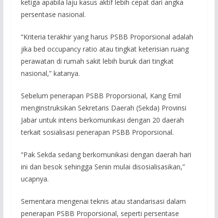
ketiga apabila laju kasus aktif lebih cepat dari angka
persentase nasional.
“Kriteria terakhir yang harus PSBB Proporsional adalah
jika bed occupancy ratio atau tingkat keterisian ruang
perawatan di rumah sakit lebih buruk dari tingkat
nasional,” katanya.
Sebelum penerapan PSBB Proporsional, Kang Emil
menginstruksikan Sekretaris Daerah (Sekda) Provinsi
Jabar untuk intens berkomunikasi dengan 20 daerah
terkait sosialisasi penerapan PSBB Proporsional.
“Pak Sekda sedang berkomunikasi dengan daerah hari
ini dan besok sehingga Senin mulai disosialisasikan,”
ucapnya.
Sementara mengenai teknis atau standarisasi dalam
penerapan PSBB Proporsional, seperti persentase