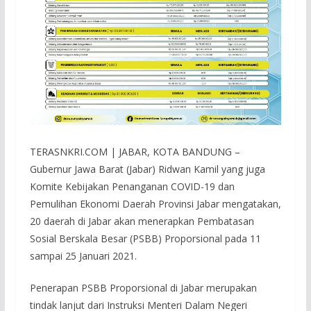
TERASNKRI.COM | JABAR, KOTA BANDUNG –
Gubernur Jawa Barat (Jabar) Ridwan Kamil yang juga
Komite Kebijakan Penanganan COVID-19 dan
Pemulihan Ekonomi Daerah Provinsi Jabar mengatakan,
20 daerah di Jabar akan menerapkan Pembatasan
Sosial Berskala Besar (PSBB) Proporsional pada 11
sampai 25 Januari 2021.
Penerapan PSBB Proporsional di Jabar merupakan
tindak lanjut dari Instruksi Menteri Dalam Negeri