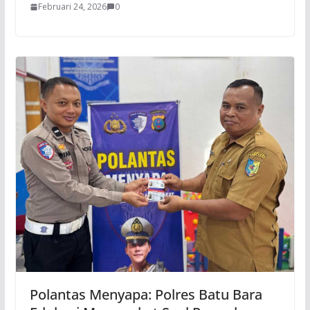
Februari 24, 2026
0
Polantas Menyapa: Polres Batu Bara