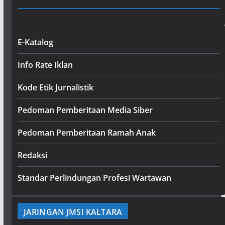
E-Katalog
Info Rate Iklan
Kode Etik Jurnalistik
Pedoman Pemberitaan Media Siber
Pedoman Pemberitaan Ramah Anak
Redaksi
Standar Perlindungan Profesi Wartawan
JARINGAN JMSI KALTARA