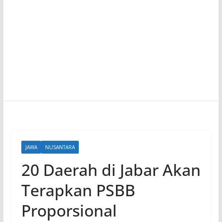
JAWA
NUSANTARA
20 Daerah di Jabar Akan
Terapkan PSBB
Proporsional