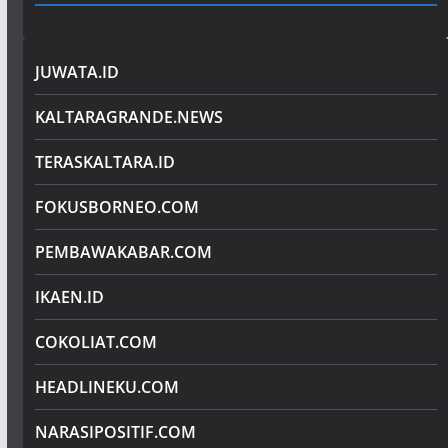
JUWATA.ID
KALTARAGRANDE.NEWS
TERASKALTARA.ID
FOKUSBORNEO.COM
PEMBAWAKABAR.COM
IKAEN.ID
COKOLIAT.COM
HEADLINEKU.COM
NARASIPOSITIF.COM