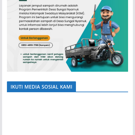
IKUTI MEDIA SOSIAL KAMI