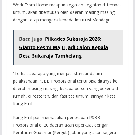
Work From Home maupun kegiatan-kegiatan di tempat
umum, akan ditentukan oleh daerah masing-masing
dengan tetap mengacu kepada Instruksi Mendagri.
Baca Juga
Pilkades Sukaraja 2026:
Gianto Resmi Maju Jadi Calon Kepala
Desa Sukaraja Tambelang
“Terkait apa-apa yang menjadi standar dalam
pelaksanaan PSBB Proporsional tentu bisa ditanya ke
daerah masing-masing, berapa persen yang bekerja di
rumah, di restoran, dan fasilitas umum lainnya,” kata
Kang Emil.
Kang Emil pun memastikan penerapan PSBB
Proporsional di 20 daerah akan diperkuat dengan
Peraturan Gubernur (Pergub) Jabar yang akan segera