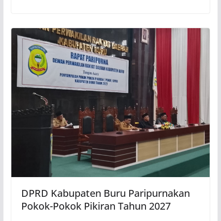
DPRD Kabupaten Buru Paripurnakan
Pokok-Pokok Pikiran Tahun 2027