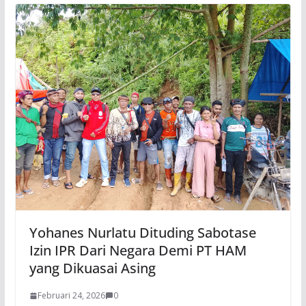
Yohanes Nurlatu Dituding Sabotase
Izin IPR Dari Negara Demi PT HAM
yang Dikuasai Asing
Februari 24, 2026
0