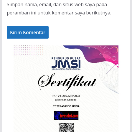
Simpan nama, email, dan situs web saya pada
peramban ini untuk komentar saya berikutnya.