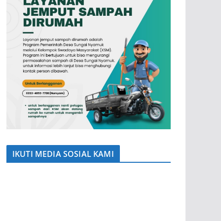
IKUTI MEDIA SOSIAL KAMI