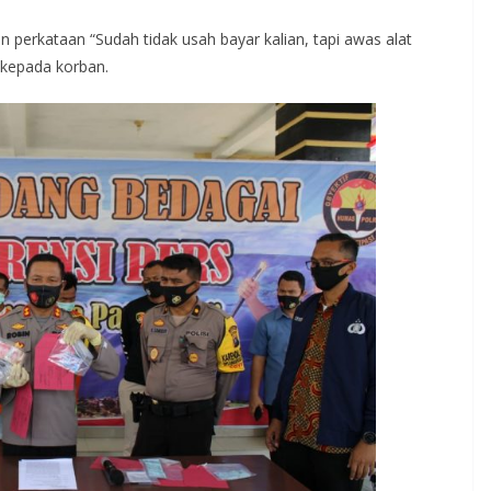
 perkataan “Sudah tidak usah bayar kalian, tapi awas alat
 kepada korban.