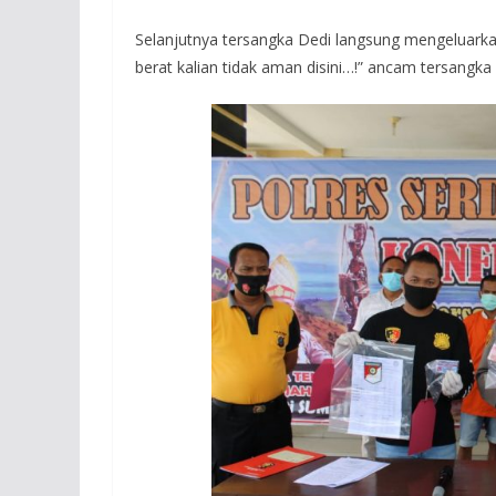
Selanjutnya tersangka Dedi langsung mengeluarkan
berat kalian tidak aman disini…!” ancam tersangka