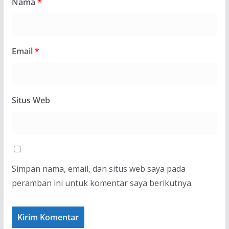
Nama
*
Email
*
Situs Web
Simpan nama, email, dan situs web saya pada
peramban ini untuk komentar saya berikutnya.