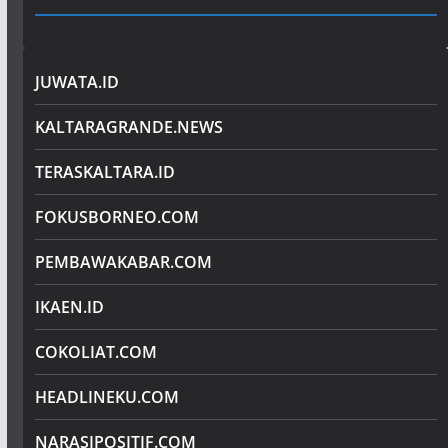
JUWATA.ID
KALTARAGRANDE.NEWS
TERASKALTARA.ID
FOKUSBORNEO.COM
PEMBAWAKABAR.COM
IKAEN.ID
COKOLIAT.COM
HEADLINEKU.COM
NARASIPOSITIF.COM