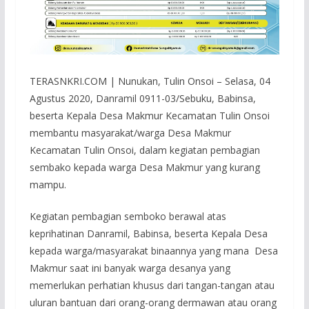
TERASNKRI.COM | Nunukan, Tulin Onsoi – Selasa, 04
Agustus 2020, Danramil 0911-03/Sebuku, Babinsa,
beserta Kepala Desa Makmur Kecamatan Tulin Onsoi
membantu masyarakat/warga Desa Makmur
Kecamatan Tulin Onsoi, dalam kegiatan pembagian
sembako kepada warga Desa Makmur yang kurang
mampu.
Kegiatan pembagian semboko berawal atas
keprihatinan Danramil, Babinsa, beserta Kepala Desa
kepada warga/masyarakat binaannya yang mana Desa
Makmur saat ini banyak warga desanya yang
memerlukan perhatian khusus dari tangan-tangan atau
uluran bantuan dari orang-orang dermawan atau orang