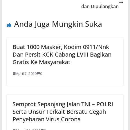
dan Dipulangkan
Anda Juga Mungkin Suka
Buat 1000 Masker, Kodim 0911/Nnk
Dan Persit KCK Cabang LVIII Bagikan
Gratis Ke Masyarakat
April 7, 2020
0
Semprot Sepanjang Jalan TNI – POLRI
Serta Unsur Terkait Bersatu Cegah
Penyebaran Virus Corona