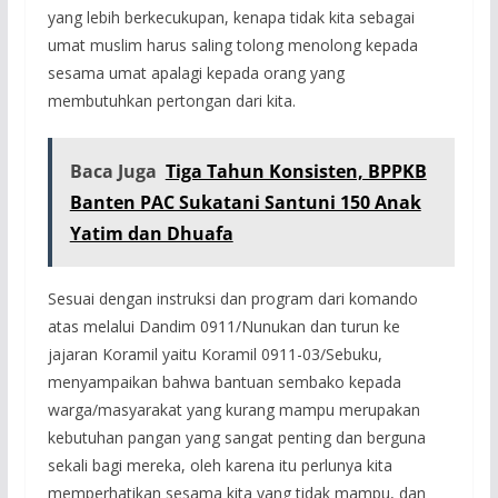
yang lebih berkecukupan, kenapa tidak kita sebagai
umat muslim harus saling tolong menolong kepada
sesama umat apalagi kepada orang yang
membutuhkan pertongan dari kita.
Baca Juga
Tiga Tahun Konsisten, BPPKB
Banten PAC Sukatani Santuni 150 Anak
Yatim dan Dhuafa
Sesuai dengan instruksi dan program dari komando
atas melalui Dandim 0911/Nunukan dan turun ke
jajaran Koramil yaitu Koramil 0911-03/Sebuku,
menyampaikan bahwa bantuan sembako kepada
warga/masyarakat yang kurang mampu merupakan
kebutuhan pangan yang sangat penting dan berguna
sekali bagi mereka, oleh karena itu perlunya kita
memperhatikan sesama kita yang tidak mampu, dan