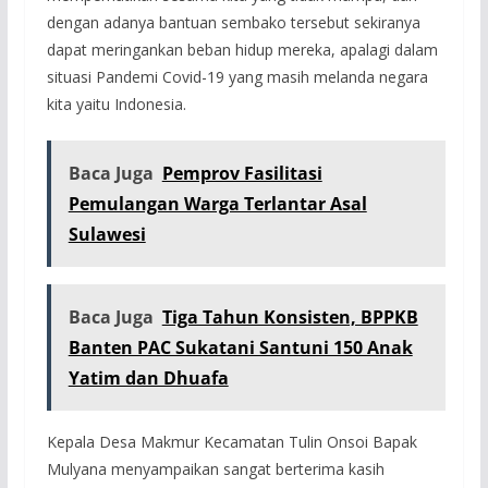
dengan adanya bantuan sembako tersebut sekiranya
dapat meringankan beban hidup mereka, apalagi dalam
situasi Pandemi Covid-19 yang masih melanda negara
kita yaitu Indonesia.
Baca Juga
Pemprov Fasilitasi
Pemulangan Warga Terlantar Asal
Sulawesi
Baca Juga
Tiga Tahun Konsisten, BPPKB
Banten PAC Sukatani Santuni 150 Anak
Yatim dan Dhuafa
Kepala Desa Makmur Kecamatan Tulin Onsoi Bapak
Mulyana menyampaikan sangat berterima kasih