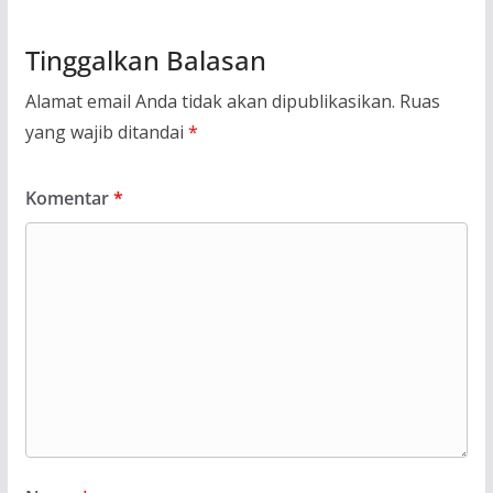
Tinggalkan Balasan
Alamat email Anda tidak akan dipublikasikan.
Ruas
yang wajib ditandai
*
Komentar
*