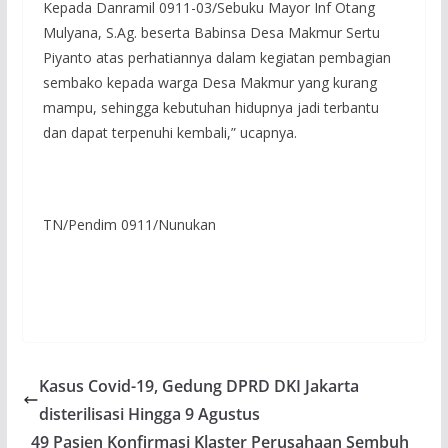
Kepada Danramil 0911-03/Sebuku Mayor Inf Otang
Mulyana, S.Ag. beserta Babinsa Desa Makmur Sertu
Piyanto atas perhatiannya dalam kegiatan pembagian
sembako kepada warga Desa Makmur yang kurang
mampu, sehingga kebutuhan hidupnya jadi terbantu
dan dapat terpenuhi kembali,” ucapnya.
TN/Pendim 0911/Nunukan
Kasus Covid-19, Gedung DPRD DKI Jakarta
disterilisasi Hingga 9 Agustus
49 Pasien Konfirmasi Klaster Perusahaan Sembuh