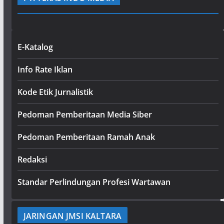
E-Katalog
Info Rate Iklan
Kode Etik Jurnalistik
Pedoman Pemberitaan Media Siber
Pedoman Pemberitaan Ramah Anak
Redaksi
Standar Perlindungan Profesi Wartawan
JARINGAN JMSI KALTARA