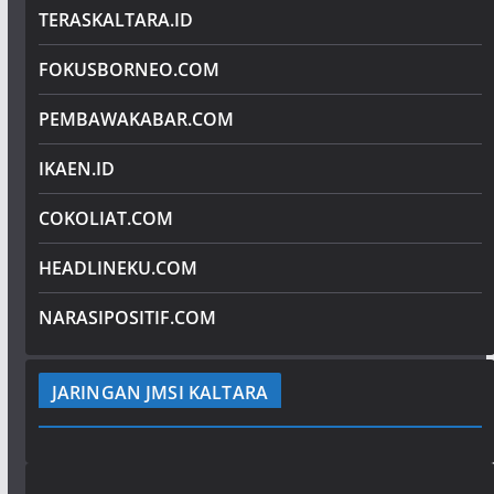
TERASKALTARA.ID
FOKUSBORNEO.COM
PEMBAWAKABAR.COM
IKAEN.ID
COKOLIAT.COM
HEADLINEKU.COM
NARASIPOSITIF.COM
JARINGAN JMSI KALTARA