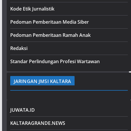
Kode Etik Jurnalistik
Pedoman Pemberitaan Media Siber
Pedoman Pemberitaan Ramah Anak
Redaksi
Standar Perlindungan Profesi Wartawan
JARINGAN JMSI KALTARA
JUWATA.ID
KALTARAGRANDE.NEWS