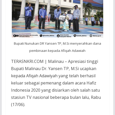
Bupati Nunukan DR Yansen TP, M.Si menyerahkan dana
pembinaan kepada Afiqah Adawiah
TERASNKRI.COM | Malinau – Apresiasi tinggi
Bupati Malinau Dr. Yansen TP, M.Si ucapkan
kepada Afiqah Adawiyah yang telah berhasil
keluar sebagai pemenang dalam acara Hafiz
Indonesia 2020 yang disiarkan oleh salah satu
stasiun TV nasional beberapa bulan lalu, Rabu
(17/06).