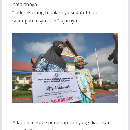
hafalannya.
“Jadi sekarang hafalannya sudah 13 juz
setengah Insyaallah,” ujarnya.
Adapun metode penghapalan yang diajarkan