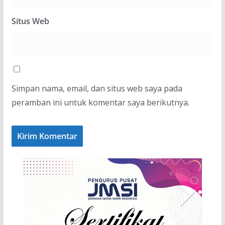
Situs Web
Simpan nama, email, dan situs web saya pada
peramban ini untuk komentar saya berikutnya.