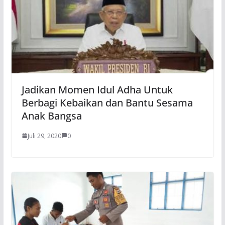
Jadikan Momen Idul Adha Untuk
Berbagi Kebaikan dan Bantu Sesama
Anak Bangsa
Juli 29, 2020
0