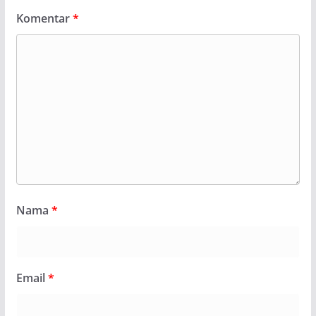
Komentar
*
Nama
*
Email
*