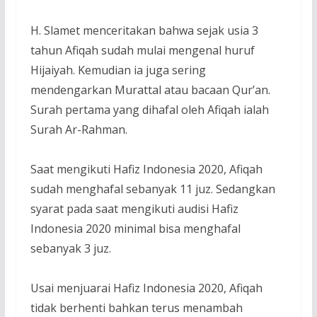
H. Slamet menceritakan bahwa sejak usia 3
tahun Afiqah sudah mulai mengenal huruf
Hijaiyah. Kemudian ia juga sering
mendengarkan Murattal atau bacaan Qur’an.
Surah pertama yang dihafal oleh Afiqah ialah
Surah Ar-Rahman.
Saat mengikuti Hafiz Indonesia 2020, Afiqah
sudah menghafal sebanyak 11 juz. Sedangkan
syarat pada saat mengikuti audisi Hafiz
Indonesia 2020 minimal bisa menghafal
sebanyak 3 juz.
Usai menjuarai Hafiz Indonesia 2020, Afiqah
tidak berhenti bahkan terus menambah