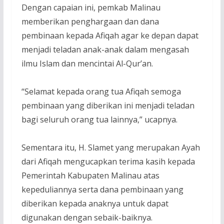
Dengan capaian ini, pemkab Malinau
memberikan penghargaan dan dana
pembinaan kepada Afiqah agar ke depan dapat
menjadi teladan anak-anak dalam mengasah
ilmu Islam dan mencintai Al-Qur’an.
“Selamat kepada orang tua Afiqah semoga
pembinaan yang diberikan ini menjadi teladan
bagi seluruh orang tua lainnya,” ucapnya.
Sementara itu, H. Slamet yang merupakan Ayah
dari Afiqah mengucapkan terima kasih kepada
Pemerintah Kabupaten Malinau atas
kepeduliannya serta dana pembinaan yang
diberikan kepada anaknya untuk dapat
digunakan dengan sebaik-baiknya.