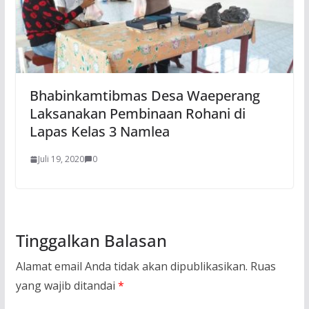
Bhabinkamtibmas Desa Waeperang
Laksanakan Pembinaan Rohani di
Lapas Kelas 3 Namlea
Juli 19, 2020
0
Tinggalkan Balasan
Alamat email Anda tidak akan dipublikasikan.
Ruas
yang wajib ditandai
*