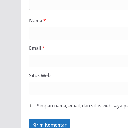
Nama
*
Email
*
Situs Web
Simpan nama, email, dan situs web saya p