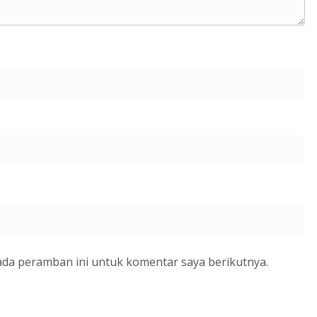
ada peramban ini untuk komentar saya berikutnya.