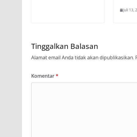
Juli 13,
Tinggalkan Balasan
Alamat email Anda tidak akan dipublikasikan.
Komentar
*