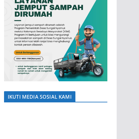
IKUTI MEDIA SOSIAL KAMI