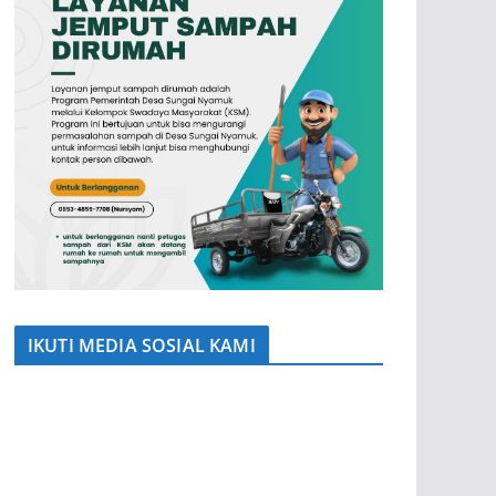
IKUTI MEDIA SOSIAL KAMI