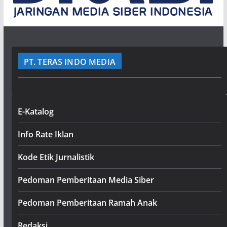
PT. TERAS INDO MEDIA
E-Katalog
Info Rate Iklan
Kode Etik Jurnalistik
Pedoman Pemberitaan Media Siber
Pedoman Pemberitaan Ramah Anak
Redaksi