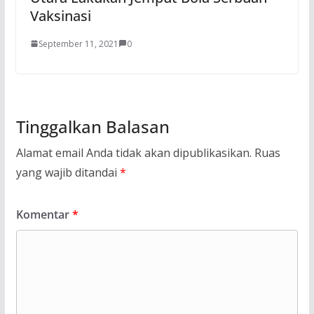
Vaksinasi
September 11, 2021
0
Tinggalkan Balasan
Alamat email Anda tidak akan dipublikasikan.
Ruas
yang wajib ditandai
*
Komentar
*