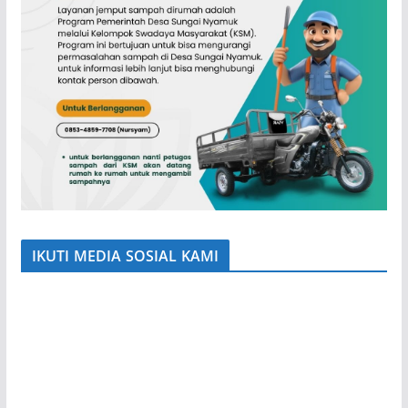
IKUTI MEDIA SOSIAL KAMI