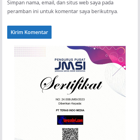
Simpan nama, email, dan situs web saya pada
peramban ini untuk komentar saya berikutnya.