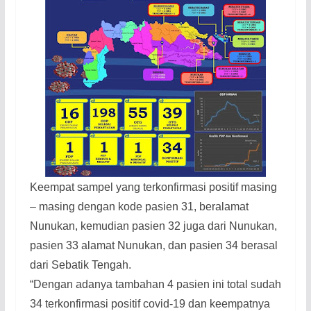
Keempat sampel yang terkonfirmasi positif masing
– masing dengan kode pasien 31, beralamat
Nunukan, kemudian pasien 32 juga dari Nunukan,
pasien 33 alamat Nunukan, dan pasien 34 berasal
dari Sebatik Tengah.
“Dengan adanya tambahan 4 pasien ini total sudah
34 terkonfirmasi positif covid-19 dan keempatnya