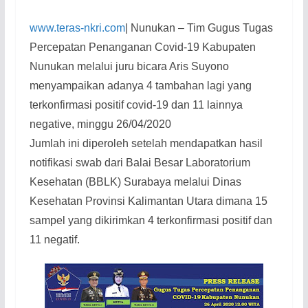
www.teras-nkri.com
| Nunukan – Tim Gugus Tugas
Percepatan Penanganan Covid-19 Kabupaten
Nunukan melalui juru bicara Aris Suyono
menyampaikan adanya 4 tambahan lagi yang
terkonfirmasi positif covid-19 dan 11 lainnya
negative, minggu 26/04/2020
Jumlah ini diperoleh setelah mendapatkan hasil
notifikasi swab dari Balai Besar Laboratorium
Kesehatan (BBLK) Surabaya melalui Dinas
Kesehatan Provinsi Kalimantan Utara dimana 15
sampel yang dikirimkan 4 terkonfirmasi positif dan
11 negatif.