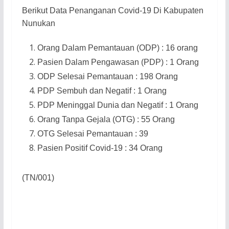
Berikut Data Penanganan Covid-19 Di Kabupaten
Nunukan
Orang Dalam Pemantauan (ODP) : 16 orang
Pasien Dalam Pengawasan (PDP) : 1 Orang
ODP Selesai Pemantauan : 198 Orang
PDP Sembuh dan Negatif : 1 Orang
PDP Meninggal Dunia dan Negatif : 1 Orang
Orang Tanpa Gejala (OTG) : 55 Orang
OTG Selesai Pemantauan : 39
Pasien Positif Covid-19 : 34 Orang
(TN/001)