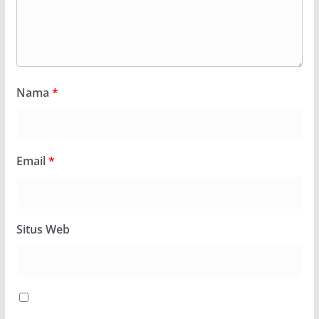
Nama
*
Email
*
Situs Web