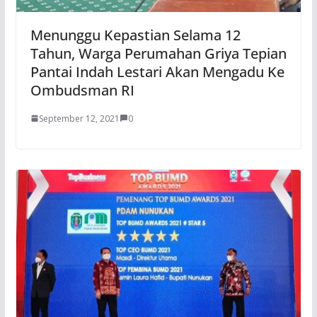
Menunggu Kepastian Selama 12
Tahun, Warga Perumahan Griya Tepian
Pantai Indah Lestari Akan Mengadu Ke
Ombudsman RI
September 12, 2021
0