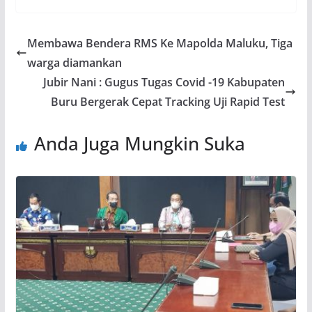
Membawa Bendera RMS Ke Mapolda Maluku, Tiga
warga diamankan
Jubir Nani : Gugus Tugas Covid -19 Kabupaten
Buru Bergerak Cepat Tracking Uji Rapid Test
Anda Juga Mungkin Suka