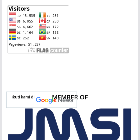
MEMBER OF
Ikuti kami di