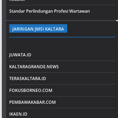
Standar Perlindungan Profesi Wartawan
JARINGAN JMSI KALTARA
JUWATA.ID
KALTARAGRANDE.NEWS
TERASKALTARA.ID
FOKUSBORNEO.COM
PEMBAWAKABAR.COM
IKAEN.ID