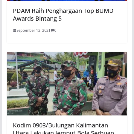
PDAM Raih Penghargaan Top BUMD
Awards Bintang 5
September 12, 2021
0
Kodim 0903/Bulungan Kalimantan
Utara Lakukan Jemput Bola Serbuan