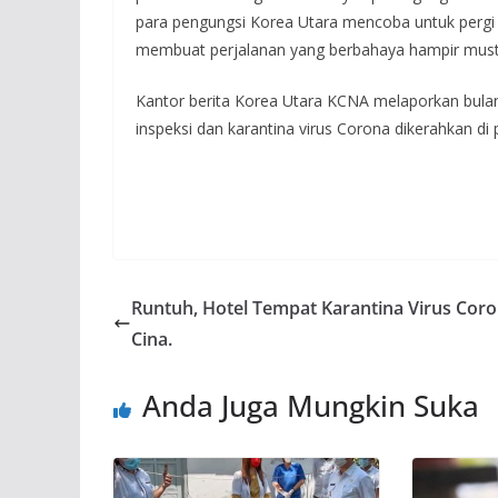
para pengungsi Korea Utara mencoba untuk pergi
membuat perjalanan yang berbahaya hampir musta
Kantor berita Korea Utara KCNA melaporkan bula
inspeksi dan karantina virus Corona dikerahkan d
Runtuh, Hotel Tempat Karantina Virus Coro
Cina.
Anda Juga Mungkin Suka