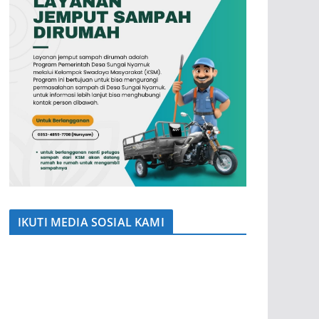
IKUTI MEDIA SOSIAL KAMI