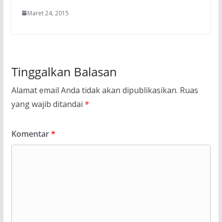
Maret 24, 2015
Tinggalkan Balasan
Alamat email Anda tidak akan dipublikasikan.
Ruas
yang wajib ditandai
*
Komentar
*