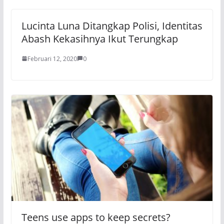
Lucinta Luna Ditangkap Polisi, Identitas
Abash Kekasihnya Ikut Terungkap
Februari 12, 2020
0
Teens use apps to keep secrets?