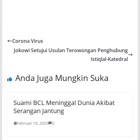
Corona Virus
Jokowi Setujui Usulan Terowongan Penghubung
Istiqlal-Katedral
Anda Juga Mungkin Suka
Suami BCL Meninggal Dunia Akibat
Serangan Jantung
Februari 18, 2020
0