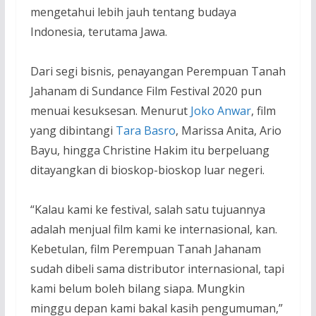
mengetahui lebih jauh tentang budaya
Indonesia, terutama Jawa.
Dari segi bisnis, penayangan Perempuan Tanah
Jahanam di Sundance Film Festival 2020 pun
menuai kesuksesan. Menurut
Joko Anwar
, film
yang dibintangi
Tara Basro
, Marissa Anita, Ario
Bayu, hingga Christine Hakim itu berpeluang
ditayangkan di bioskop-bioskop luar negeri.
“Kalau kami ke festival, salah satu tujuannya
adalah menjual film kami ke internasional, kan.
Kebetulan, film Perempuan Tanah Jahanam
sudah dibeli sama distributor internasional, tapi
kami belum boleh bilang siapa. Mungkin
minggu depan kami bakal kasih pengumuman,”