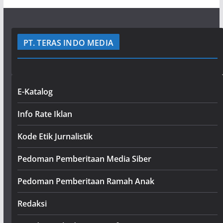
PT. TERAS INDO MEDIA
E-Katalog
Info Rate Iklan
Kode Etik Jurnalistik
Pedoman Pemberitaan Media Siber
Pedoman Pemberitaan Ramah Anak
Redaksi