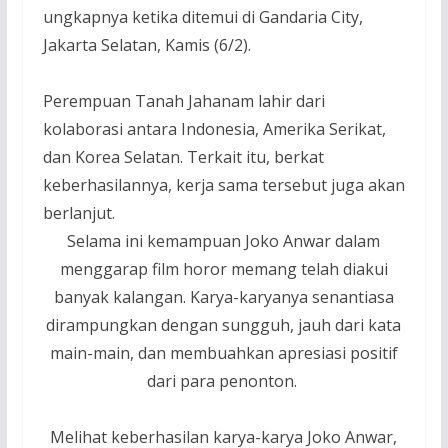
ungkapnya ketika ditemui di Gandaria City,
Jakarta Selatan, Kamis (6/2).
Perempuan Tanah Jahanam lahir dari
kolaborasi antara Indonesia, Amerika Serikat,
dan Korea Selatan. Terkait itu, berkat
keberhasilannya, kerja sama tersebut juga akan
berlanjut.
Selama ini kemampuan Joko Anwar dalam
menggarap film horor memang telah diakui
banyak kalangan. Karya-karyanya senantiasa
dirampungkan dengan sungguh, jauh dari kata
main-main, dan membuahkan apresiasi positif
dari para penonton.
Melihat keberhasilan karya-karya Joko Anwar,