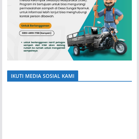
IKUTI MEDIA SOSIAL KAMI