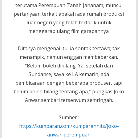
terutama Perempuan Tanah Jahanam, muncul
pertanyaan terkait apakah ada rumah produksi
luar negeri yang telah tertarik untuk
menggarap ulang film garapannya.
Ditanya mengenai itu, ia sontak tertawa; tak
menampik, namun enggan membeberkan.
“Belum boleh dibilang. Ya, setelah dari
Sundance, saya ke LA kemarin, ada
pembicaraan dengan beberapa produser, tapi
belum boleh bilang tentang apa,” pungkas Joko
Anwar sembari tersenyum semringah.
Sumber :
https://kumparan.com/kumparanhits/joko-
anwar-perempuan