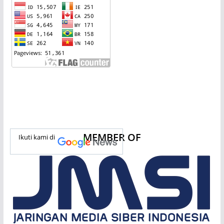
MEMBER OF
Ikuti kami di