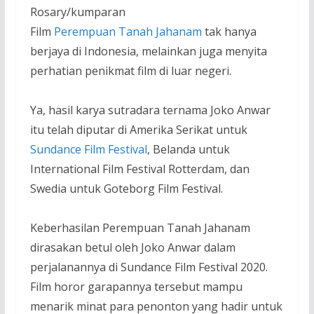
Rosary/kumparan
Film
Perempuan Tanah Jahanam
tak hanya
berjaya di Indonesia, melainkan juga menyita
perhatian penikmat film di luar negeri.
Ya, hasil karya sutradara ternama Joko Anwar
itu telah diputar di Amerika Serikat untuk
Sundance Film Festival
, Belanda untuk
International Film Festival Rotterdam, dan
Swedia untuk Goteborg Film Festival.
Keberhasilan Perempuan Tanah Jahanam
dirasakan betul oleh Joko Anwar dalam
perjalanannya di Sundance Film Festival 2020.
Film horor garapannya tersebut mampu
menarik minat para penonton yang hadir untuk