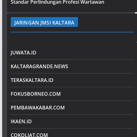
Standar Perlindungan Profesi Wartawan
JARINGAN JMSI KALTARA
JUWATA.ID
KALTARAGRANDE.NEWS
TERASKALTARA.ID
FOKUSBORNEO.COM
PEMBAWAKABAR.COM
IKAEN.ID
COKOLIAT.COM