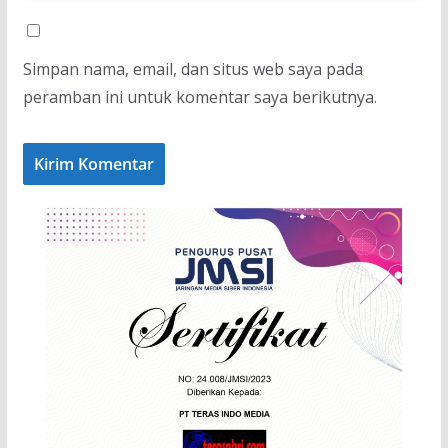
Simpan nama, email, dan situs web saya pada
peramban ini untuk komentar saya berikutnya.