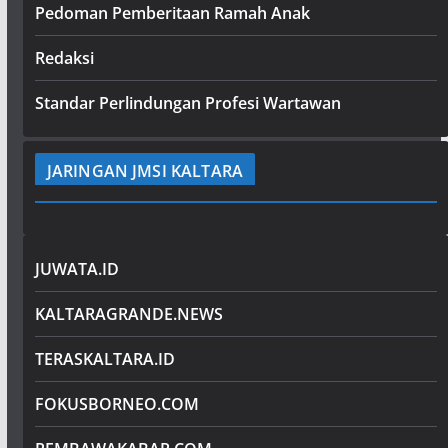
Pedoman Pemberitaan Ramah Anak
Redaksi
Standar Perlindungan Profesi Wartawan
JARINGAN JMSI KALTARA
JUWATA.ID
KALTARAGRANDE.NEWS
TERASKALTARA.ID
FOKUSBORNEO.COM