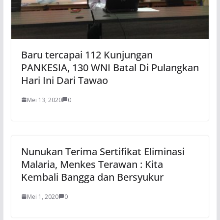
Baru tercapai 112 Kunjungan
PANKESIA, 130 WNI Batal Di Pulangkan
Hari Ini Dari Tawao
Mei 13, 2020
0
Nunukan Terima Sertifikat Eliminasi
Malaria, Menkes Terawan : Kita
Kembali Bangga dan Bersyukur
Mei 1, 2020
0