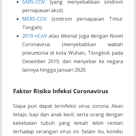
SARS-COV
(yang menyebabkan sindrom
pernapasan akut).
MERS-COV
(sindrom pernapasan Timur
Tengah).
2019-nCoV
atau dikenal juga dengan Novel
Coronavirus (menyebabkan wabah
pneumonia di kota Wuhan, Tiongkok pada
Desember 2019, dan menyebar ke negara
lainnya hingga Januari 2020.
Faktor Risiko Infeksi Coronavirus
Siapa pun dapat terinfeksi virus corona. Akan
tetapi, bayi dan anak kecil, serta orang dengan
kekebalan tubuh yang lemah lebih rentan
terhadap serangan virus ini. Selain itu, kondisi