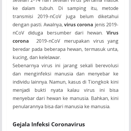
ke dalam tubuh. Di samping itu, metode
transmisi 2019-nCoV juga belum diketahui
dengan pasti.
Awalnya,
virus corona
jenis 2019-
nCoV diduga bersumber dari hewan.
Virus
corona
2019-nCoV
merupakan virus yang
beredar pada beberapa hewan, termasuk unta,
kucing, dan kelelawar.
Sebenarnya virus ini jarang sekali berevolusi
dan menginfeksi manusia dan menyebar ke
individu lainnya. Namun, kasus di Tiongkok kini
menjadi bukti nyata kalau virus ini bisa
menyebar dari hewan ke manusia. Bahkan, kini
penularannya bisa dari manusia ke manusia.
Gejala
Infeksi
Coronavirus