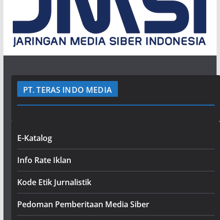
PT. TERAS INDO MEDIA
E-Katalog
Info Rate Iklan
Kode Etik Jurnalistik
Pedoman Pemberitaan Media Siber