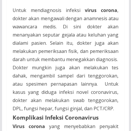
Untuk mendiagnosis infeksi
virus corona
,
dokter akan mengawali dengan anamnesis atau
wawancara medis. Di sini dokter akan
menanyakan seputar gejala atau keluhan yang
dialami pasien. Selain itu, dokter juga akan
melakukan pemeriksaan fisik, dan pemeriksaan
darah untuk membantu menegakkan diagnosis.
Dokter mungkin juga akan melakukan tes
dahak, mengambil sampel dari tenggorokan,
atau spesimen pernapasan lainnya. Untuk
kasus yang diduga infeksi novel coronavirus,
dokter akan melakukan swab tenggorokan,
DPL, fungsi hepar, fungsi ginjal, dan PCT/CRP.
Komplikasi Infeksi
Coronavirus
Virus corona
yang menyebabkan penyakit