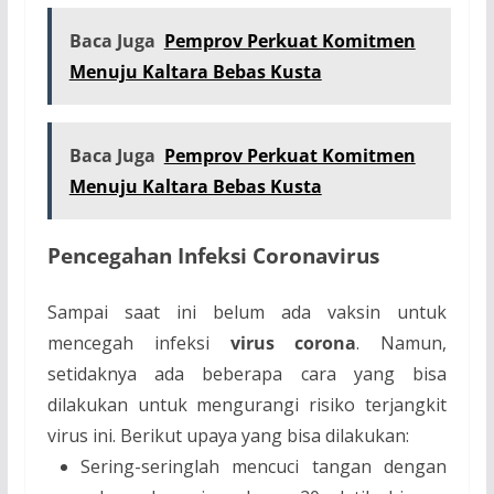
Baca Juga
Pemprov Perkuat Komitmen
Menuju Kaltara Bebas Kusta
Baca Juga
Pemprov Perkuat Komitmen
Menuju Kaltara Bebas Kusta
Pencegahan
Infeksi
Coronavirus
Sampai saat ini belum ada vaksin untuk
mencegah infeksi
virus corona
. Namun,
setidaknya ada beberapa cara yang bisa
dilakukan untuk mengurangi risiko terjangkit
virus ini. Berikut upaya yang bisa dilakukan:
Sering-seringlah mencuci tangan dengan