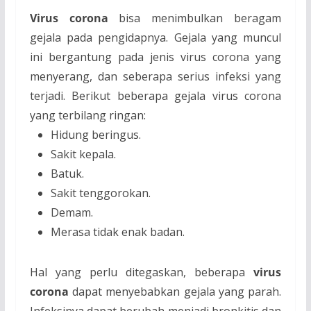
Virus corona
bisa menimbulkan beragam
gejala pada pengidapnya. Gejala yang muncul
ini bergantung pada jenis virus corona yang
menyerang, dan seberapa serius infeksi yang
terjadi. Berikut beberapa gejala virus corona
yang terbilang ringan:
Hidung beringus.
Sakit kepala.
Batuk.
Sakit tenggorokan.
Demam.
Merasa tidak enak badan.
Hal yang perlu ditegaskan, beberapa
virus
corona
dapat menyebabkan gejala yang parah.
Infeksinya dapat berubah menjadi bronkitis dan