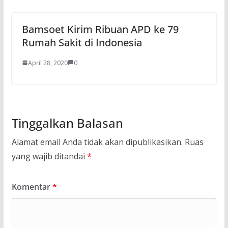
Bamsoet Kirim Ribuan APD ke 79
Rumah Sakit di Indonesia
April 28, 2020
0
Tinggalkan Balasan
Alamat email Anda tidak akan dipublikasikan.
Ruas
yang wajib ditandai
*
Komentar
*