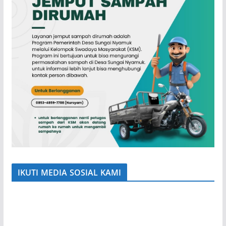
IKUTI MEDIA SOSIAL KAMI