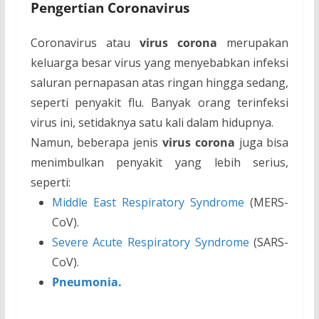
Pengertian Coronavirus
Coronavirus atau
virus corona
merupakan
keluarga besar virus yang menyebabkan infeksi
saluran pernapasan atas ringan hingga sedang,
seperti penyakit flu. Banyak orang terinfeksi
virus ini, setidaknya satu kali dalam hidupnya.
Namun, beberapa jenis
virus corona
juga bisa
menimbulkan penyakit yang lebih serius,
seperti:
Middle East Respiratory Syndrome
(MERS-
CoV).
Severe Acute Respiratory Syndrome
(SARS-
CoV).
Pneumonia.