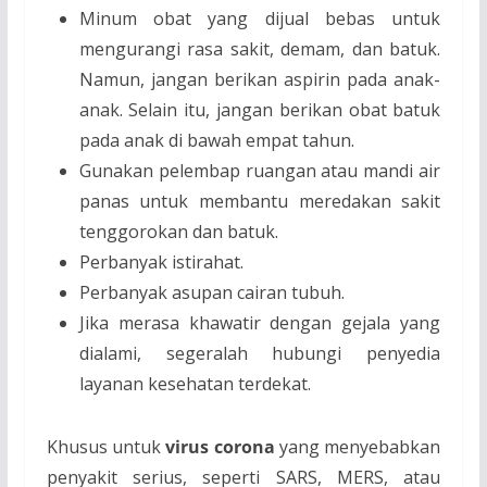
Minum obat yang dijual bebas untuk
mengurangi rasa sakit, demam, dan batuk.
Namun, jangan berikan aspirin pada anak-
anak.
Selain itu,
jangan berikan obat batuk
pada anak di bawah empat tahun.
Gunakan pelembap ruangan atau mandi air
panas untuk membantu meredakan sakit
tenggorokan dan batuk.
Perbanyak istirahat.
Perbanyak asupan cairan tubuh.
Jika merasa khawatir dengan gejala yang
dialami, segeralah hubungi penyedia
layanan kesehatan terdekat.
Khusus untuk
virus corona
yang menyebabkan
penyakit serius, seperti SARS, MERS, atau