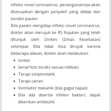
infeksi novel coronavirus, penanganannya akan
disesuaikan dengan penyakit yang diidap dan
kondisi pasien.
Bila pasien mengidap infeksi novel coronavirus,
dokter akan merujuk ke RS Rujukan yang telah
ditunjuk oleh Dinkes (Dinas Kesehatan)
setempat. Bila tidak bisa dirujuk karena
beberapa alasan, dokter akan melakukan:
Isolasi
Serial foto toraks sesuai indikasi.
Terapi simptomatik.
Terapi cairan.
Ventilator mekanik (bila gagal napas)
Bila ada disertai infeksi bakteri, dapat
diberikan antibiotik.