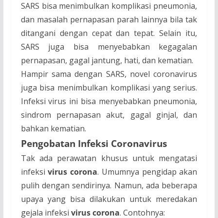
SARS bisa menimbulkan komplikasi pneumonia,
dan masalah pernapasan parah lainnya bila tak
ditangani dengan cepat dan tepat. Selain itu,
SARS juga bisa menyebabkan kegagalan
pernapasan, gagal jantung, hati, dan kematian.
Hampir sama dengan SARS, novel coronavirus
juga bisa menimbulkan komplikasi yang serius.
Infeksi virus ini bisa menyebabkan pneumonia,
sindrom pernapasan akut, gagal ginjal, dan
bahkan kematian.
Pengobatan Infeksi Coronavirus
Tak ada perawatan khusus untuk mengatasi
infeksi
virus corona
. Umumnya pengidap akan
pulih dengan sendirinya. Namun, ada beberapa
upaya yang bisa dilakukan untuk meredakan
gejala infeksi
virus corona
. Contohnya: