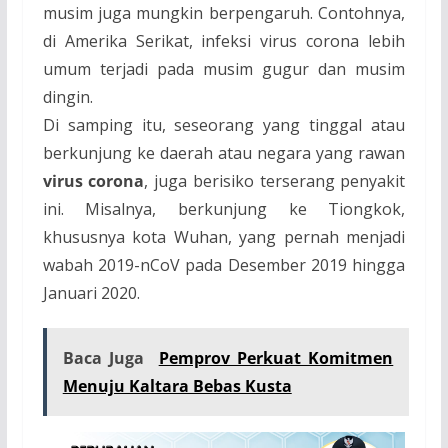
musim juga mungkin berpengaruh. Contohnya,
di Amerika Serikat, infeksi virus corona lebih
umum terjadi pada musim gugur dan musim
dingin.
Di samping itu, seseorang yang tinggal atau
berkunjung ke daerah atau negara yang rawan
virus corona
, juga berisiko terserang penyakit
ini. Misalnya, berkunjung ke Tiongkok,
khususnya kota Wuhan, yang pernah menjadi
wabah 2019-nCoV pada Desember 2019 hingga
Januari 2020.
Baca Juga
Pemprov Perkuat Komitmen
Menuju Kaltara Bebas Kusta