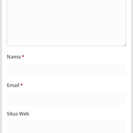
Nama
*
Email
*
Situs Web