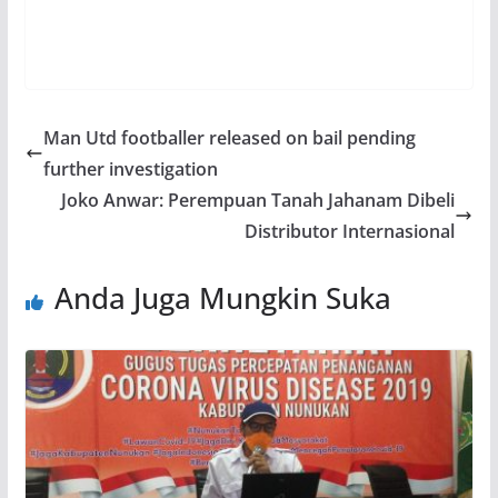
Man Utd footballer released on bail pending
further investigation
Joko Anwar: Perempuan Tanah Jahanam Dibeli
Distributor Internasional
Anda Juga Mungkin Suka