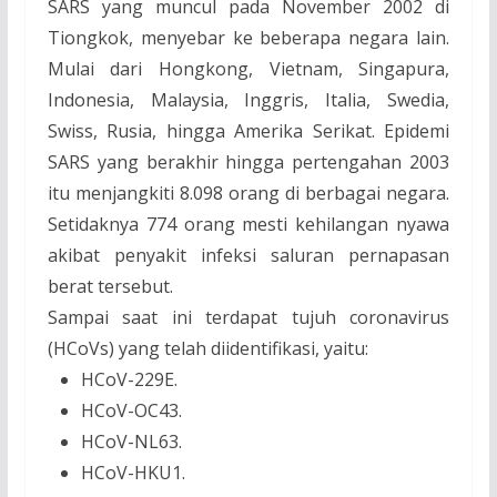
SARS yang muncul pada November 2002 di
Tiongkok, menyebar ke beberapa negara lain.
Mulai dari Hongkong, Vietnam, Singapura,
Indonesia, Malaysia, Inggris, Italia, Swedia,
Swiss, Rusia, hingga Amerika Serikat. Epidemi
SARS yang berakhir hingga pertengahan 2003
itu menjangkiti 8.098 orang di berbagai negara.
Setidaknya 774 orang mesti kehilangan nyawa
akibat penyakit infeksi saluran pernapasan
berat tersebut.
Sampai saat ini terdapat tujuh coronavirus
(HCoVs) yang telah diidentifikasi, yaitu:
HCoV-229E.
HCoV-OC43.
HCoV-NL63.
HCoV-HKU1.