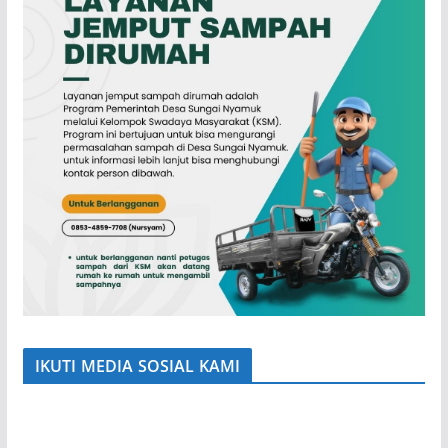
IKUTI MEDIA SOSIAL KAMI