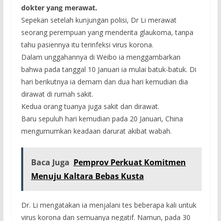
dokter yang merawat.
Sepekan setelah kunjungan polisi, Dr Li merawat
seorang perempuan yang menderita glaukoma, tanpa
tahu pasiennya itu terinfeksi virus korona.
Dalam unggahannya di Weibo ia menggambarkan
bahwa pada tanggal 10 Januari ia mulai batuk-batuk. Di
hari berikutnya ia demam dan dua hari kemudian dia
dirawat di rumah sakit.
Kedua orang tuanya juga sakit dan dirawat.
Baru sepuluh hari kemudian pada 20 Januari, China
mengumumkan keadaan darurat akibat wabah.
Baca Juga
Pemprov Perkuat Komitmen
Menuju Kaltara Bebas Kusta
Dr. Li mengatakan ia menjalani tes beberapa kali untuk
virus korona dan semuanya negatif. Namun, pada 30