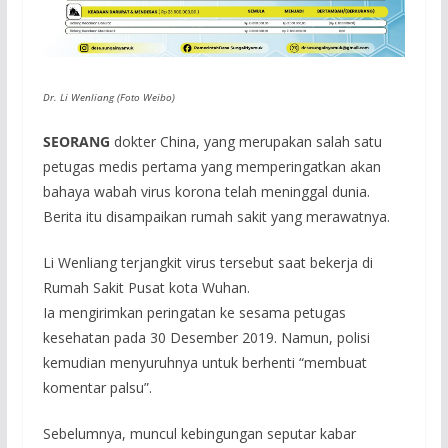
Dr. Li Wenliang (Foto Weibo)
SEORANG
dokter China, yang merupakan salah satu
petugas medis pertama yang memperingatkan akan
bahaya wabah virus korona telah meninggal dunia.
Berita itu disampaikan rumah sakit yang merawatnya.
Li Wenliang terjangkit virus tersebut saat bekerja di
Rumah Sakit Pusat kota Wuhan.
Ia mengirimkan peringatan ke sesama petugas
kesehatan pada 30 Desember 2019. Namun, polisi
kemudian menyuruhnya untuk berhenti “membuat
komentar palsu”.
Sebelumnya, muncul kebingungan seputar kabar