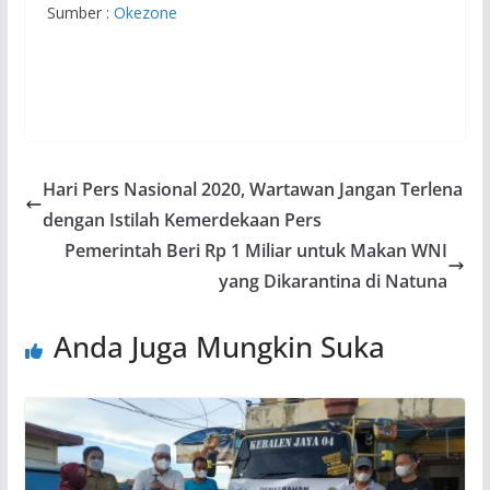
Sumber :
Okezone
Hari Pers Nasional 2020, Wartawan Jangan Terlena
dengan Istilah Kemerdekaan Pers
Pemerintah Beri Rp 1 Miliar untuk Makan WNI
yang Dikarantina di Natuna
Anda Juga Mungkin Suka