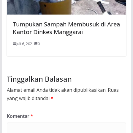
Tumpukan Sampah Membusuk di Area
Kantor Dinkes Manggarai
Juli 6, 2021
0
Tinggalkan Balasan
Alamat email Anda tidak akan dipublikasikan.
Ruas
yang wajib ditandai
*
Komentar
*