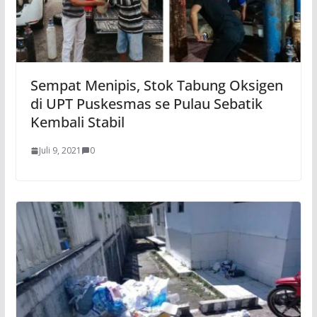
Sempat Menipis, Stok Tabung Oksigen
di UPT Puskesmas se Pulau Sebatik
Kembali Stabil
Juli 9, 2021
0