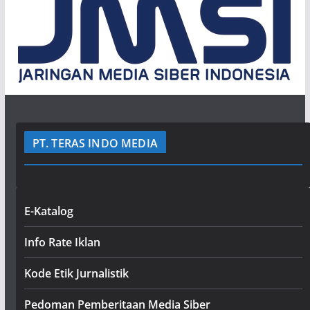
PT. TERAS INDO MEDIA
E-Katalog
Info Rate Iklan
Kode Etik Jurnalistik
Pedoman Pemberitaan Media Siber