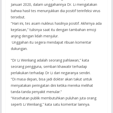
Januari 2020, dalam unggahannya Dr. Li mengatakan
bahwa hasil tes menunjukkan dia positif terinfeksi virus
tersebut.
“Hari ini, tes asam nukleus hasilnya positif. Akhirnya ada
kejelasan,” tulisnya saat itu dengan tambahan emoji
anjing dengan lidah menjulur.
Unggahan itu segera mendapat ribuan komentar
dukungan.
“Dr Li Wenliang adalah seorang pahlawan,” kata
seorang pengguna, sembari khawatir terhadap
perlakukan terhadap Dr Li dari negaranya sendiri.
“Di masa depan, bisa jadi dokter akan takut untuk
menyatakan peringatan dini ketika mereka melihat
tanda-tanda penyakit menular.”
“Kesehatan publik membutuhkan puluhan juta orang
seperti Li Wenliang,” kata satu komentar lainnya.