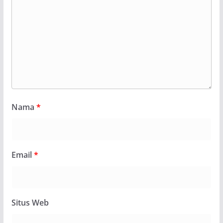
Nama
*
Email
*
Situs Web