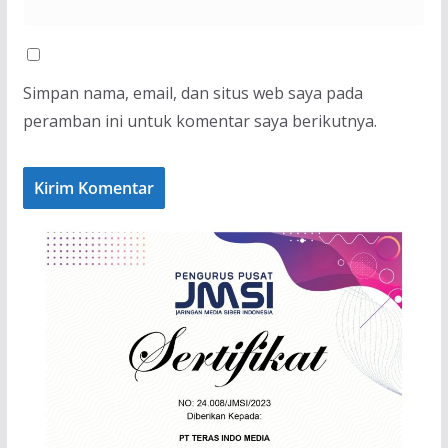
Simpan nama, email, dan situs web saya pada
peramban ini untuk komentar saya berikutnya.