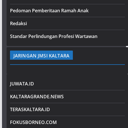
Pedoman Pemberitaan Ramah Anak
Redaksi
Standar Perlindungan Profesi Wartawan
JARINGAN JMSI KALTARA
JUWATA.ID
KALTARAGRANDE.NEWS
TERASKALTARA.ID
FOKUSBORNEO.COM