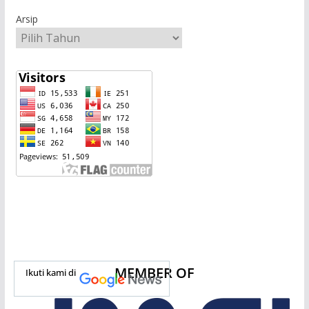
Arsip
MEMBER OF
Ikuti kami di