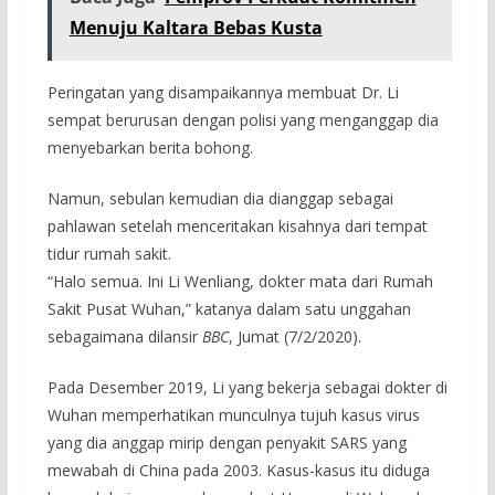
Menuju Kaltara Bebas Kusta
Peringatan yang disampaikannya membuat Dr. Li
sempat berurusan dengan polisi yang menganggap dia
menyebarkan berita bohong.
Namun, sebulan kemudian dia dianggap sebagai
pahlawan setelah menceritakan kisahnya dari tempat
tidur rumah sakit.
“Halo semua. Ini Li Wenliang, dokter mata dari Rumah
Sakit Pusat Wuhan,” katanya dalam satu unggahan
sebagaimana dilansir
BBC
, Jumat (7/2/2020).
Pada Desember 2019, Li yang bekerja sebagai dokter di
Wuhan memperhatikan munculnya tujuh kasus virus
yang dia anggap mirip dengan penyakit SARS yang
mewabah di China pada 2003. Kasus-kasus itu diduga