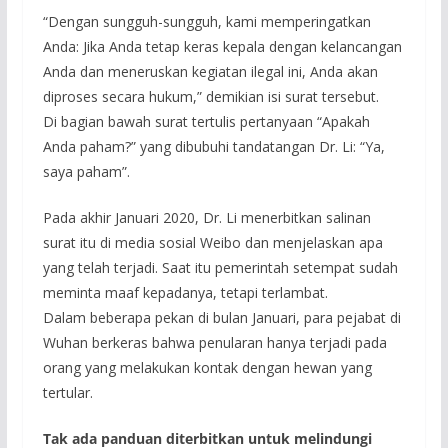
“Dengan sungguh-sungguh, kami memperingatkan
Anda: Jika Anda tetap keras kepala dengan kelancangan
Anda dan meneruskan kegiatan ilegal ini, Anda akan
diproses secara hukum,” demikian isi surat tersebut.
Di bagian bawah surat tertulis pertanyaan “Apakah
Anda paham?” yang dibubuhi tandatangan Dr. Li: “Ya,
saya paham”.
Pada akhir Januari 2020, Dr. Li menerbitkan salinan
surat itu di media sosial Weibo dan menjelaskan apa
yang telah terjadi. Saat itu pemerintah setempat sudah
meminta maaf kepadanya, tetapi terlambat.
Dalam beberapa pekan di bulan Januari, para pejabat di
Wuhan berkeras bahwa penularan hanya terjadi pada
orang yang melakukan kontak dengan hewan yang
tertular.
Tak ada panduan diterbitkan untuk melindungi