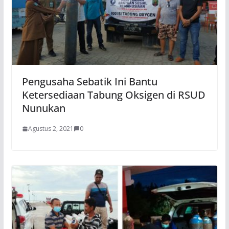
Pengusaha Sebatik Ini Bantu
Ketersediaan Tabung Oksigen di RSUD
Nunukan
Agustus 2, 2021
0