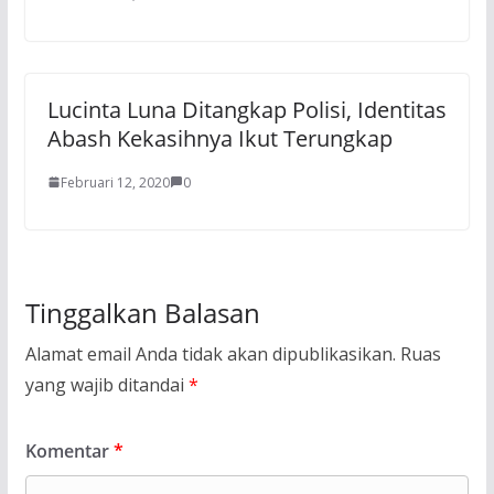
Lucinta Luna Ditangkap Polisi, Identitas
Abash Kekasihnya Ikut Terungkap
Februari 12, 2020
0
Tinggalkan Balasan
Alamat email Anda tidak akan dipublikasikan.
Ruas
yang wajib ditandai
*
Komentar
*