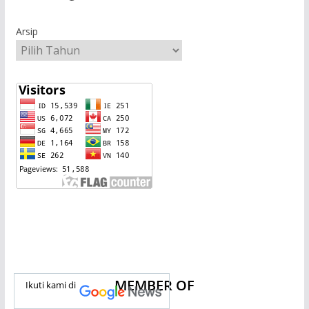
Arsip
MEMBER OF
Ikuti kami di