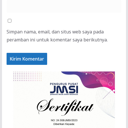
Simpan nama, email, dan situs web saya pada
peramban ini untuk komentar saya berikutnya.