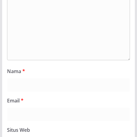
Nama
*
Email
*
Situs Web