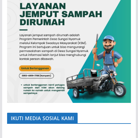
IKUTI MEDIA SOSIAL KAMI