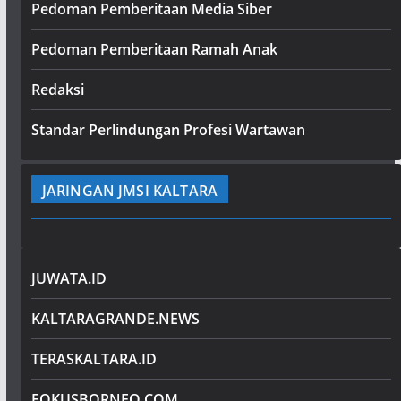
Pedoman Pemberitaan Media Siber
Pedoman Pemberitaan Ramah Anak
Redaksi
Standar Perlindungan Profesi Wartawan
JARINGAN JMSI KALTARA
JUWATA.ID
KALTARAGRANDE.NEWS
TERASKALTARA.ID
FOKUSBORNEO.COM