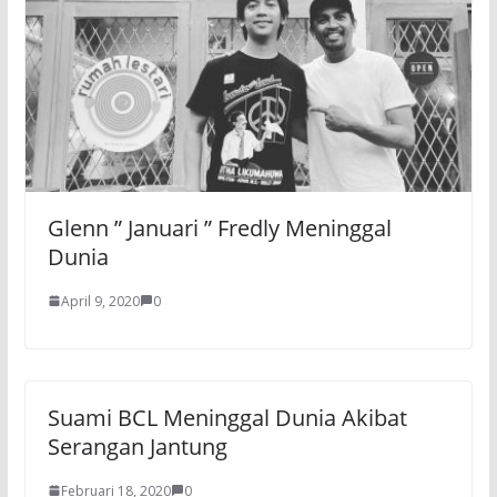
Glenn ” Januari ” Fredly Meninggal
Dunia
April 9, 2020
0
Suami BCL Meninggal Dunia Akibat
Serangan Jantung
Februari 18, 2020
0