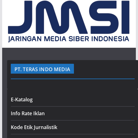
PT. TERAS INDO MEDIA
E-Katalog
Info Rate Iklan
Kode Etik Jurnalistik