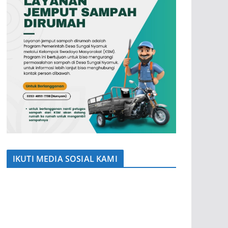
IKUTI MEDIA SOSIAL KAMI