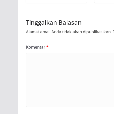
Tinggalkan Balasan
Alamat email Anda tidak akan dipublikasikan.
Komentar
*