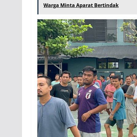
Warga Minta Aparat Bertindak