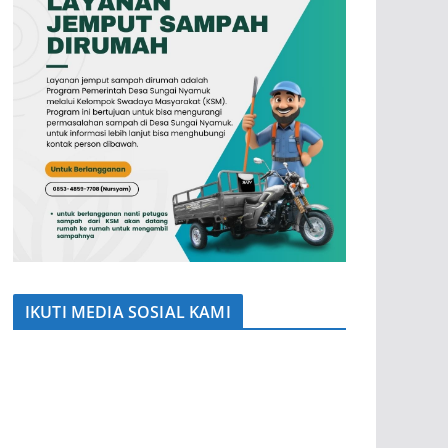
IKUTI MEDIA SOSIAL KAMI