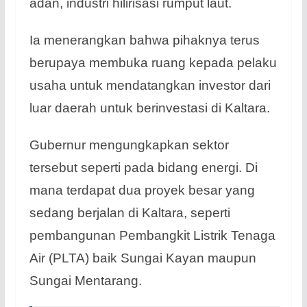
adan, industri hilirisasi rumput laut.
Ia menerangkan bahwa pihaknya terus
berupaya membuka ruang kepada pelaku
usaha untuk mendatangkan investor dari
luar daerah untuk berinvestasi di Kaltara.
Gubernur mengungkapkan sektor
tersebut seperti pada bidang energi. Di
mana terdapat dua proyek besar yang
sedang berjalan di Kaltara, seperti
pembangunan Pembangkit Listrik Tenaga
Air (PLTA) baik Sungai Kayan maupun
Sungai Mentarang.