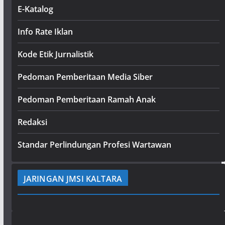
E-Katalog
Info Rate Iklan
Kode Etik Jurnalistik
Pedoman Pemberitaan Media Siber
Pedoman Pemberitaan Ramah Anak
Redaksi
Standar Perlindungan Profesi Wartawan
JARINGAN JMSI KALTARA