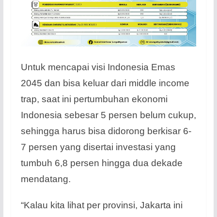
Untuk mencapai visi Indonesia Emas
2045 dan bisa keluar dari middle income
trap, saat ini pertumbuhan ekonomi
Indonesia sebesar 5 persen belum cukup,
sehingga harus bisa didorong berkisar 6-
7 persen yang disertai investasi yang
tumbuh 6,8 persen hingga dua dekade
mendatang.
“Kalau kita lihat per provinsi, Jakarta ini