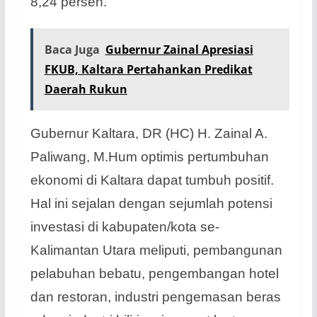
8,24 persen.
Baca Juga
Gubernur Zainal Apresiasi
FKUB, Kaltara Pertahankan Predikat
Daerah Rukun
Gubernur Kaltara, DR (HC) H. Zainal A.
Paliwang, M.Hum optimis pertumbuhan
ekonomi di Kaltara dapat tumbuh positif.
Hal ini sejalan dengan sejumlah potensi
investasi di kabupaten/kota se-
Kalimantan Utara meliputi, pembangunan
pelabuhan bebatu, pengembangan hotel
dan restoran, industri pengemasan beras