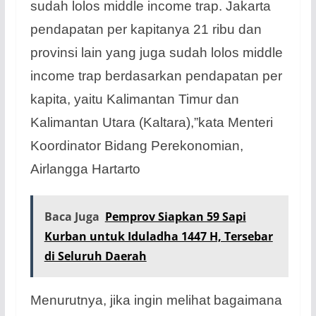
sudah lolos middle income trap. Jakarta
pendapatan per kapitanya 21 ribu dan
provinsi lain yang juga sudah lolos middle
income trap berdasarkan pendapatan per
kapita, yaitu Kalimantan Timur dan
Kalimantan Utara (Kaltara),”kata Menteri
Koordinator Bidang Perekonomian,
Airlangga Hartarto
Baca Juga
Pemprov Siapkan 59 Sapi
Kurban untuk Iduladha 1447 H, Tersebar
di Seluruh Daerah
Menurutnya, jika ingin melihat bagaimana