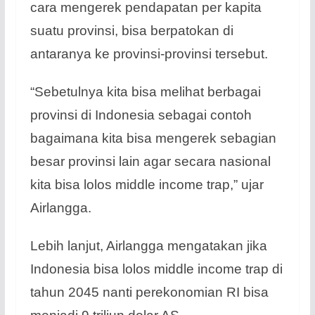
cara mengerek pendapatan per kapita
suatu provinsi, bisa berpatokan di
antaranya ke provinsi-provinsi tersebut.
“Sebetulnya kita bisa melihat berbagai
provinsi di Indonesia sebagai contoh
bagaimana kita bisa mengerek sebagian
besar provinsi lain agar secara nasional
kita bisa lolos middle income trap,” ujar
Airlangga.
Lebih lanjut, Airlangga mengatakan jika
Indonesia bisa lolos middle income trap di
tahun 2045 nanti perekonomian RI bisa