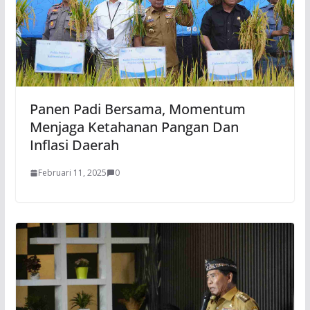
Panen Padi Bersama, Momentum
Menjaga Ketahanan Pangan Dan
Inflasi Daerah
Februari 11, 2025
0