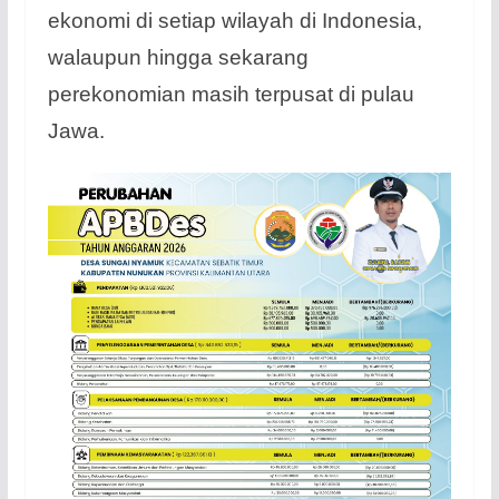
ekonomi di setiap wilayah di Indonesia,
walaupun hingga sekarang
perekonomian masih terpusat di pulau
Jawa.