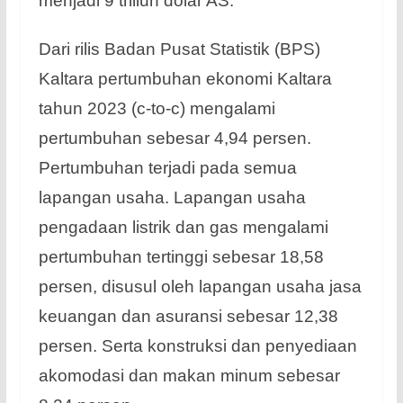
menjadi 9 triliun dolar AS.
Dari rilis Badan Pusat Statistik (BPS)
Kaltara pertumbuhan ekonomi Kaltara
tahun 2023 (c-to-c) mengalami
pertumbuhan sebesar 4,94 persen.
Pertumbuhan terjadi pada semua
lapangan usaha. Lapangan usaha
pengadaan listrik dan gas mengalami
pertumbuhan tertinggi sebesar 18,58
persen, disusul oleh lapangan usaha jasa
keuangan dan asuransi sebesar 12,38
persen. Serta konstruksi dan penyediaan
akomodasi dan makan minum sebesar