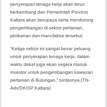
penyerapan tenaga kerja akan terus
berkembang dan Pemerintah Provinsi
Kaltara akan berupaya serta mendorong
pengembangan di sektor pertanian,
perikanan dan manufaktur tersebut.
“Ketiga sektor ini sangat besar peluang
untuk penyerapan tenaga kerja, dalam
waktu dekat juga akan segera masuk
investor untuk pengembangan kawasan
pertanian di Bulungan,” tuntasnya.(TN-
Adv/DKISP Kaltara)