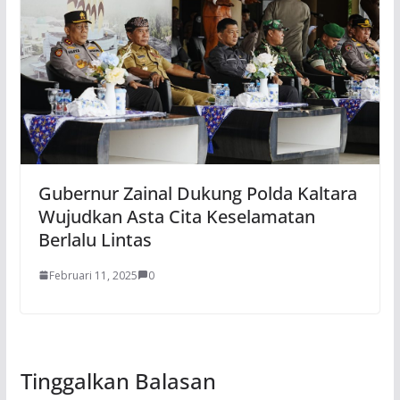
Gubernur Zainal Dukung Polda Kaltara
Wujudkan Asta Cita Keselamatan
Berlalu Lintas
Februari 11, 2025
0
Tinggalkan Balasan