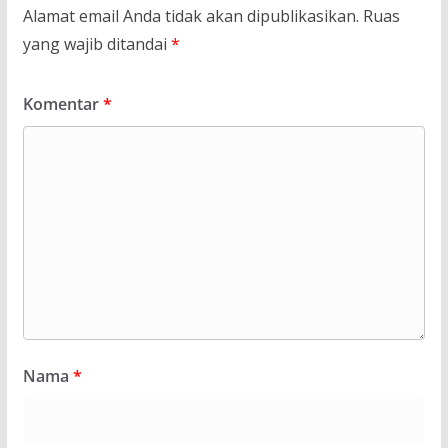
Alamat email Anda tidak akan dipublikasikan.
Ruas
yang wajib ditandai
*
Komentar
*
Nama
*