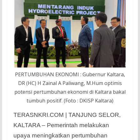
PERTUMBUHAN EKONOMI : Gubernur Kaltara,
DR (HC) H Zainal A Paliwang, M.Hum optimis
potensi pertumbuhan ekonomi di Kaltara bakal
tumbuh positif. (Foto : DKISP Kaltara)
TERASNKRI.COM | TANJUNG SELOR,
KALTARA – Pemerintah melakukan
upaya meningkatkan pertumbuhan