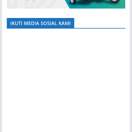
IKUTI MEDIA SOSIAL KAMI