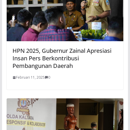
HPN 2025, Gubernur Zainal Apresiasi
Insan Pers Berkontribusi
Pembangunan Daerah
Februari 11, 2025
0