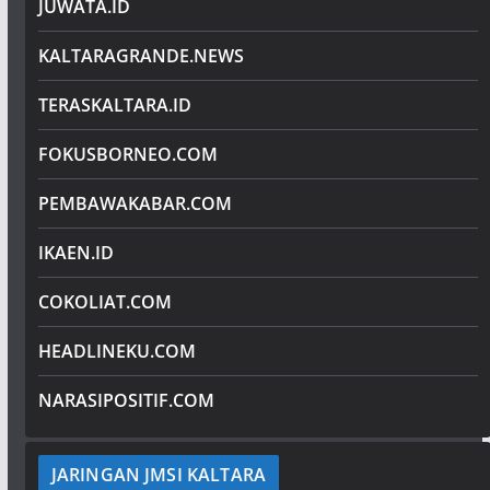
JUWATA.ID
KALTARAGRANDE.NEWS
TERASKALTARA.ID
FOKUSBORNEO.COM
PEMBAWAKABAR.COM
IKAEN.ID
COKOLIAT.COM
HEADLINEKU.COM
NARASIPOSITIF.COM
JARINGAN JMSI KALTARA