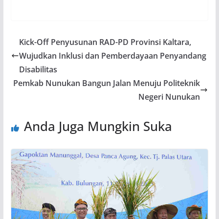
Kick-Off Penyusunan RAD-PD Provinsi Kaltara,
Wujudkan Inklusi dan Pemberdayaan Penyandang
Disabilitas
Pemkab Nunukan Bangun Jalan Menuju Politeknik
Negeri Nunukan
Anda Juga Mungkin Suka