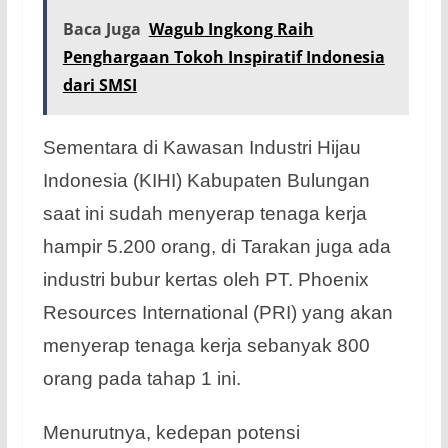
Baca Juga
Wagub Ingkong Raih
Penghargaan Tokoh Inspiratif Indonesia
dari SMSI
Sementara di Kawasan Industri Hijau
Indonesia (KIHI) Kabupaten Bulungan
saat ini sudah menyerap tenaga kerja
hampir 5.200 orang, di Tarakan juga ada
industri bubur kertas oleh PT. Phoenix
Resources International (PRI) yang akan
menyerap tenaga kerja sebanyak 800
orang pada tahap 1 ini.
Menurutnya, kedepan potensi