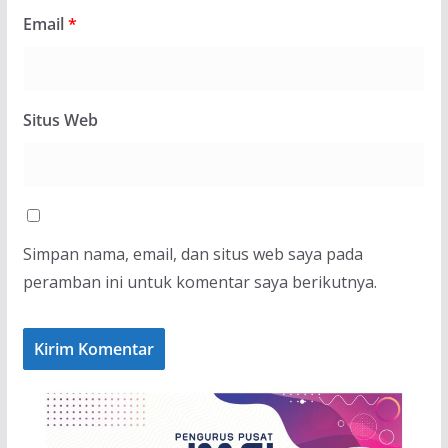
Email
*
Situs Web
Simpan nama, email, dan situs web saya pada
peramban ini untuk komentar saya berikutnya.